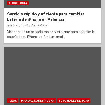
TECNOLOGIA
Servicio rápido y eficiente para cambiar
batería de iPhone en Valencia
marzo 5, 2024
Alicia Rodal
Disponer de un servicio rápido y eficiente para cambiar la
batería de tu iPhone es fundamental…
IDEAS
MANUALIDADES HOGAR
TUTORIALES DE ROPA