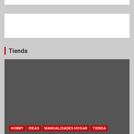
Tienda
HOBBY
IDEAS
MANUALIDADES HOGAR
TIENDA