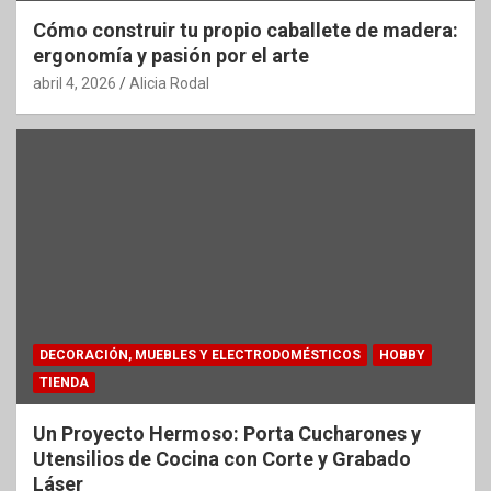
Cómo construir tu propio caballete de madera:
ergonomía y pasión por el arte
abril 4, 2026
Alicia Rodal
DECORACIÓN, MUEBLES Y ELECTRODOMÉSTICOS
HOBBY
TIENDA
Un Proyecto Hermoso: Porta Cucharones y
Utensilios de Cocina con Corte y Grabado
Láser