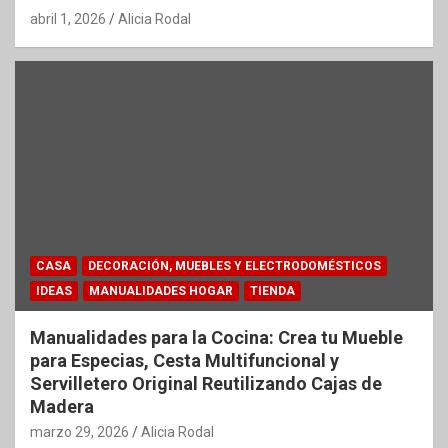
abril 1, 2026
Alicia Rodal
CASA
DECORACIÓN, MUEBLES Y ELECTRODOMÉSTICOS
IDEAS
MANUALIDADES HOGAR
TIENDA
Manualidades para la Cocina: Crea tu Mueble
para Especias, Cesta Multifuncional y
Servilletero Original Reutilizando Cajas de
Madera
marzo 29, 2026
Alicia Rodal