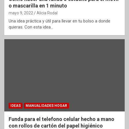
o mascarilla en 1 minuto
mayo 9, 2022
Alicia Rodal
Una idea práctica y útil para llevar en tu bolso a donde
quieras. Con esta idea…
IDEAS
MANUALIDADES HOGAR
Funda para el telefono celular hecho a mano
con rollos de cartón del papel higiénico