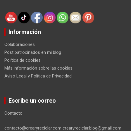
Información
Colaboraciones
Post patrocinados en mi blog
Política de cookies
Más información sobre las cookies
Aviso Legal y Política de Privacidad
Escribe un correo
Contacto
contacto@crearyreciclar.com crearyreciclar.blog@gmail.com