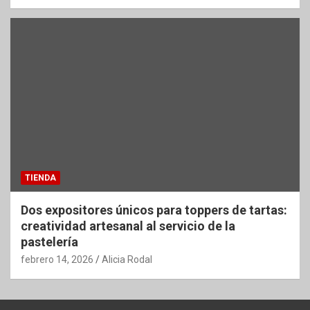
TIENDA
Dos expositores únicos para toppers de tartas:
creatividad artesanal al servicio de la
pastelería
febrero 14, 2026
Alicia Rodal