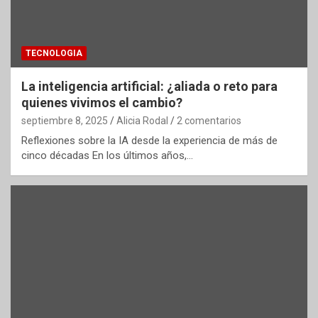
TECNOLOGIA
La inteligencia artificial: ¿aliada o reto para
quienes vivimos el cambio?
septiembre 8, 2025
Alicia Rodal
2 comentarios
Reflexiones sobre la IA desde la experiencia de más de
cinco décadas En los últimos años,…