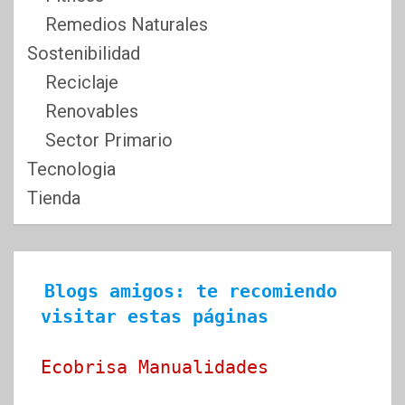
Remedios Naturales
Sostenibilidad
Reciclaje
Renovables
Sector Primario
Tecnologia
Tienda
Blogs amigos: te recomiendo 
visitar estas páginas
Ecobrisa Manualidades