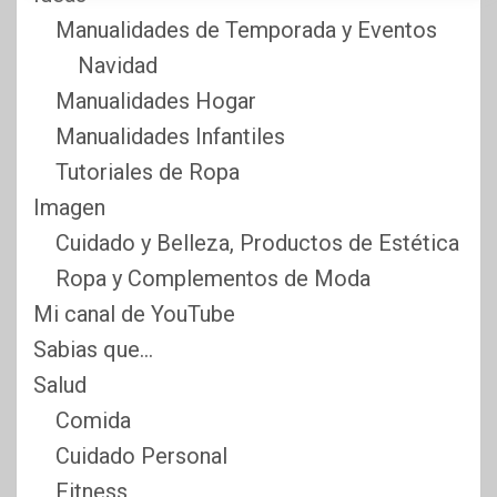
Manualidades de Temporada y Eventos
Navidad
Manualidades Hogar
Manualidades Infantiles
Tutoriales de Ropa
Imagen
Cuidado y Belleza, Productos de Estética
Ropa y Complementos de Moda
Mi canal de YouTube
Sabias que…
Salud
Comida
Cuidado Personal
Fitness