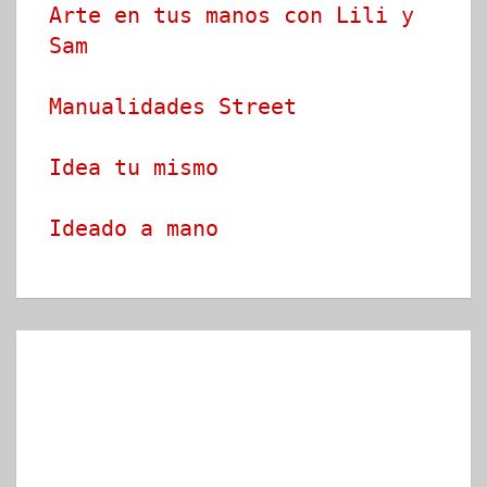
Arte en tus manos con Lili y 
Sam
Manualidades Street
Idea tu mismo
Ideado a mano