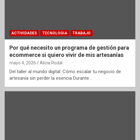
ACTIVIDADES
TECNOLOGIA
TRABAJO
Por qué necesito un programa de gestión para
ecommerce si quiero vivir de mis artesanías
mayo 4, 2026
Alicia Rodal
Del taller al mundo digital: Cómo escalar tu negocio de
artesanía sin perder la esencia Durante…