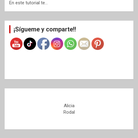
En este tutorial te…
¡Sígueme y comparte!!
Alicia
Rodal