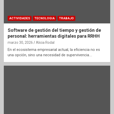
ACTIVIDADES
TECNOLOGIA
TRABAJO
Software de gestión del tiempo y gestión de
personal: herramientas digitales para RRHH
marzo 30, 2026
Alicia Rodal
En el ecosistema empresarial actual, la eficiencia no es
una opción, sino una necesidad de supervivencia.…