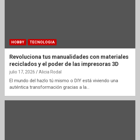
HOBBY
TECNOLOGIA
Revoluciona tus manualidades con materiales
reciclados y el poder de las impresoras 3D
julio 17, 2026
Alicia Rodal
El mundo del hazlo tú mismo o DIY está viviendo una
auténtica transformación gracias a la…