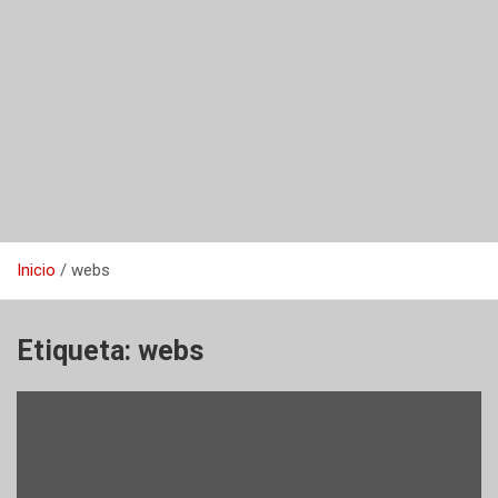
Inicio
webs
Etiqueta:
webs