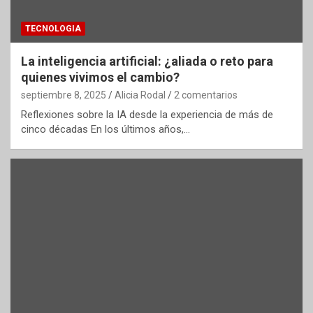
TECNOLOGIA
La inteligencia artificial: ¿aliada o reto para
quienes vivimos el cambio?
septiembre 8, 2025
Alicia Rodal
2 comentarios
Reflexiones sobre la IA desde la experiencia de más de
cinco décadas En los últimos años,…