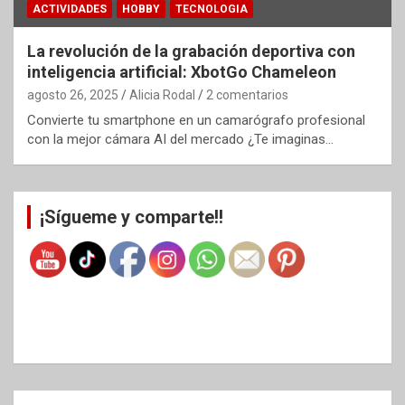
ACTIVIDADES
HOBBY
TECNOLOGIA
La revolución de la grabación deportiva con
inteligencia artificial: XbotGo Chameleon
agosto 26, 2025
Alicia Rodal
2 comentarios
Convierte tu smartphone en un camarógrafo profesional
con la mejor cámara AI del mercado ¿Te imaginas…
¡Sígueme y comparte!!