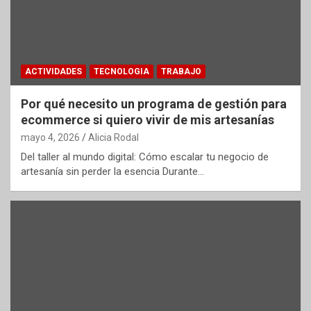
ACTIVIDADES
TECNOLOGIA
TRABAJO
Por qué necesito un programa de gestión para
ecommerce si quiero vivir de mis artesanías
mayo 4, 2026
Alicia Rodal
Del taller al mundo digital: Cómo escalar tu negocio de
artesanía sin perder la esencia Durante…