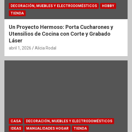
DECORACIÓN, MUEBLES Y ELECTRODOMÉSTICOS
HOBBY
TIENDA
Un Proyecto Hermoso: Porta Cucharones y
Utensilios de Cocina con Corte y Grabado
Láser
abril 1, 2026
Alicia Rodal
CASA
DECORACIÓN, MUEBLES Y ELECTRODOMÉSTICOS
IDEAS
MANUALIDADES HOGAR
TIENDA