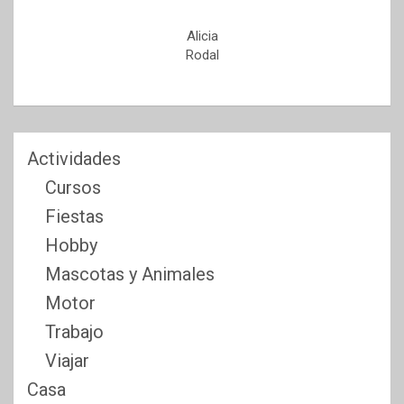
Alicia
Rodal
Actividades
Cursos
Fiestas
Hobby
Mascotas y Animales
Motor
Trabajo
Viajar
Casa