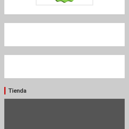
Tienda