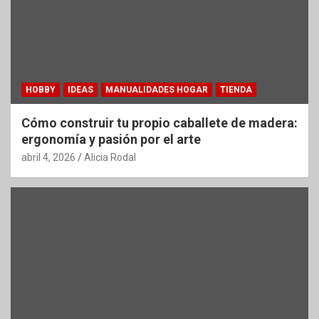
HOBBY
IDEAS
MANUALIDADES HOGAR
TIENDA
Cómo construir tu propio caballete de madera:
ergonomía y pasión por el arte
abril 4, 2026
Alicia Rodal