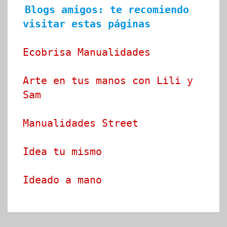
Blogs amigos: te recomiendo 
visitar estas páginas
Ecobrisa Manualidades
Arte en tus manos con Lili y 
Sam
Manualidades Street
Idea tu mismo
Ideado a mano