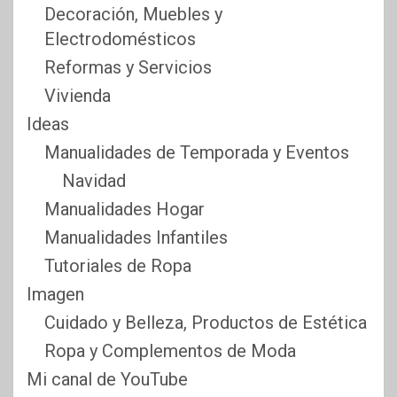
Decoración, Muebles y
Electrodomésticos
Reformas y Servicios
Vivienda
Ideas
Manualidades de Temporada y Eventos
Navidad
Manualidades Hogar
Manualidades Infantiles
Tutoriales de Ropa
Imagen
Cuidado y Belleza, Productos de Estética
Ropa y Complementos de Moda
Mi canal de YouTube