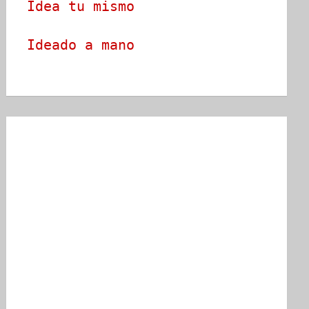
Idea tu mismo
Ideado a mano