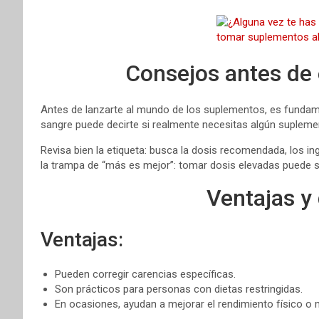
Consejos antes de
Antes de lanzarte al mundo de los suplementos, es fundamen
sangre puede decirte si realmente necesitas algún suplemen
Revisa bien la etiqueta: busca la dosis recomendada, los ing
la trampa de “más es mejor”: tomar dosis elevadas puede s
Ventajas y
Ventajas:
Pueden corregir carencias específicas.
Son prácticos para personas con dietas restringidas.
En ocasiones, ayudan a mejorar el rendimiento físico o 