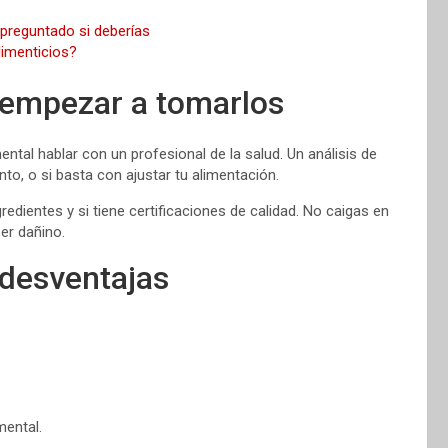
 empezar a tomarlos
tal hablar con un profesional de la salud. Un análisis de
to, o si basta con ajustar tu alimentación.
redientes y si tiene certificaciones de calidad. No caigas en
er dañino.
 desventajas
mental.