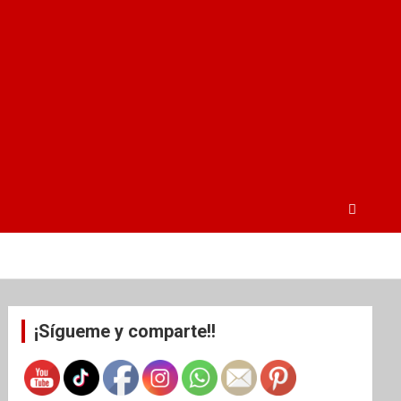
¡Sígueme y comparte!!