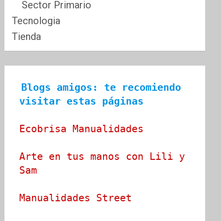
Sector Primario
Tecnologia
Tienda
Blogs amigos: te recomiendo 
visitar estas páginas
Ecobrisa Manualidades
Arte en tus manos con Lili y 
Sam
Manualidades Street