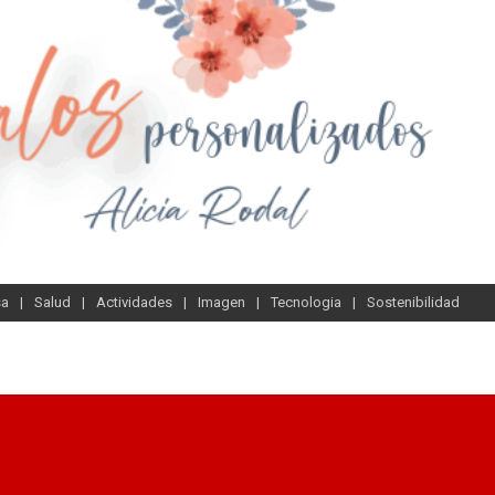
sa
Salud
Actividades
Imagen
Tecnologia
Sostenibilidad