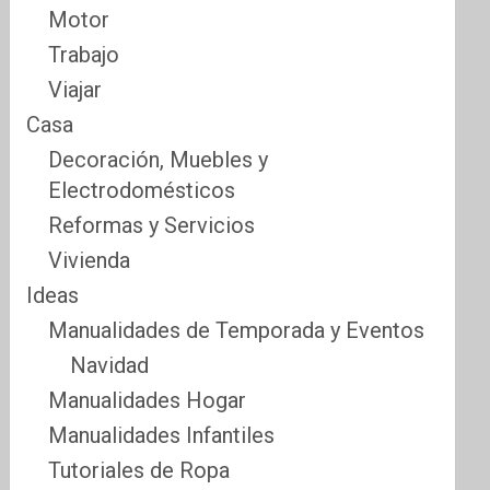
Motor
Trabajo
Viajar
Casa
Decoración, Muebles y
Electrodomésticos
Reformas y Servicios
Vivienda
Ideas
Manualidades de Temporada y Eventos
Navidad
Manualidades Hogar
Manualidades Infantiles
Tutoriales de Ropa