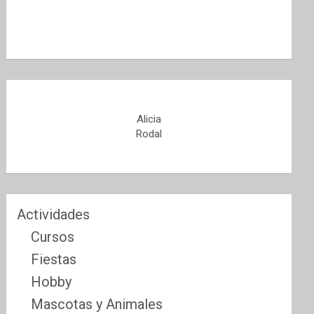
Alicia
Rodal
Actividades
Cursos
Fiestas
Hobby
Mascotas y Animales