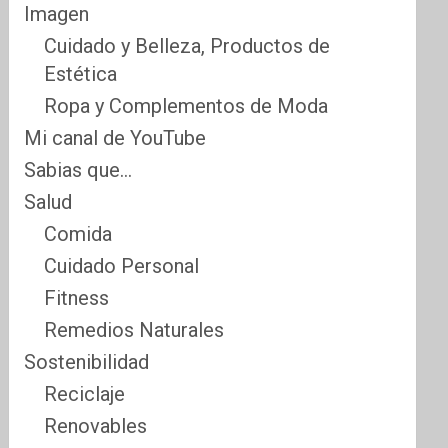
Imagen
Cuidado y Belleza, Productos de
Estética
Ropa y Complementos de Moda
Mi canal de YouTube
Sabias que…
Salud
Comida
Cuidado Personal
Fitness
Remedios Naturales
Sostenibilidad
Reciclaje
Renovables