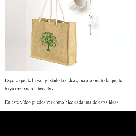
Espero que te hayan gustado las ideas, pero sobre todo que te
haya motivado a hacerlas.
En este vídeo puedes ver cómo hice cada una de estas ideas: