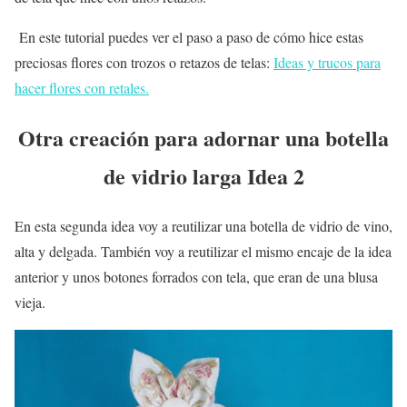
En este tutorial puedes ver el paso a paso de cómo hice estas
preciosas flores con trozos o retazos de telas:
Ideas y trucos para
hacer flores con retales.
Otra creación para adornar una botella
de vidrio larga Idea 2
En esta segunda idea voy a reutilizar una botella de vidrio de vino,
alta y delgada. También voy a reutilizar el mismo encaje de la idea
anterior y unos botones forrados con tela, que eran de una blusa
vieja.