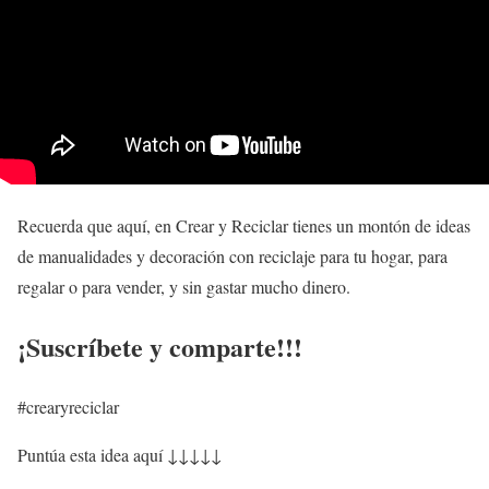
Recuerda que aquí, en Crear y Reciclar tienes un montón de ideas
de manualidades y decoración con reciclaje para tu hogar, para
regalar o para vender, y sin gastar mucho dinero.
¡Suscríbete y comparte!!!
#crearyreciclar
Puntúa esta idea aquí ↓↓↓↓↓