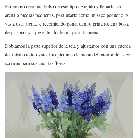
Podemos coser una bolsa de este tipo de tejido y llenarlo con
arena o piedras pequeñas, para usarlo como un saco pequeño. Si
vas a usar arena, te recomiendo poner dentro primero, una bolsa
de plástico, ya que el tejido dejará pasar la arena.
Doblamos la parte superior de la tela y ajustamos con una cuerda
del mismo tejido yute. Las piedras o la arena del interior del saco
servirán para sostener las flores.