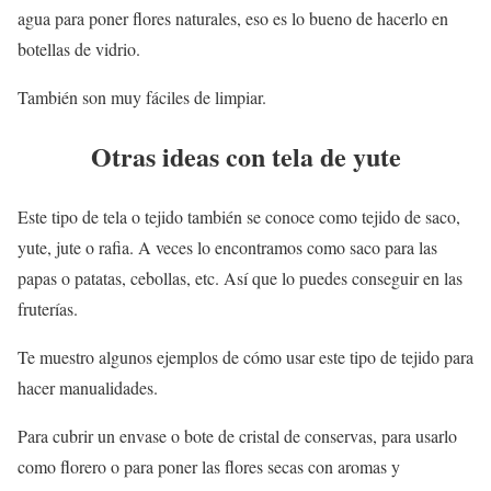
agua para poner flores naturales, eso es lo bueno de hacerlo en
botellas de vidrio.
También son muy fáciles de limpiar.
Otras ideas con tela de yute
Este tipo de tela o tejido también se conoce como tejido de saco,
yute, jute o rafia. A veces lo encontramos como saco para las
papas o patatas, cebollas, etc. Así que lo puedes conseguir en las
fruterías.
Te muestro algunos ejemplos de cómo usar este tipo de tejido para
hacer manualidades.
Para cubrir un envase o bote de cristal de conservas, para usarlo
como florero o para poner las flores secas con aromas y