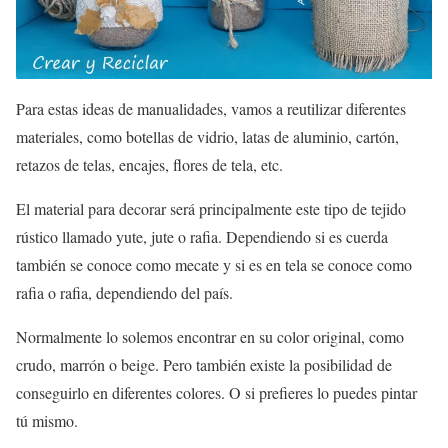
Para estas ideas de manualidades, vamos a reutilizar diferentes
materiales, como botellas de vidrio, latas de aluminio, cartón,
retazos de telas, encajes, flores de tela, etc.
El material para decorar será principalmente este tipo de tejido
rústico llamado yute, jute o rafia. Dependiendo si es cuerda
también se conoce como mecate y si es en tela se conoce como
rafia o rafia, dependiendo del país.
Normalmente lo solemos encontrar en su color original, como
crudo, marrón o beige. Pero también existe la posibilidad de
conseguirlo en diferentes colores. O si prefieres lo puedes pintar
tú mismo.