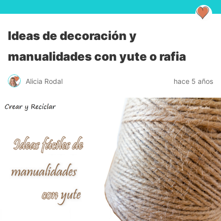
Ideas de decoración y
manualidades con yute o rafia
Alicia Rodal
hace 5 años