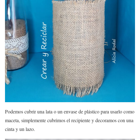
Podemos cubrir una lata o un envase de plástico para usarlo como
maceta, simplemente cubrimos el recipiente y decoramos con una
cinta y un lazo.