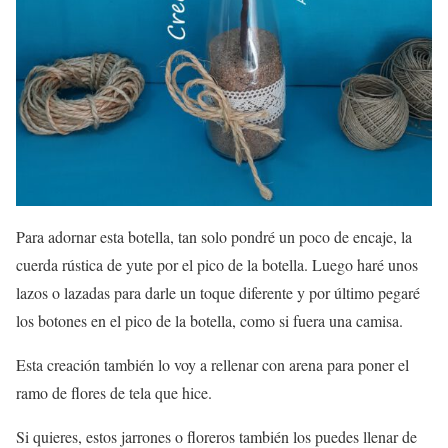
Para adornar esta botella, tan solo pondré un poco de encaje, la
cuerda rústica de yute por el pico de la botella. Luego haré unos
lazos o lazadas para darle un toque diferente y por último pegaré
los botones en el pico de la botella, como si fuera una camisa.
Esta creación también lo voy a rellenar con arena para poner el
ramo de flores de tela que hice.
Si quieres, estos jarrones o floreros también los puedes llenar de