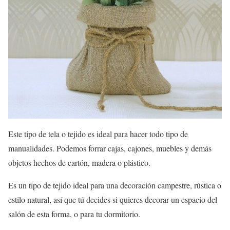
Este tipo de tela o tejido es ideal para hacer todo tipo de
manualidades. Podemos forrar cajas, cajones, muebles y demás
objetos hechos de cartón, madera o plástico.
Es un tipo de tejido ideal para una decoración campestre, rústica o
estilo natural, así que tú decides si quieres decorar un espacio del
salón de esta forma, o para tu dormitorio.