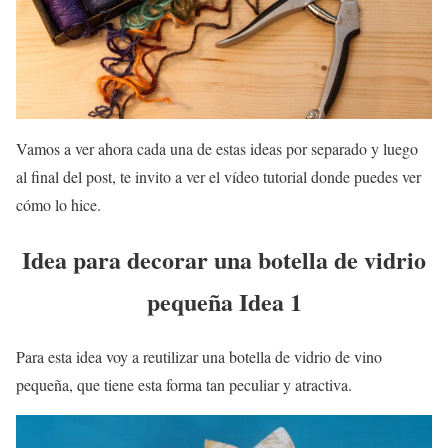
Vamos a ver ahora cada una de estas ideas por separado y luego
al final del post, te invito a ver el vídeo tutorial donde puedes ver
cómo lo hice.
Idea para decorar una botella de vidrio
pequeña Idea 1
Para esta idea voy a reutilizar una botella de vidrio de vino
pequeña, que tiene esta forma tan peculiar y atractiva.