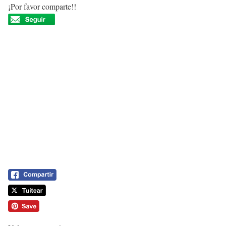
¡Por favor comparte!!