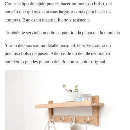
Con este tipo de tejido puedes hacer un precioso bolso, del
tamaño que quieras, con asas largas o cortas para hacer tus
compras. Este es un material fuerte y resistente.
También te servirá como bolso para ir a la playa o a la montaña.
Y si lo decoras son un detalle personal, te servirá como un
precioso bolso de paseo. Además de un detalle decorativo
también lo puedes pintar o dejarlo con su color original.