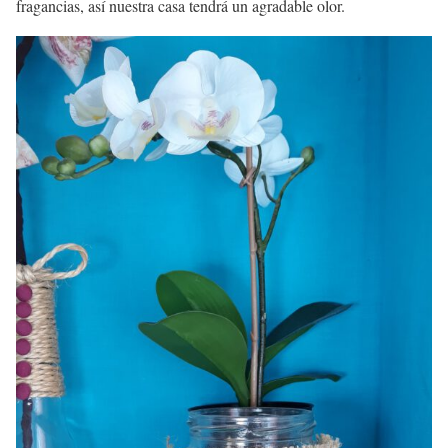
fragancias, así nuestra casa tendrá un agradable olor.