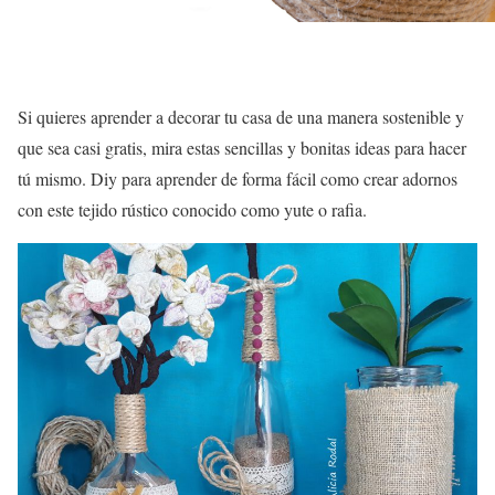
Si quieres aprender a decorar tu casa de una manera sostenible y
que sea casi gratis, mira estas sencillas y bonitas ideas para hacer
tú mismo. Diy para aprender de forma fácil como crear adornos
con este tejido rústico conocido como yute o rafia.