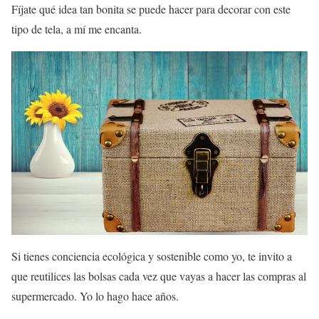
Fíjate qué idea tan bonita se puede hacer para decorar con este
tipo de tela, a mí me encanta.
Si tienes conciencia ecológica y sostenible como yo, te invito a
que reutilices las bolsas cada vez que vayas a hacer las compras al
supermercado. Yo lo hago hace años.