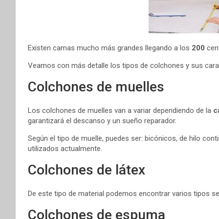
Existen camas mucho más grandes llegando a los
200
cen
Veamos con más detalle los tipos de colchones y sus carac
Colchones de muelles
Los colchones de muelles van a variar dependiendo de la
c
garantizará el descanso y un sueño reparador.
Según el tipo de muelle, puedes ser: bicónicos, de hilo co
utilizados actualmente.
Colchones de látex
De este tipo de material podemos encontrar varios tipos s
Colchones de espuma