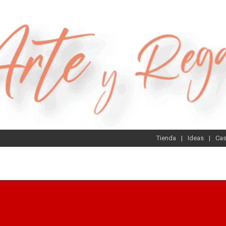
Tienda
Ideas
Ca