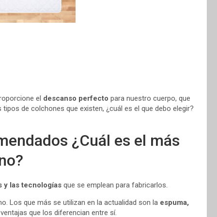
oporcione el
descanso perfecto
para nuestro cuerpo, que
 tipos de colchones que existen, ¿cuál es el que debo elegir?
mendados ¿Cuál es el más
no?
s y las tecnologías
que se emplean para fabricarlos.
. Los que más se utilizan en la actualidad son la
espuma,
ventajas que los diferencian entre sí.