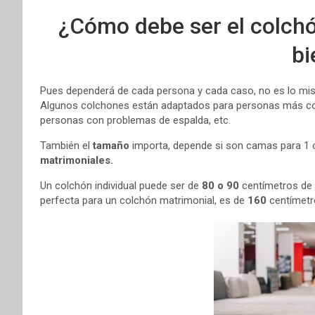
¿Cómo debe ser el colchó
bi
Pues dependerá de cada persona y cada caso, no es lo mis
Algunos colchones están adaptados para personas más cor
personas con problemas de espalda, etc.
También el
tamaño
importa, depende si son camas para 1 o 
matrimoniales.
Un colchón individual puede ser de
80 o 90
centímetros de
perfecta para un colchón matrimonial, es de
160
centímetr