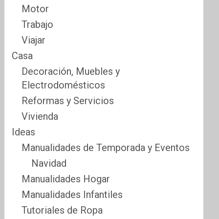
Motor
Trabajo
Viajar
Casa
Decoración, Muebles y
Electrodomésticos
Reformas y Servicios
Vivienda
Ideas
Manualidades de Temporada y Eventos
Navidad
Manualidades Hogar
Manualidades Infantiles
Tutoriales de Ropa