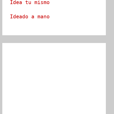
Idea tu mismo
Ideado a mano