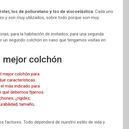
éster, los de poliuretano y los de viscoelástica
. Cada uno
ntes y son muy utilizados, sobre todo porque son muy
ias, para la habitación de invitados, para una segunda
er un segundo colchón en caso que tengamos visitas en
l mejor colchón
s factores. Todo dependerá de nuestro estilo de vida y