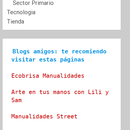
Sector Primario
Tecnologia
Tienda
Blogs amigos: te recomiendo 
visitar estas páginas
Ecobrisa Manualidades
Arte en tus manos con Lili y 
Sam
Manualidades Street