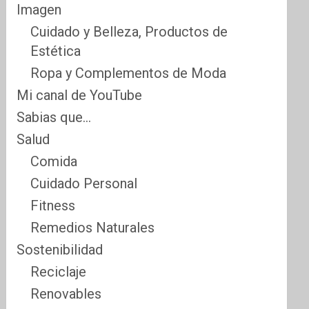
Imagen
Cuidado y Belleza, Productos de
Estética
Ropa y Complementos de Moda
Mi canal de YouTube
Sabias que…
Salud
Comida
Cuidado Personal
Fitness
Remedios Naturales
Sostenibilidad
Reciclaje
Renovables