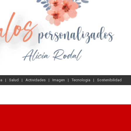
sa
Salud
Actividades
Imagen
Tecnologia
Sostenibilidad