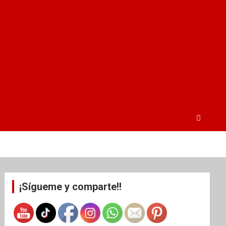
¡Sígueme y comparte!!