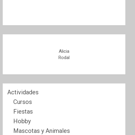
Alicia
Rodal
Actividades
Cursos
Fiestas
Hobby
Mascotas y Animales