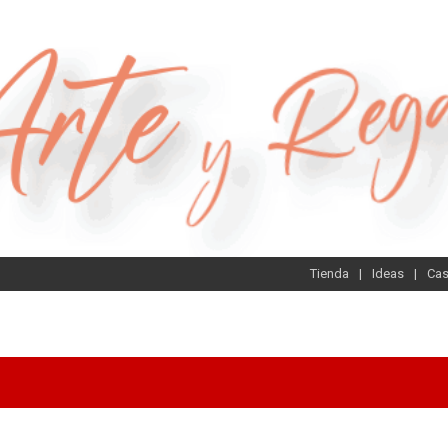
Tienda
Ideas
Ca