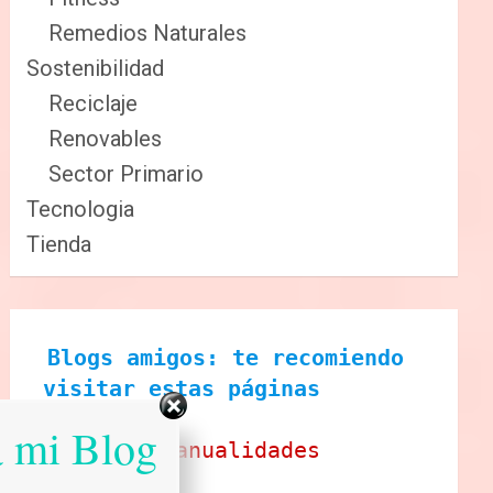
Remedios Naturales
Sostenibilidad
Reciclaje
Renovables
Sector Primario
Tecnologia
Tienda
Blogs amigos: te recomiendo 
visitar estas páginas
a mi Blog
Ecobrisa Manualidades