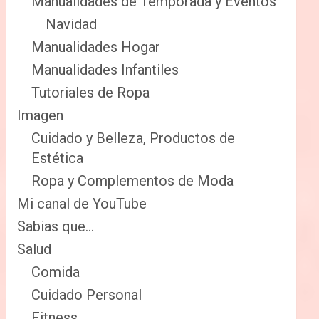
Manualidades de Temporada y Eventos
Navidad
Manualidades Hogar
Manualidades Infantiles
Tutoriales de Ropa
Imagen
Cuidado y Belleza, Productos de
Estética
Ropa y Complementos de Moda
Mi canal de YouTube
Sabias que…
Salud
Comida
Cuidado Personal
Fitness