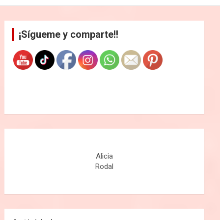
¡Sígueme y comparte!!
Alicia
Rodal