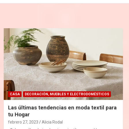
CASA
DECORACIÓN, MUEBLES Y ELECTRODOMÉSTICOS
Las últimas tendencias en moda textil para
tu Hogar
febrero 27, 2023
Alicia Rodal