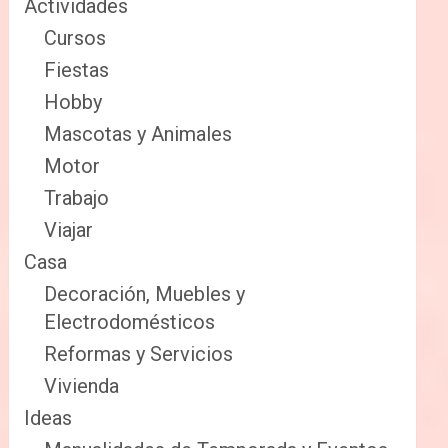
Actividades
Cursos
Fiestas
Hobby
Mascotas y Animales
Motor
Trabajo
Viajar
Casa
Decoración, Muebles y
Electrodomésticos
Reformas y Servicios
Vivienda
Ideas