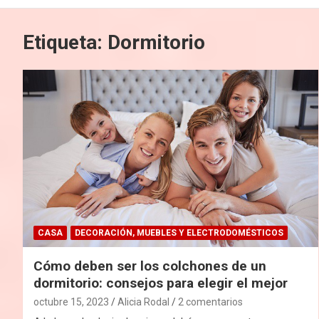
Etiqueta:
Dormitorio
CASA
DECORACIÓN, MUEBLES Y ELECTRODOMÉSTICOS
Cómo deben ser los colchones de un
dormitorio: consejos para elegir el mejor
octubre 15, 2023
Alicia Rodal
2 comentarios