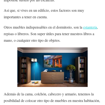
Así que, si vives en un edificio, estos factores son muy
importantes a tener en cuenta.
Otros muebles indispensables en el dormitorio, son la
estantería
,
repisas o libreros. Son super útiles para tener nuestros libros a
mano, o cualquier otro tipo de objetos.
Además de la cama, colchón, cabecero y armario, tenemos la
posibilidad de colocar otro tipo de muebles en nuestra habitación,