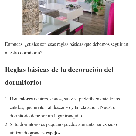
Entonces, ¿cuáles son esas reglas básicas que debemos seguir en
nuestro dormitorio?
Reglas básicas de la decoración del
dormitorio:
colores
Usa
neutros, claros, suaves, preferiblemente tonos
cálidos, que inviten al descanso y la relajación. Nuestro
dormitorio debe ser un lugar tranquilo.
Si tu dormitorio es pequeño puedes aumentar su espacio
espejos
utilizando grandes
.