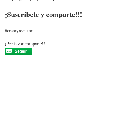
¡Suscríbete y comparte!!!
#crearyreciclar
¡Por favor comparte!!