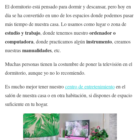
El dormitorio está pensado para dormir y descansar, pero hoy en
día se ha convertido en uno de los espacios donde podemos pasar
más tiempo de nuestra casa. Lo usamos como lugar o zona de
estudio y trabajo
ordenador o
, donde tenemos nuestro
computadora
instrumento
, donde practicamos algún
, creamos
manualidades
nuestras
, etc.
Muchas personas tienen la costumbre de poner la televisión en el
dormitorio, aunque yo no lo recomiendo.
Es mucho mejor tener nuestro
centro de entretenimiento
en el
salón de nuestra casa o en otra habitación, si dispones de espacio
suficiente en tu hogar.