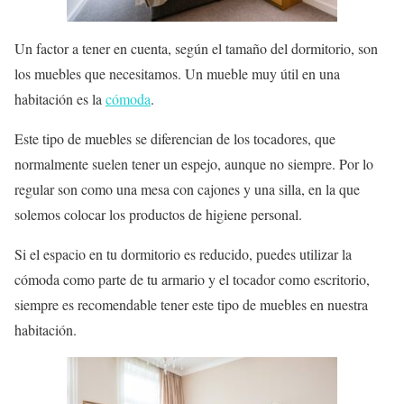
Un factor a tener en cuenta, según el tamaño del dormitorio, son
los muebles que necesitamos. Un mueble muy útil en una
habitación es la
cómoda
.
Este tipo de muebles se diferencian de los tocadores, que
normalmente suelen tener un espejo, aunque no siempre. Por lo
regular son como una mesa con cajones y una silla, en la que
solemos colocar los productos de higiene personal.
Si el espacio en tu dormitorio es reducido, puedes utilizar la
cómoda como parte de tu armario y el tocador como escritorio,
siempre es recomendable tener este tipo de muebles en nuestra
habitación.