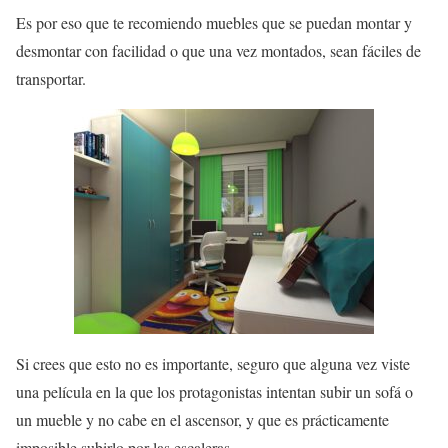
Es por eso que te recomiendo muebles que se puedan montar y
desmontar con facilidad o que una vez montados, sean fáciles de
transportar.
Si crees que esto no es importante, seguro que alguna vez viste
una película en la que los protagonistas intentan subir un sofá o
un mueble y no cabe en el ascensor, y que es prácticamente
imposible subirlo por las escaleras.