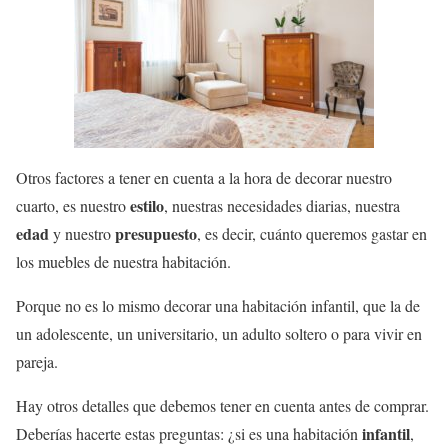
Otros factores a tener en cuenta a la hora de decorar nuestro
estilo
cuarto, es nuestro
, nuestras necesidades diarias, nuestra
edad
presupuesto
y nuestro
, es decir, cuánto queremos gastar en
los muebles de nuestra habitación.
Porque no es lo mismo decorar una habitación infantil, que la de
un adolescente, un universitario, un adulto soltero o para vivir en
pareja.
Hay otros detalles que debemos tener en cuenta antes de comprar.
infantil
Deberías hacerte estas preguntas: ¿si es una habitación
,