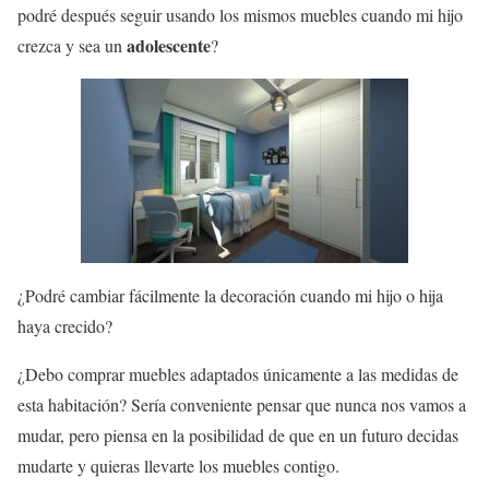
podré después seguir usando los mismos muebles cuando mi hijo
adolescente
crezca y sea un
?
¿Podré cambiar fácilmente la decoración cuando mi hijo o hija
haya crecido?
¿Debo comprar muebles adaptados únicamente a las medidas de
esta habitación? Sería conveniente pensar que nunca nos vamos a
mudar, pero piensa en la posibilidad de que en un futuro decidas
mudarte y quieras llevarte los muebles contigo.