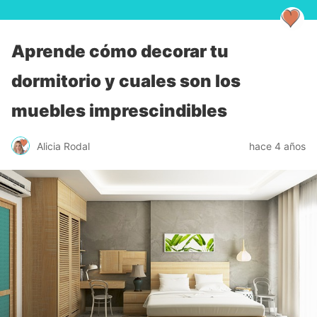
Aprende cómo decorar tu
dormitorio y cuales son los
muebles imprescindibles
Alicia Rodal
hace 4 años