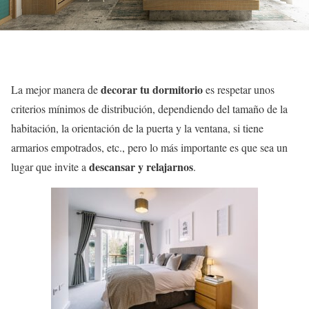
decorar tu dormitorio
La mejor manera de
es respetar unos
criterios mínimos de distribución, dependiendo del tamaño de la
habitación, la orientación de la puerta y la ventana, si tiene
armarios empotrados, etc., pero lo más importante es que sea un
descansar y relajarnos
lugar que invite a
.