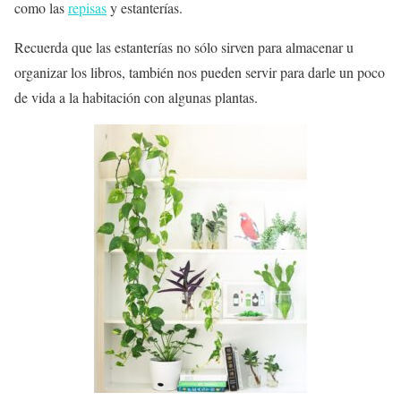
como las
repisas
y estanterías.
Recuerda que las estanterías no sólo sirven para almacenar u
organizar los libros, también nos pueden servir para darle un poco
de vida a la habitación con algunas plantas.