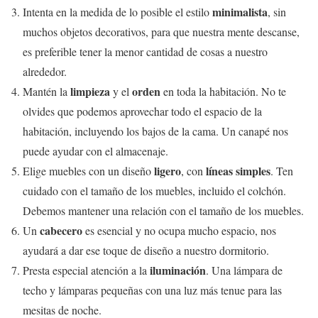
minimalista
Intenta en la medida de lo posible el estilo
, sin
muchos objetos decorativos, para que nuestra mente descanse,
es preferible tener la menor cantidad de cosas a nuestro
alrededor.
limpieza
orden
Mantén la
y el
en toda la habitación. No te
olvides que podemos aprovechar todo el espacio de la
habitación, incluyendo los bajos de la cama. Un canapé nos
puede ayudar con el almacenaje.
ligero
líneas simples
Elige muebles con un diseño
, con
. Ten
cuidado con el tamaño de los muebles, incluido el colchón.
Debemos mantener una relación con el tamaño de los muebles.
cabecero
Un
es esencial y no ocupa mucho espacio, nos
ayudará a dar ese toque de diseño a nuestro dormitorio.
iluminación
Presta especial atención a la
. Una lámpara de
techo y lámparas pequeñas con una luz más tenue para las
mesitas de noche.