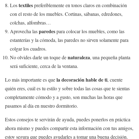
textiles
Los
preferiblemente en tonos claros en combinación
con el resto de los muebles. Cortinas, sábanas, edredones,
colchas, alfombras…
paredes
Aprovecha las
para colocar los muebles, como las
estanterías y la cómoda, las paredes no sirven solamente para
colgar los cuadros.
naturaleza
No olvides darle un toque de
, una pequeña planta
será suficiente, cerca de la ventana.
la decoración hable de ti
Lo más importante es que
, cuente
quién eres, cuál es tu estilo y sobre todas las cosas que te sientas
completamente cómodo y a gusto, son muchas las horas que
pasamos al día en nuestro dormitorio.
Estos consejos te servirán de ayuda, puedes ponerlos en práctica
ahora mismo y puedes compartir esta información con tus amigos,
estoy segura que puedes ayudarles a tomar una buena decisión.