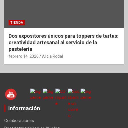
TIENDA
Dos expositores únicos para toppers de tartas:
creatividad artesanal al servicio de la
pastelería
febrero 14, 2026
Alicia Rodal
Información
Colaboraciones