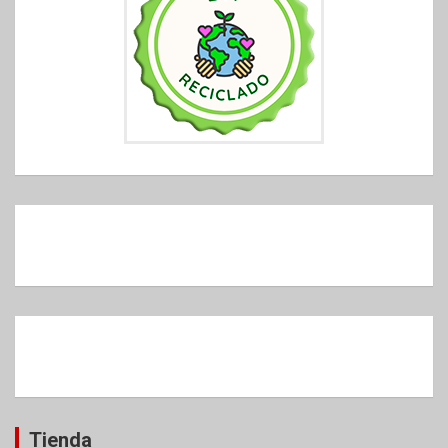
Tienda