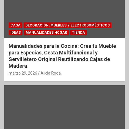
CASA
DECORACIÓN, MUEBLES Y ELECTRODOMÉSTICOS
IDEAS
MANUALIDADES HOGAR
TIENDA
Manualidades para la Cocina: Crea tu Mueble
para Especias, Cesta Multifuncional y
Servilletero Original Reutilizando Cajas de
Madera
marzo 29, 2026
Alicia Rodal