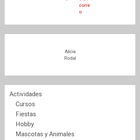
Alicia
Rodal
Actividades
Cursos
Fiestas
Hobby
Mascotas y Animales