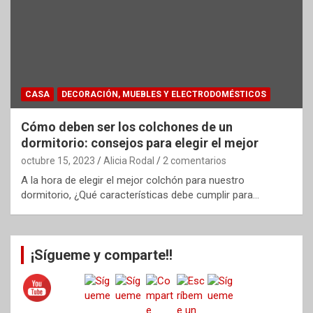
CASA
DECORACIÓN, MUEBLES Y ELECTRODOMÉSTICOS
Cómo deben ser los colchones de un
dormitorio: consejos para elegir el mejor
octubre 15, 2023
Alicia Rodal
2 comentarios
A la hora de elegir el mejor colchón para nuestro
dormitorio, ¿Qué características debe cumplir para…
¡Sígueme y comparte!!