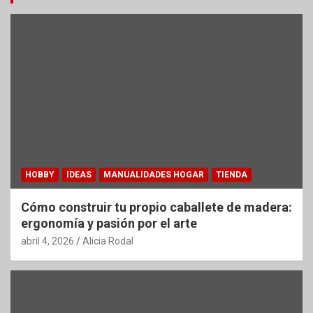
HOBBY
IDEAS
MANUALIDADES HOGAR
TIENDA
Cómo construir tu propio caballete de madera:
ergonomía y pasión por el arte
abril 4, 2026
Alicia Rodal