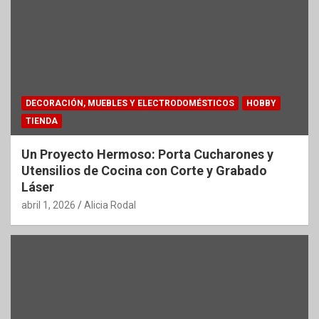
DECORACIÓN, MUEBLES Y ELECTRODOMÉSTICOS
HOBBY
TIENDA
Un Proyecto Hermoso: Porta Cucharones y
Utensilios de Cocina con Corte y Grabado
Láser
abril 1, 2026
Alicia Rodal