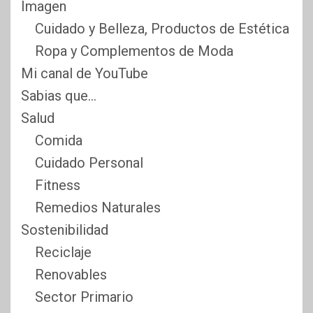
Imagen
Cuidado y Belleza, Productos de Estética
Ropa y Complementos de Moda
Mi canal de YouTube
Sabias que…
Salud
Comida
Cuidado Personal
Fitness
Remedios Naturales
Sostenibilidad
Reciclaje
Renovables
Sector Primario