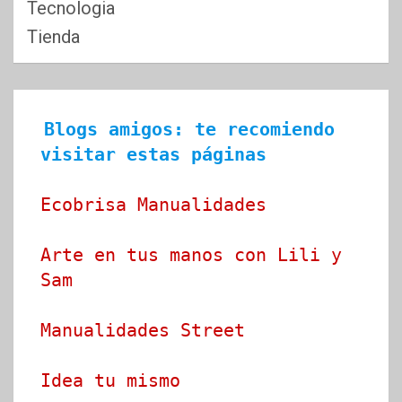
Tecnologia
Tienda
Blogs amigos: te recomiendo 
visitar estas páginas
Ecobrisa Manualidades
Arte en tus manos con Lili y 
Sam
Manualidades Street
Idea tu mismo