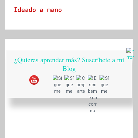
Ideado a mano
¿Quieres aprender más? Suscríbete a mi
Blog