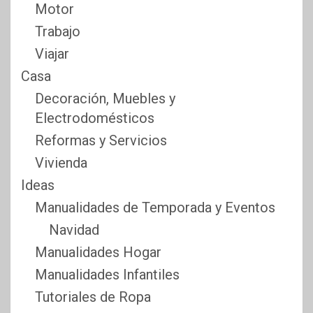
Motor
Trabajo
Viajar
Casa
Decoración, Muebles y
Electrodomésticos
Reformas y Servicios
Vivienda
Ideas
Manualidades de Temporada y Eventos
Navidad
Manualidades Hogar
Manualidades Infantiles
Tutoriales de Ropa