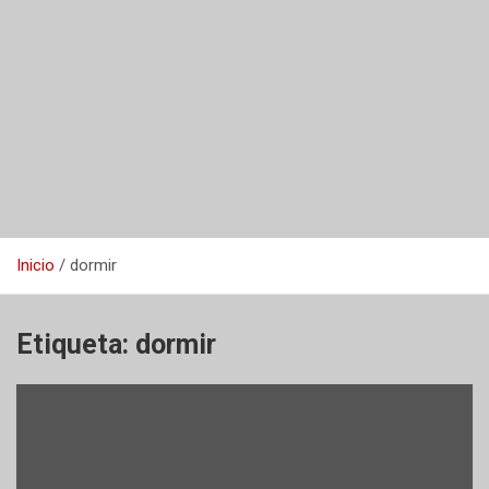
Inicio
dormir
Etiqueta:
dormir