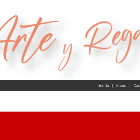
Tienda
Ideas
Ca