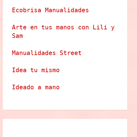
Ecobrisa Manualidades
Arte en tus manos con Lili y 
Sam
Manualidades Street
Idea tu mismo
Ideado a mano