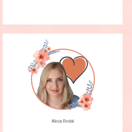
Alicia Rodal