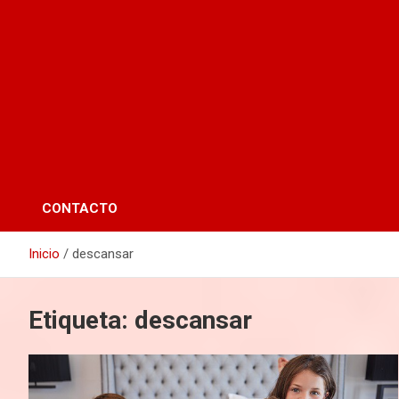
CONTACTO
Inicio
descansar
Etiqueta:
descansar