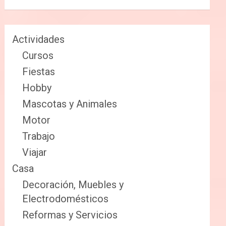
Actividades
Cursos
Fiestas
Hobby
Mascotas y Animales
Motor
Trabajo
Viajar
Casa
Decoración, Muebles y
Electrodomésticos
Reformas y Servicios