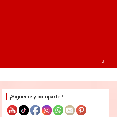
¡Sígueme y comparte!!