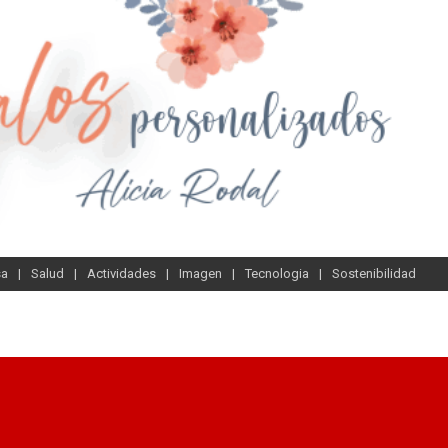
sa
Salud
Actividades
Imagen
Tecnologia
Sostenibilidad