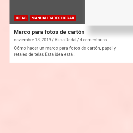
IDEAS
MANUALIDADES HOGAR
Marco para fotos de cartón
noviembre 13, 2019
Alicia Rodal
4 comentarios
Cómo hacer un marco para fotos de cartón, papel y
retales de telas Esta idea está…