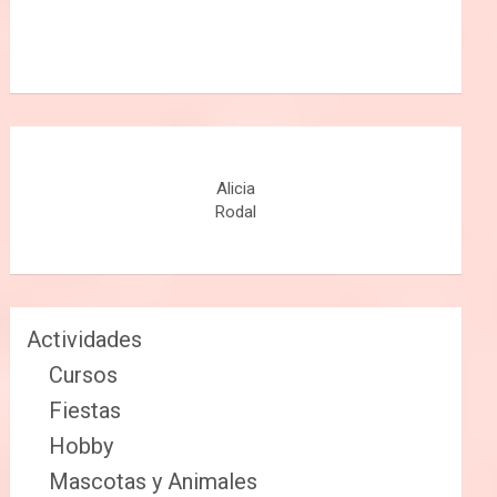
Alicia
Rodal
Actividades
Cursos
Fiestas
Hobby
Mascotas y Animales