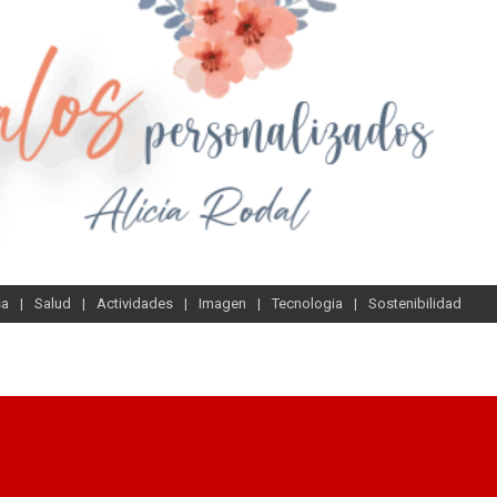
sa
Salud
Actividades
Imagen
Tecnologia
Sostenibilidad