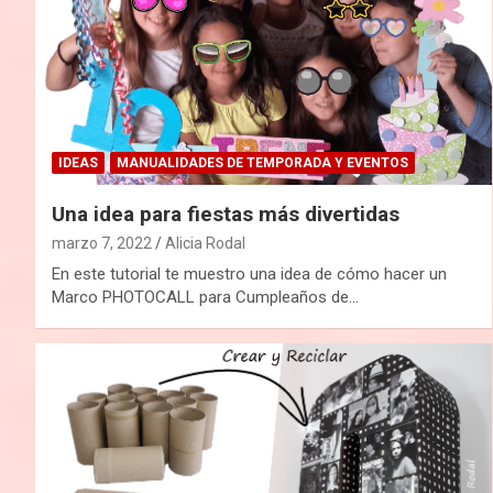
IDEAS
MANUALIDADES DE TEMPORADA Y EVENTOS
Una idea para fiestas más divertidas
marzo 7, 2022
Alicia Rodal
En este tutorial te muestro una idea de cómo hacer un
Marco PHOTOCALL para Cumpleaños de…