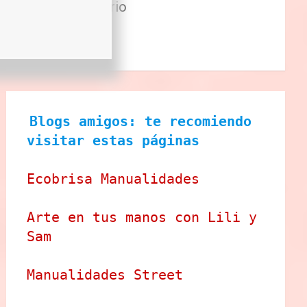
Sector Primario
Tecnologia
Tienda
Blogs amigos: te recomiendo 
visitar estas páginas
Ecobrisa Manualidades
Arte en tus manos con Lili y 
Sam
Manualidades Street