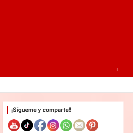
¡Sígueme y comparte!!