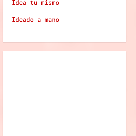
Idea tu mismo
Ideado a mano