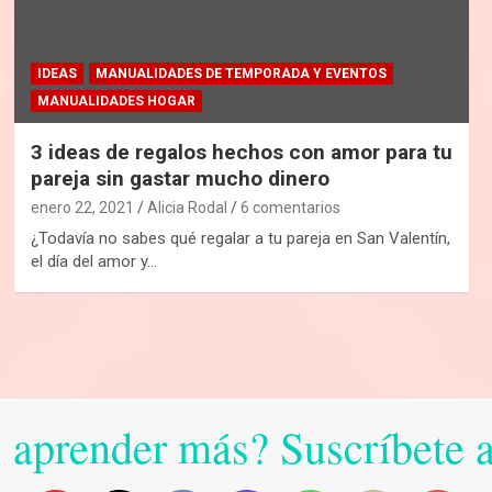
IDEAS
MANUALIDADES DE TEMPORADA Y EVENTOS
MANUALIDADES HOGAR
3 ideas de regalos hechos con amor para tu
pareja sin gastar mucho dinero
enero 22, 2021
Alicia Rodal
6 comentarios
¿Todavía no sabes qué regalar a tu pareja en San Valentín,
el día del amor y…
 aprender más? Suscríbete 