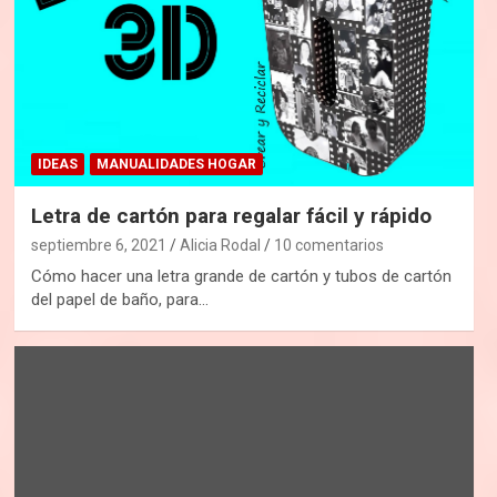
IDEAS
MANUALIDADES HOGAR
Letra de cartón para regalar fácil y rápido
septiembre 6, 2021
Alicia Rodal
10 comentarios
Cómo hacer una letra grande de cartón y tubos de cartón
del papel de baño, para…