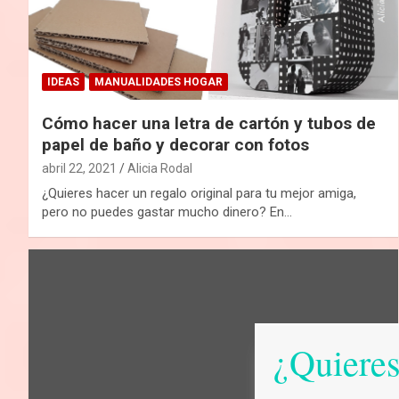
IDEAS
MANUALIDADES HOGAR
Cómo hacer una letra de cartón y tubos de
papel de baño y decorar con fotos
abril 22, 2021
Alicia Rodal
¿Quieres hacer un regalo original para tu mejor amiga,
pero no puedes gastar mucho dinero? En…
¿Quieres