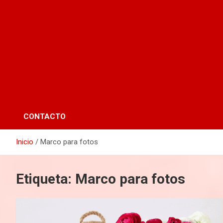
CONTACTO
Inicio
Marco para fotos
Etiqueta:
Marco para fotos