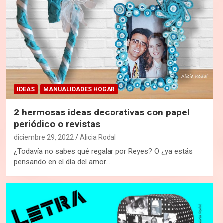
IDEAS
MANUALIDADES HOGAR
2 hermosas ideas decorativas con papel
periódico o revistas
diciembre 29, 2022
Alicia Rodal
¿Todavía no sabes qué regalar por Reyes? O ¿ya estás
pensando en el día del amor…