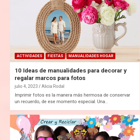
ACTIVIDADES
FIESTAS
MANUALIDADES HOGAR
10 Ideas de manualidades para decorar y
regalar marcos para fotos
julio 4, 2023
Alicia Rodal
Imprimir fotos es la manera más hermosa de conservar
un recuerdo, de ese momento especial. Una…