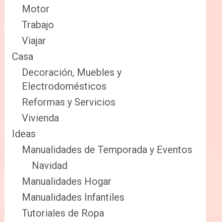
Motor
Trabajo
Viajar
Casa
Decoración, Muebles y
Electrodomésticos
Reformas y Servicios
Vivienda
Ideas
Manualidades de Temporada y Eventos
Navidad
Manualidades Hogar
Manualidades Infantiles
Tutoriales de Ropa