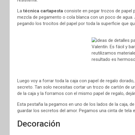
La
técnica cartapesta
consiste en pegar trozos de papel 
mezcla de pegamento o cola blanca con un poco de agua. 
pegando los trocitos del papel por toda la superficie que q
Luego voy a forrar toda la caja con papel de regalo dorado
secreto. Tan solo necesitas cortar un trozo de cartón de un
de la caja y la forramos con el mismo papel de regalo, dej
Esta pestaña la pegamos en uno de los lados de la caja, de
guardar los secretos del amor. Pegamos una cinta de tela en
Decoración