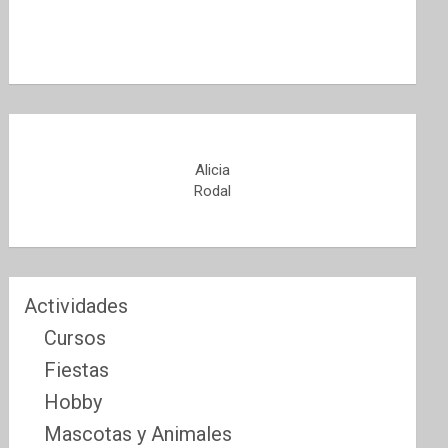
Alicia
Rodal
Actividades
Cursos
Fiestas
Hobby
Mascotas y Animales