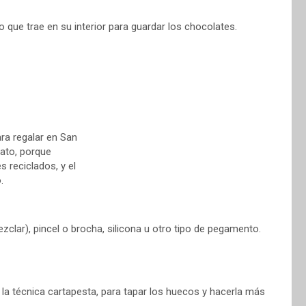
que trae en su interior para guardar los chocolates.
clar), pincel o brocha, silicona u otro tipo de pegamento.
 la técnica cartapesta, para tapar los huecos y hacerla más