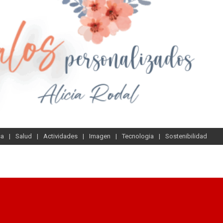
sa
Salud
Actividades
Imagen
Tecnologia
Sostenibilidad