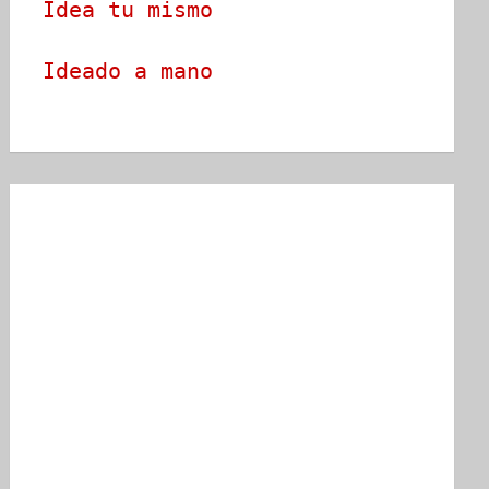
Idea tu mismo
Ideado a mano