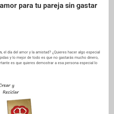
amor para tu pareja sin gastar
ín
, el día del amor y la amistad? ¿Quieres hacer algo especial
ápidas y lo mejor de todo es que no gastarás mucho dinero,
rtante es que quieres demostrar a esa persona especial lo