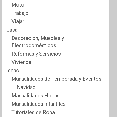
Motor
Trabajo
Viajar
Casa
Decoración, Muebles y
Electrodomésticos
Reformas y Servicios
Vivienda
Ideas
Manualidades de Temporada y Eventos
Navidad
Manualidades Hogar
Manualidades Infantiles
Tutoriales de Ropa