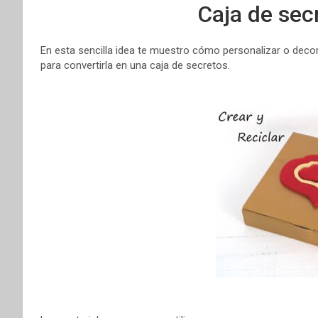
Caja de sec
En esta sencilla idea te muestro cómo personalizar o decora
para convertirla en una caja de secretos.