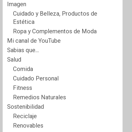
Imagen
Cuidado y Belleza, Productos de
Estética
Ropa y Complementos de Moda
Mi canal de YouTube
Sabias que…
Salud
Comida
Cuidado Personal
Fitness
Remedios Naturales
Sostenibilidad
Reciclaje
Renovables