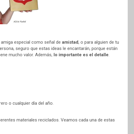
o amiga especial como señal de
amistad
, o para alguien de tu
ersona, seguro que estas ideas le encantarán, porque están
tiene mucho valor. Además,
lo importante es el detalle
.
ero o cualquier día del año.
diferentes materiales reciclados. Veamos cada una de estas