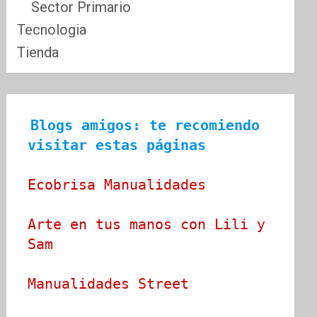
Sector Primario
Tecnologia
Tienda
Blogs amigos: te recomiendo 
visitar estas páginas
Ecobrisa Manualidades
Arte en tus manos con Lili y 
Sam
Manualidades Street