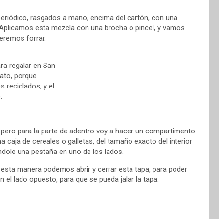
periódico, rasgados a mano, encima del cartón, con una
Aplicamos esta mezcla con una brocha o pincel, y vamos
ueremos forrar.
, pero para la parte de adentro voy a hacer un compartimento
a caja de cereales o galletas, del tamaño exacto del interior
ándole una pestaña en uno de los lados.
 esta manera podemos abrir y cerrar esta tapa, para poder
 el lado opuesto, para que se pueda jalar la tapa.