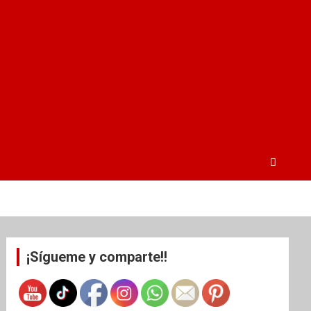
¡Sígueme y comparte!!