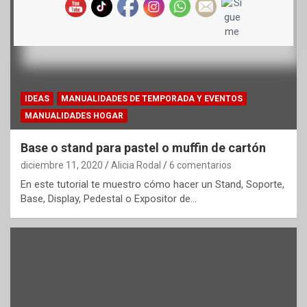
IDEAS
MANUALIDADES DE TEMPORADA Y EVENTOS
MANUALIDADES HOGAR
Base o stand para pastel o muffin de cartón
diciembre 11, 2020
Alicia Rodal
6 comentarios
En este tutorial te muestro cómo hacer un Stand, Soporte,
Base, Display, Pedestal o Expositor de…