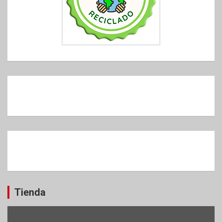
Tienda