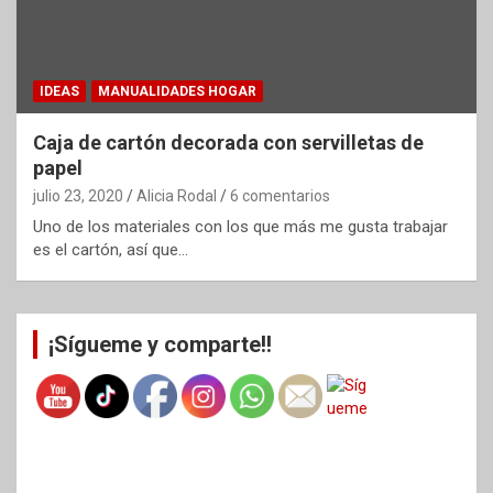
IDEAS
MANUALIDADES HOGAR
Caja de cartón decorada con servilletas de
papel
julio 23, 2020
Alicia Rodal
6 comentarios
Uno de los materiales con los que más me gusta trabajar
es el cartón, así que…
¡Sígueme y comparte!!