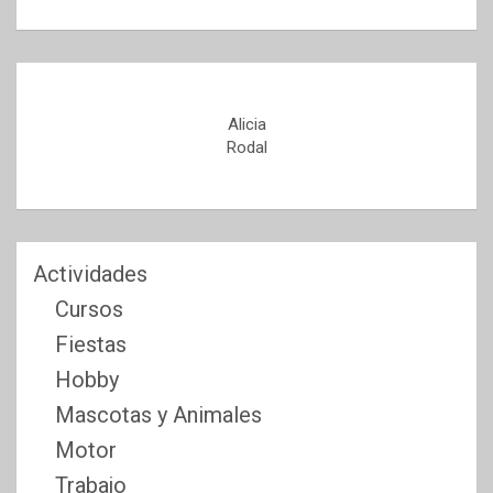
Alicia
Rodal
Actividades
Cursos
Fiestas
Hobby
Mascotas y Animales
Motor
Trabajo