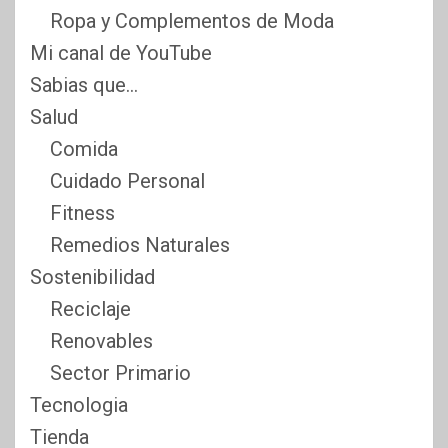
Ropa y Complementos de Moda
Mi canal de YouTube
Sabias que…
Salud
Comida
Cuidado Personal
Fitness
Remedios Naturales
Sostenibilidad
Reciclaje
Renovables
Sector Primario
Tecnologia
Tienda