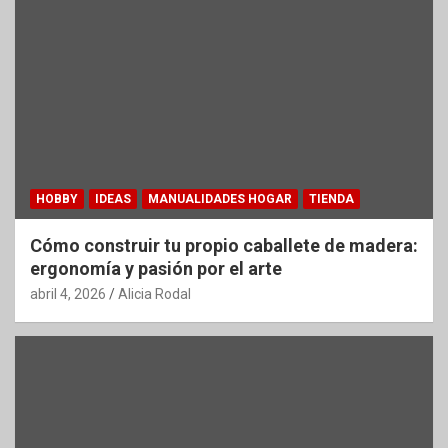
HOBBY
IDEAS
MANUALIDADES HOGAR
TIENDA
Cómo construir tu propio caballete de madera:
ergonomía y pasión por el arte
abril 4, 2026
Alicia Rodal