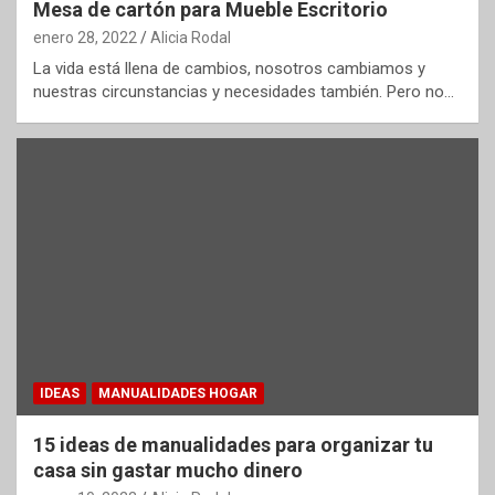
Mesa de cartón para Mueble Escritorio
enero 28, 2022
Alicia Rodal
La vida está llena de cambios, nosotros cambiamos y
nuestras circunstancias y necesidades también. Pero no…
IDEAS
MANUALIDADES HOGAR
15 ideas de manualidades para organizar tu
casa sin gastar mucho dinero