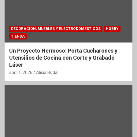
DECORACIÓN, MUEBLES Y ELECTRODOMÉSTICOS
HOBBY
TIENDA
Un Proyecto Hermoso: Porta Cucharones y
Utensilios de Cocina con Corte y Grabado
Láser
abril 1, 2026
Alicia Rodal