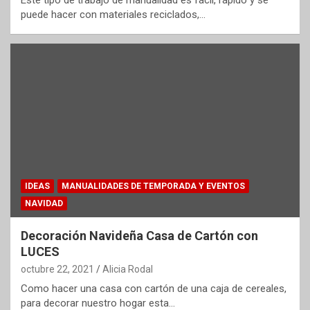
puede hacer con materiales reciclados,…
IDEAS
MANUALIDADES DE TEMPORADA Y EVENTOS
NAVIDAD
Decoración Navideña Casa de Cartón con
LUCES
octubre 22, 2021
Alicia Rodal
Como hacer una casa con cartón de una caja de cereales,
para decorar nuestro hogar esta…