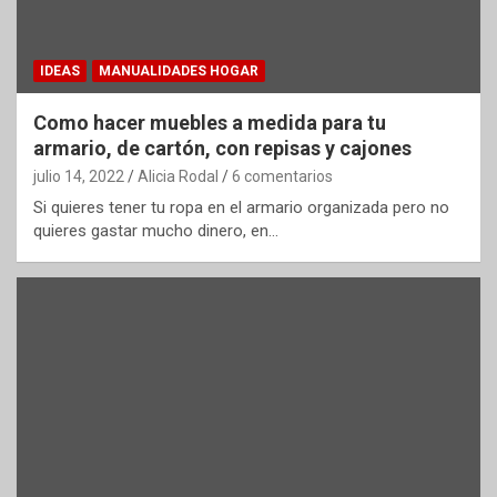
IDEAS
MANUALIDADES HOGAR
Como hacer muebles a medida para tu
armario, de cartón, con repisas y cajones
julio 14, 2022
Alicia Rodal
6 comentarios
Si quieres tener tu ropa en el armario organizada pero no
quieres gastar mucho dinero, en…