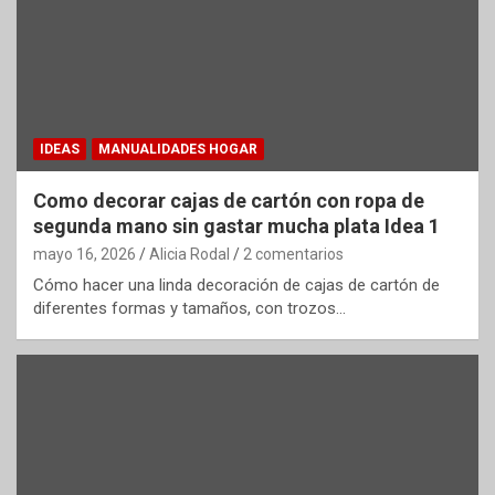
IDEAS
MANUALIDADES HOGAR
Como decorar cajas de cartón con ropa de
segunda mano sin gastar mucha plata Idea 1
mayo 16, 2026
Alicia Rodal
2 comentarios
Cómo hacer una linda decoración de cajas de cartón de
diferentes formas y tamaños, con trozos…