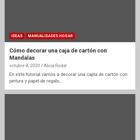
IDEAS
MANUALIDADES HOGAR
Cómo decorar una caja de cartón con
Mandalas
octubre 8, 2020
Alicia Rodal
En este tutorial vamos a decorar una cajita de cartón con
pintura y papel de regalo,…