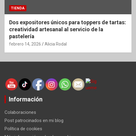
TIENDA
Dos expositores únicos para toppers de tartas:
creatividad artesanal al servicio de la
pastelería
febrero 14, 2026
Alicia Rodal
Información
Colaboraciones
Post patrocinados en mi blog
Política de cookies