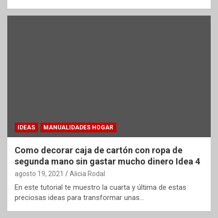
IDEAS
MANUALIDADES HOGAR
Como decorar caja de cartón con ropa de
segunda mano sin gastar mucho dinero Idea 4
agosto 19, 2021
Alicia Rodal
En este tutorial te muestro la cuarta y última de estas
preciosas ideas para transformar unas…