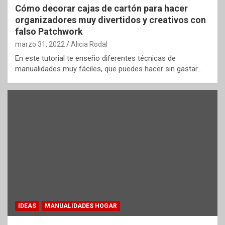
Cómo decorar cajas de cartón para hacer
organizadores muy divertidos y creativos con
falso Patchwork
marzo 31, 2022
Alicia Rodal
En este tutorial te enseño diferentes técnicas de
manualidades muy fáciles, que puedes hacer sin gastar…
IDEAS
MANUALIDADES HOGAR