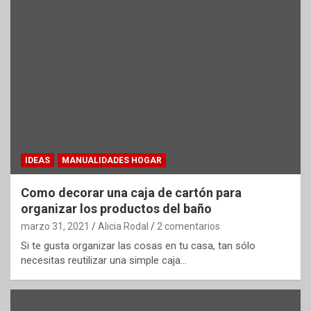
IDEAS
MANUALIDADES HOGAR
Como decorar una caja de cartón para
organizar los productos del baño
marzo 31, 2021
Alicia Rodal
2 comentarios
Si te gusta organizar las cosas en tu casa, tan sólo
necesitas reutilizar una simple caja…