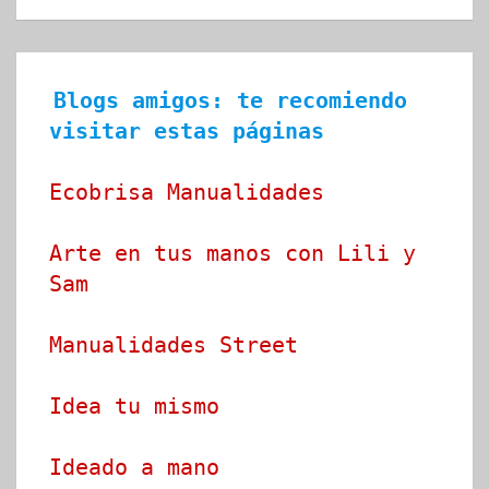
Blogs amigos: te recomiendo 
visitar estas páginas
Ecobrisa Manualidades
Arte en tus manos con Lili y 
Sam
Manualidades Street
Idea tu mismo
Ideado a mano