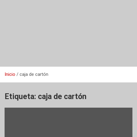
Inicio
caja de cartón
Etiqueta:
caja de cartón