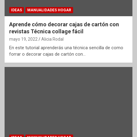
IDEAS
MANUALIDADES HOGAR
Aprende cómo decorar cajas de cartón con
revistas Técnica collage fácil
mayo 19, 2022
Alicia Rodal
En este tutorial aprenderás una técnica sencilla de como
forrar o decorar cajas de cartón con…