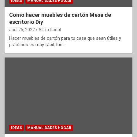
IDEAS
MANUALIDADES HOGAR
Como hacer muebles de cartón Mesa de
escritorio Diy
abril 25, 2022
Alicia Rodal
Hacer muebles de cartón para tu casa que sean útiles y
prácticos es muy fácil, tan…
IDEAS
MANUALIDADES HOGAR