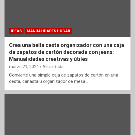
IDEAS
MANUALIDADES HOGAR
Crea una bella cesta organizador con una caja
de zapatos de cartón decorada con jeans:
Manualidades creativas y útiles
marzo 21, 2024
Alicia Rodal
Convierte una simple caja de zapatos de cartón en una
cesta, canasta u organizador de mesa…