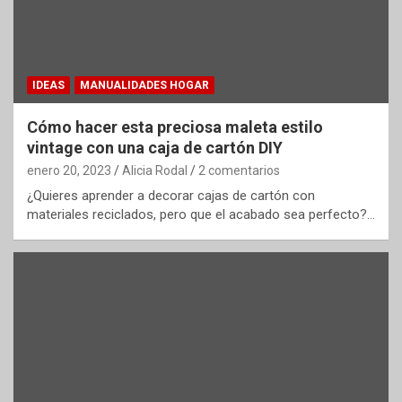
IDEAS
MANUALIDADES HOGAR
Cómo hacer esta preciosa maleta estilo
vintage con una caja de cartón DIY
enero 20, 2023
Alicia Rodal
2 comentarios
¿Quieres aprender a decorar cajas de cartón con
materiales reciclados, pero que el acabado sea perfecto?…