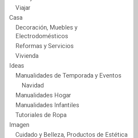
Viajar
Casa
Decoración, Muebles y
Electrodomésticos
Reformas y Servicios
Vivienda
Ideas
Manualidades de Temporada y Eventos
Navidad
Manualidades Hogar
Manualidades Infantiles
Tutoriales de Ropa
Imagen
Cuidado y Belleza, Productos de Estética