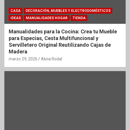
CASA
DECORACIÓN, MUEBLES Y ELECTRODOMÉSTICOS
IDEAS
MANUALIDADES HOGAR
TIENDA
Manualidades para la Cocina: Crea tu Mueble
para Especias, Cesta Multifuncional y
Servilletero Original Reutilizando Cajas de
Madera
marzo 29, 2026
Alicia Rodal