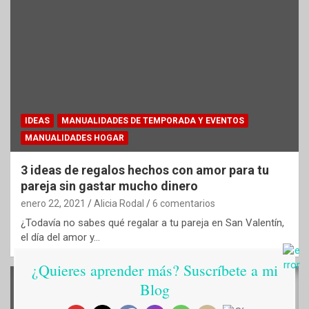
IDEAS
MANUALIDADES DE TEMPORADA Y EVENTOS
MANUALIDADES HOGAR
3 ideas de regalos hechos con amor para tu
pareja sin gastar mucho dinero
enero 22, 2021
Alicia Rodal
6 comentarios
¿Todavía no sabes qué regalar a tu pareja en San Valentín,
el día del amor y…
¿Quieres aprender más? Suscríbete a mi
Blog