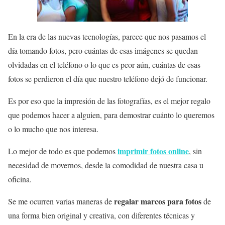
En la era de las nuevas tecnologías, parece que nos pasamos el
día tomando fotos, pero cuántas de esas imágenes se quedan
olvidadas en el teléfono o lo que es peor aún, cuántas de esas
fotos se perdieron el día que nuestro teléfono dejó de funcionar.
Es por eso que la impresión de las fotografías, es el mejor regalo
que podemos hacer a alguien, para demostrar cuánto lo queremos
o lo mucho que nos interesa.
imprimir fotos online
Lo mejor de todo es que podemos
, sin
necesidad de movernos, desde la comodidad de nuestra casa u
oficina.
regalar marcos para fotos
Se me ocurren varias maneras de
de
una forma bien original y creativa, con diferentes técnicas y