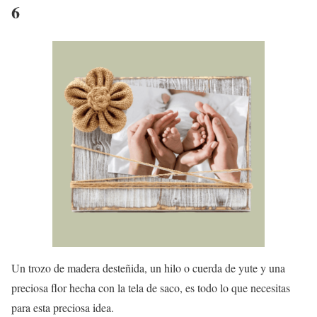
6
Un trozo de madera desteñida, un hilo o cuerda de yute y una
preciosa flor hecha con la tela de saco, es todo lo que necesitas
para esta preciosa idea.