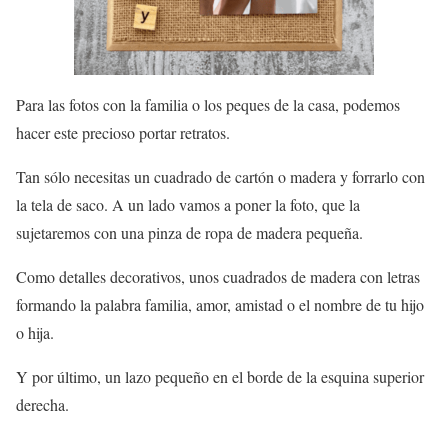
Para las fotos con la familia o los peques de la casa, podemos
hacer este precioso portar retratos.
Tan sólo necesitas un cuadrado de cartón o madera y forrarlo con
la tela de saco. A un lado vamos a poner la foto, que la
sujetaremos con una pinza de ropa de madera pequeña.
Como detalles decorativos, unos cuadrados de madera con letras
formando la palabra familia, amor, amistad o el nombre de tu hijo
o hija.
Y por último, un lazo pequeño en el borde de la esquina superior
derecha.