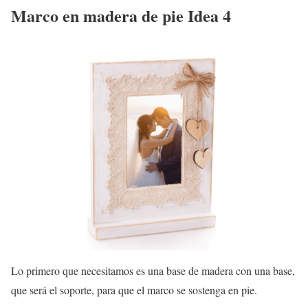
Marco en madera de pie Idea 4
Lo primero que necesitamos es una base de madera con una base,
que será el soporte, para que el marco se sostenga en pie.