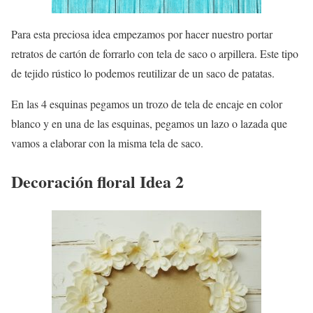
Para esta preciosa idea empezamos por hacer nuestro portar
retratos de cartón de forrarlo con tela de saco o arpillera. Este tipo
de tejido rústico lo podemos reutilizar de un saco de patatas.
En las 4 esquinas pegamos un trozo de tela de encaje en color
blanco y en una de las esquinas, pegamos un lazo o lazada que
vamos a elaborar con la misma tela de saco.
Decoración floral Idea 2