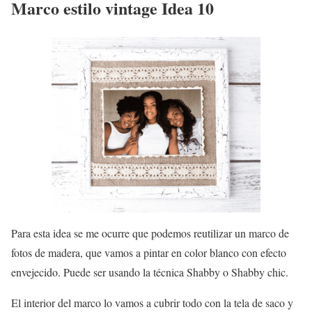
Marco estilo vintage Idea 10
Para esta idea se me ocurre que podemos reutilizar un marco de
fotos de madera, que vamos a pintar en color blanco con efecto
envejecido. Puede ser usando la técnica Shabby o Shabby chic.
El interior del marco lo vamos a cubrir todo con la tela de saco y