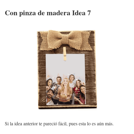
Con pinza de madera Idea 7
Si la idea anterior te pareció fácil, pues esta lo es aún más.