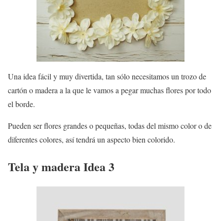
Una idea fácil y muy divertida, tan sólo necesitamos un trozo de
cartón o madera a la que le vamos a pegar muchas flores por todo
el borde.
Pueden ser flores grandes o pequeñas, todas del mismo color o de
diferentes colores, así tendrá un aspecto bien colorido.
Tela y madera Idea 3