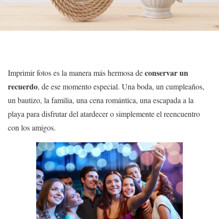
conservar un
Imprimir fotos es la manera más hermosa de
recuerdo
, de ese momento especial. Una boda, un cumpleaños,
un bautizo, la familia, una cena romántica, una escapada a la
playa para disfrutar del atardecer o simplemente el reencuentro
con los amigos.