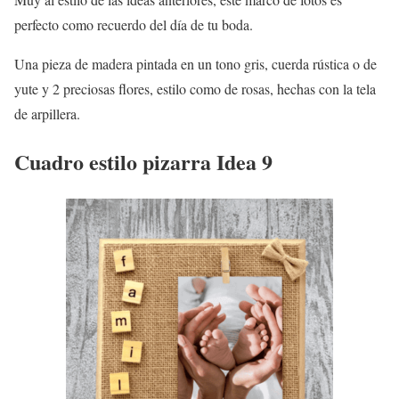
perfecto como recuerdo del día de tu boda.
Una pieza de madera pintada en un tono gris, cuerda rústica o de
yute y 2 preciosas flores, estilo como de rosas, hechas con la tela
de arpillera.
Cuadro estilo pizarra Idea 9