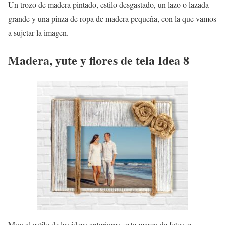
Un trozo de madera pintado, estilo desgastado, un lazo o lazada
grande y una pinza de ropa de madera pequeña, con la que vamos
a sujetar la imagen.
Madera, yute y flores de tela Idea 8
Muy al estilo de las ideas anteriores, este marco de fotos es