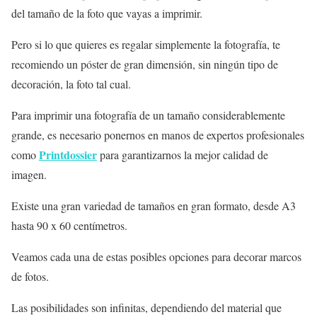
del tamaño de la foto que vayas a imprimir.
Pero si lo que quieres es regalar simplemente la fotografía, te
recomiendo un póster de gran dimensión, sin ningún tipo de
decoración, la foto tal cual.
Para imprimir una fotografía de un tamaño considerablemente
grande, es necesario ponernos en manos de expertos profesionales
Printdossier
como
para garantizarnos la mejor calidad de
imagen.
Existe una gran variedad de tamaños en gran formato, desde A3
hasta 90 x 60 centímetros.
Veamos cada una de estas posibles opciones para decorar marcos
de fotos.
Las posibilidades son infinitas, dependiendo del material que