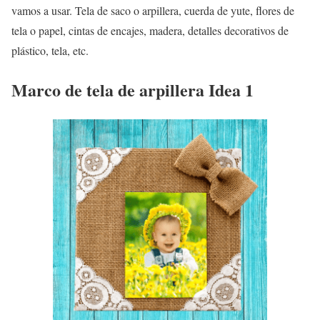
vamos a usar. Tela de saco o arpillera, cuerda de yute, flores de
tela o papel, cintas de encajes, madera, detalles decorativos de
plástico, tela, etc.
Marco de tela de arpillera Idea 1