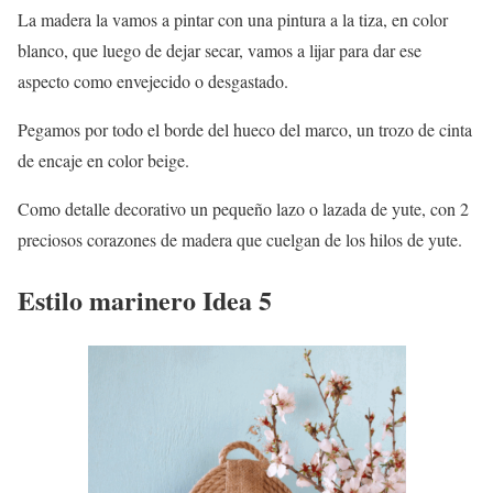
La madera la vamos a pintar con una pintura a la tiza, en color
blanco, que luego de dejar secar, vamos a lijar para dar ese
aspecto como envejecido o desgastado.
Pegamos por todo el borde del hueco del marco, un trozo de cinta
de encaje en color beige.
Como detalle decorativo un pequeño lazo o lazada de yute, con 2
preciosos corazones de madera que cuelgan de los hilos de yute.
Estilo marinero Idea 5