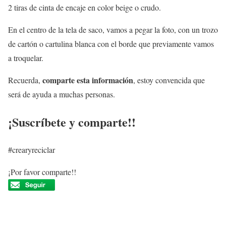
2 tiras de cinta de encaje en color beige o crudo.
En el centro de la tela de saco, vamos a pegar la foto, con un trozo
de cartón o cartulina blanca con el borde que previamente vamos
a troquelar.
comparte esta información
Recuerda,
, estoy convencida que
será de ayuda a muchas personas.
¡Suscríbete y comparte!!
#crearyreciclar
¡Por favor comparte!!