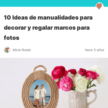
10 Ideas de manualidades para
decorar y regalar marcos para
fotos
Alicia Rodal
hace 3 años