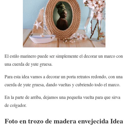
El estilo marinero puede ser simplemente el decorar un marco con
una cuerda de yute gruesa.
Para esta idea vamos a decorar un porta retratos redondo, con una
cuerda de yute gruesa, dando vueltas y cubriendo todo el marco.
En la parte de arriba, dejamos una pequeña vuelta para que sirva
de colgador.
Foto en trozo de madera envejecida Idea