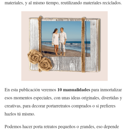
materiales, y al mismo tiempo, reutilizando materiales reciclados.
10 manualidades
En esta publicación veremos
para inmortalizar
esos momentos especiales, con unas ideas originales, divertidas y
creativas, para decorar portarretratos comprados o si prefieres
hazlos tú mismo.
Podemos hacer porta retratos pequeños o grandes, eso depende