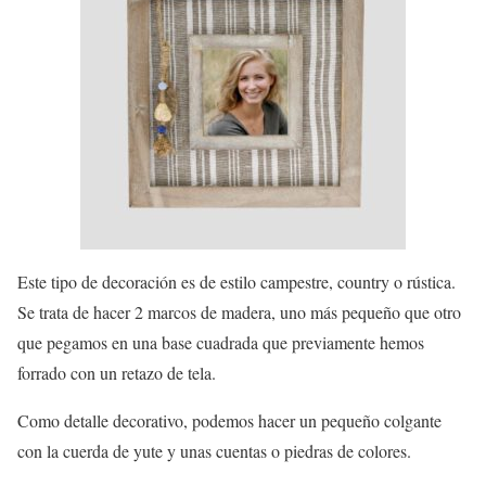
Este tipo de decoración es de estilo campestre, country o rústica.
Se trata de hacer 2 marcos de madera, uno más pequeño que otro
que pegamos en una base cuadrada que previamente hemos
forrado con un retazo de tela.
Como detalle decorativo, podemos hacer un pequeño colgante
con la cuerda de yute y unas cuentas o piedras de colores.