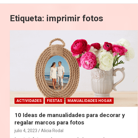
Etiqueta:
imprimir fotos
ACTIVIDADES
FIESTAS
MANUALIDADES HOGAR
10 Ideas de manualidades para decorar y
regalar marcos para fotos
julio 4, 2023
Alicia Rodal