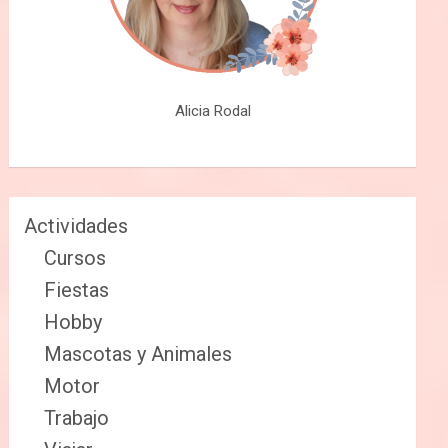
Alicia Rodal
Actividades
Cursos
Fiestas
Hobby
Mascotas y Animales
Motor
Trabajo