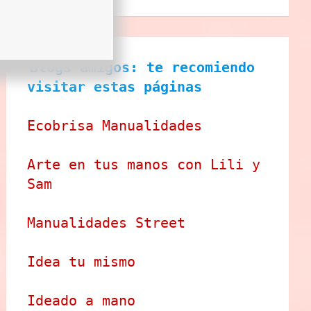
Blogs amigos: te recomiendo 
visitar estas páginas
Ecobrisa Manualidades
Arte en tus manos con Lili y 
Sam
Manualidades Street
Idea tu mismo
Ideado a mano