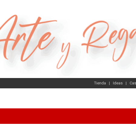
Tienda
Ideas
Ca