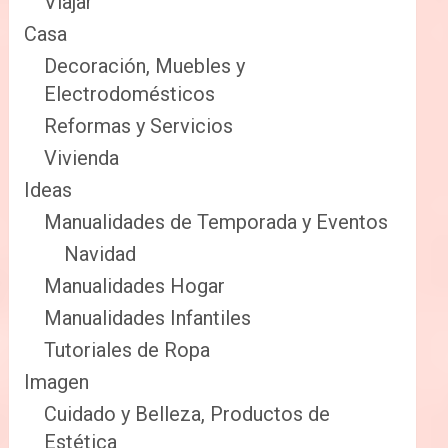
Viajar
Casa
Decoración, Muebles y
Electrodomésticos
Reformas y Servicios
Vivienda
Ideas
Manualidades de Temporada y Eventos
Navidad
Manualidades Hogar
Manualidades Infantiles
Tutoriales de Ropa
Imagen
Cuidado y Belleza, Productos de
Estética