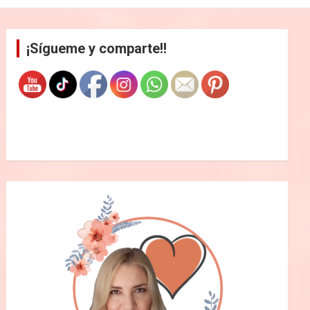
¡Sígueme y comparte!!