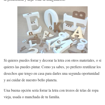
Si quieres puedes forrar y decorar la letra con otros materiales, o si
quieres las puedes pintar. Como ya sabes, yo prefiero reutilizar los
desechos que tengo en casa para darles una segunda oportunidad
y así cuidar de nuestro bello planeta.
Una buena opción sería forrar la letra con trozos de telas de ropa
vieja, usada o manchada de tu familia.