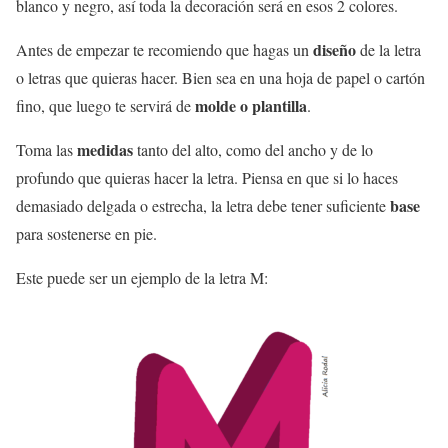
blanco y negro, así toda la decoración será en esos 2 colores.
diseño
Antes de empezar te recomiendo que hagas un
de la letra
o letras que quieras hacer. Bien sea en una hoja de papel o cartón
molde o plantilla
fino, que luego te servirá de
.
medidas
Toma las
tanto del alto, como del ancho y de lo
profundo que quieras hacer la letra. Piensa en que si lo haces
base
demasiado delgada o estrecha, la letra debe tener suficiente
para sostenerse en pie.
Este puede ser un ejemplo de la letra M: