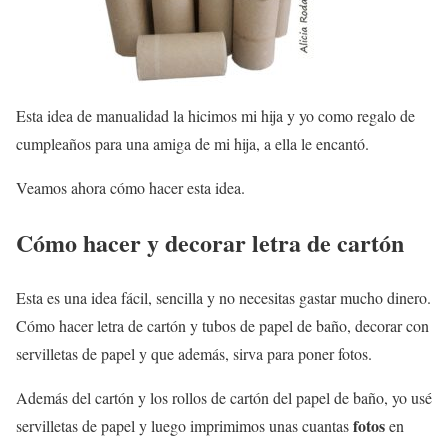
Esta idea de manualidad la hicimos mi hija y yo como regalo de
cumpleaños para una amiga de mi hija, a ella le encantó.
Veamos ahora cómo hacer esta idea.
Cómo hacer y decorar letra de cartón
Esta es una idea fácil, sencilla y no necesitas gastar mucho dinero.
Cómo hacer letra de cartón y tubos de papel de baño, decorar con
servilletas de papel y que además, sirva para poner fotos.
Además del cartón y los rollos de cartón del papel de baño, yo usé
fotos
servilletas de papel y luego imprimimos unas cuantas
en