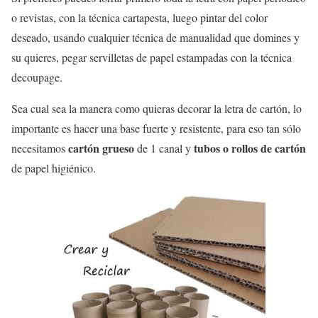
o revistas, con la técnica cartapesta, luego pintar del color
deseado, usando cualquier técnica de manualidad que domines y
su quieres, pegar servilletas de papel estampadas con la técnica
decoupage.
Sea cual sea la manera como quieras decorar la letra de cartón, lo
importante es hacer una base fuerte y resistente, para eso tan sólo
cartón grueso
tubos o rollos de cartón
necesitamos
de 1 canal y
de papel higiénico.