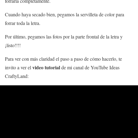
forrarla completamente.
Cuando haya secado bien, pegamos la servilleta de color para
forrar toda la letra.
Por último, pegamos las fotos por la parte frontal de la letra y
¡listo!!!!
Para ver con más claridad el paso a paso de cómo hacerlo, te
video tutorial
invito a ver el
de mi canal de YouTube Ideas
CraftyLand: