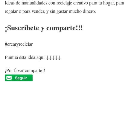
Ideas de manualidades con reciclaje creativo para tu hogar, para
regalar o para vender, y sin gastar mucho dinero.
¡Suscríbete y comparte!!!
#crearyreciclar
Puntúa esta idea aquí ↓↓↓↓↓
¡Por favor comparte!!