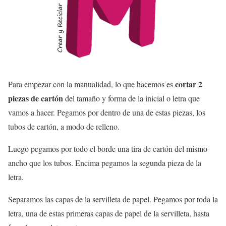
cortar 2
Para empezar con la manualidad, lo que hacemos es
piezas de cartón
del tamaño y forma de la inicial o letra que
vamos a hacer. Pegamos por dentro de una de estas piezas, los
tubos de cartón, a modo de relleno.
Luego pegamos por todo el borde una tira de cartón del mismo
ancho que los tubos. Encima pegamos la segunda pieza de la
letra.
Separamos las capas de la servilleta de papel. Pegamos por toda la
letra, una de estas primeras capas de papel de la servilleta, hasta