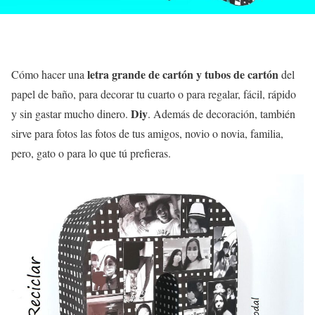
letra grande de cartón y tubos de cartón
Cómo hacer una
del
papel de baño, para decorar tu cuarto o para regalar, fácil, rápido
Diy
y sin gastar mucho dinero.
. Además de decoración, también
sirve para fotos las fotos de tus amigos, novio o novia, familia,
pero, gato o para lo que tú prefieras.