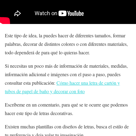
Este tipo de idea, la puedes hacer de diferentes tamaños, formar
palabras, decorar de distintos colores o con diferentes materiales,
todo dependerá de para qué lo quieras hacer.
Si necesitas un poco más de información de materiales, medidas,
información adicional e imágenes con el paso a paso, puedes
consultar esta publicación:
Cómo hacer una letra de cartón y
tubos de papel de baño y decorar con foto
Escríbeme en un comentario, para qué se te ocurre que podemos
hacer este tipo de letras decorativas.
Existen muchas plantillas con diseños de letras, busca el estilo de
tu preferencia y deja volar tu imaginación.