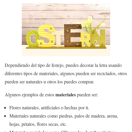
Dependiendo del tipo de festejo, puedes decorar la letra usando
diferentes tipos de materiales, algunos pueden ser reciclados, otros
pueden ser naturales u otros los puedes comprar.
materiales
Algunos ejemplos de estos
pueden ser:
Flores naturales, artificiales o hechas por ti.
Materiales naturales como piedras, palos de madera, arena,
hojas, pétalos, flores secas, etc.