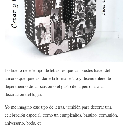
Lo bueno de este tipo de letras, es que las puedes hacer del
tamaño que quieras, darle la forma, estilo y diseño diferente
dependiendo de la ocasión o el gusto de la persona o la
decoración del lugar.
Yo me imagino este tipo de letras, también para decorar una
celebración especial, como un cumpleaños, bautizo, comunión,
aniversario, boda, et.