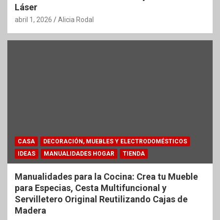
Láser
abril 1, 2026
Alicia Rodal
CASA
DECORACIÓN, MUEBLES Y ELECTRODOMÉSTICOS
IDEAS
MANUALIDADES HOGAR
TIENDA
Manualidades para la Cocina: Crea tu Mueble
para Especias, Cesta Multifuncional y
Servilletero Original Reutilizando Cajas de
Madera