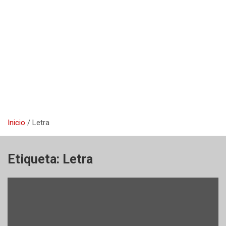
Inicio
Letra
Etiqueta:
Letra