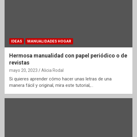
IDEAS
MANUALIDADES HOGAR
Hermosa manualidad con papel periódico o de
revistas
mayo 20, 2023
Alicia Rodal
Si quieres aprender cómo hacer unas letras de una
manera fácil y original, mira este tutorial,…