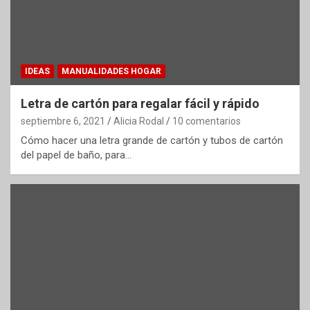
IDEAS
MANUALIDADES HOGAR
Letra de cartón para regalar fácil y rápido
septiembre 6, 2021
Alicia Rodal
10 comentarios
Cómo hacer una letra grande de cartón y tubos de cartón
del papel de baño, para…