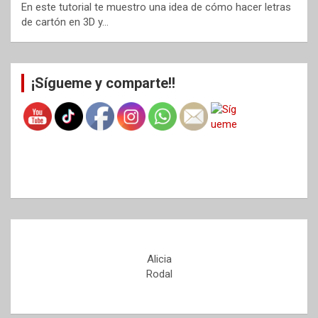
En este tutorial te muestro una idea de cómo hacer letras
de cartón en 3D y…
¡Sígueme y comparte!!
Alicia
Rodal