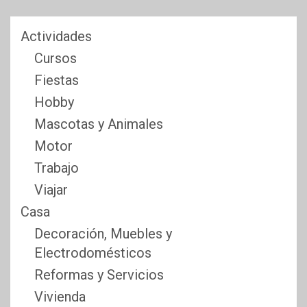
Actividades
Cursos
Fiestas
Hobby
Mascotas y Animales
Motor
Trabajo
Viajar
Casa
Decoración, Muebles y
Electrodomésticos
Reformas y Servicios
Vivienda