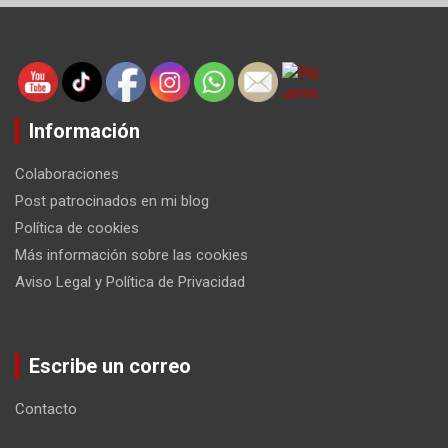
Información
Colaboraciones
Post patrocinados en mi blog
Política de cookies
Más información sobre las cookies
Aviso Legal y Política de Privacidad
Escribe un correo
Contacto