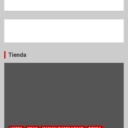
Tienda