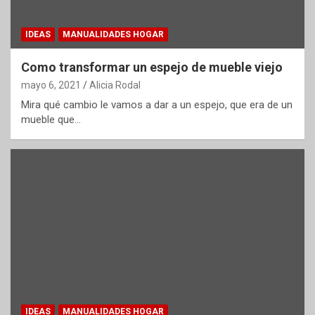
IDEAS
MANUALIDADES HOGAR
Como transformar un espejo de mueble viejo
mayo 6, 2021
Alicia Rodal
Mira qué cambio le vamos a dar a un espejo, que era de un
mueble que…
IDEAS
MANUALIDADES HOGAR