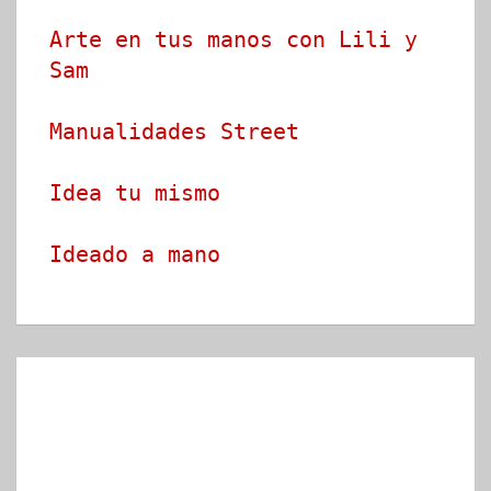
Arte en tus manos con Lili y 
Sam
Manualidades Street
Idea tu mismo
Ideado a mano