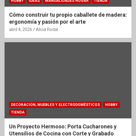
HOBBY
IDEAS
MANUALIDADES HOGAR
TIENDA
Cómo construir tu propio caballete de madera:
ergonomía y pasión por el arte
abril 4, 2026
Alicia Rodal
DECORACIÓN, MUEBLES Y ELECTRODOMÉSTICOS
HOBBY
TIENDA
Un Proyecto Hermoso: Porta Cucharones y
Utensilios de Cocina con Corte y Grabado