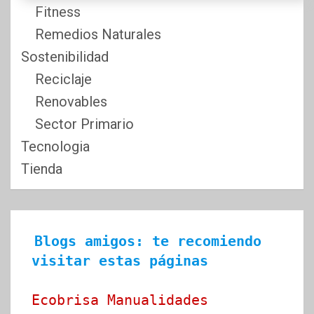
Fitness
Remedios Naturales
Sostenibilidad
Reciclaje
Renovables
Sector Primario
Tecnologia
Tienda
Blogs amigos: te recomiendo 
visitar estas páginas
Ecobrisa Manualidades