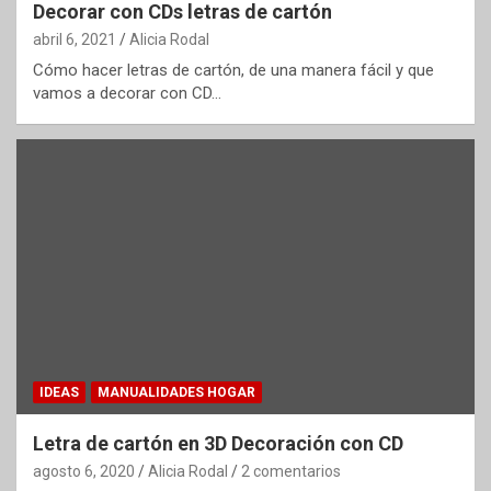
Decorar con CDs letras de cartón
abril 6, 2021
Alicia Rodal
Cómo hacer letras de cartón, de una manera fácil y que
vamos a decorar con CD…
IDEAS
MANUALIDADES HOGAR
Letra de cartón en 3D Decoración con CD
agosto 6, 2020
Alicia Rodal
2 comentarios