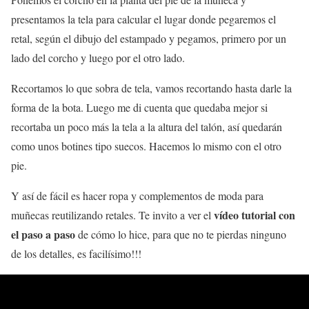
presentamos la tela para calcular el lugar donde pegaremos el
retal, según el dibujo del estampado y pegamos, primero por un
lado del corcho y luego por el otro lado.
Recortamos lo que sobra de tela, vamos recortando hasta darle la
forma de la bota. Luego me di cuenta que quedaba mejor si
recortaba un poco más la tela a la altura del talón, así quedarán
como unos botines tipo suecos. Hacemos lo mismo con el otro
pie.
Y así de fácil es hacer ropa y complementos de moda para
vídeo
tutorial con
muñecas reutilizando retales. Te invito a ver el
el paso a paso
de cómo lo hice, para que no te pierdas ninguno
de los detalles, es facilísimo!!!