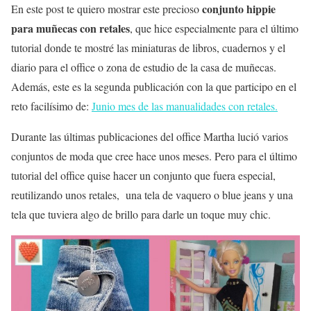
conjunto hippie
En este post te quiero mostrar este precioso
para muñecas con retales
, que hice especialmente para el último
tutorial donde te mostré las miniaturas de libros, cuadernos y el
diario para el office o zona de estudio de la casa de muñecas.
Además, este es la segunda publicación con la que participo en el
reto facilísimo de:
Junio mes de las manualidades con retales.
Durante las últimas publicaciones del office Martha lució varios
conjuntos de moda que cree hace unos meses. Pero para el último
tutorial del office quise hacer un conjunto que fuera especial,
reutilizando unos retales, una tela de vaquero o blue jeans y una
tela que tuviera algo de brillo para darle un toque muy chic.