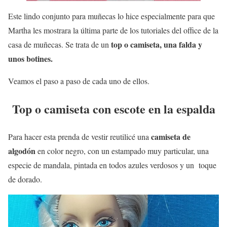
Este lindo conjunto para muñecas lo hice especialmente para que
Martha les mostrara la última parte de los tutoriales del office de la
top o camiseta, una falda y
casa de muñecas. Se trata de un
unos botines.
Veamos el paso a paso de cada uno de ellos.
Top o camiseta con escote en la espalda
camiseta de
Para hacer esta prenda de vestir reutilicé una
algodón
en color negro, con un estampado muy particular, una
especie de mandala, pintada en todos azules verdosos y un toque
de dorado.