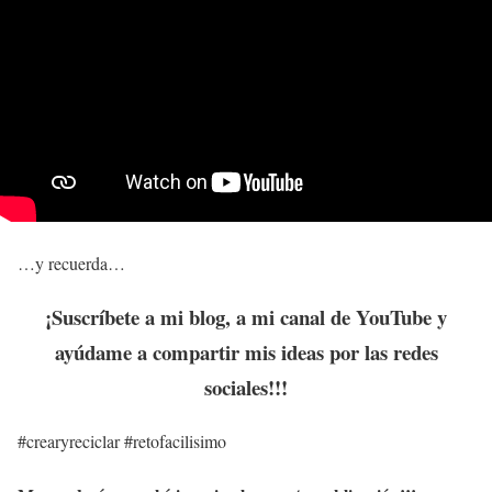
…y recuerda…
¡Suscríbete a mi blog, a mi canal de YouTube y
ayúdame a compartir mis ideas por las redes
sociales!!!
#crearyreciclar #retofacilisimo