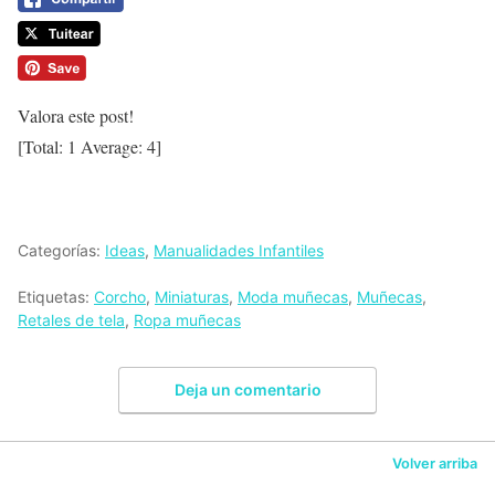
Valora este post!
[Total:
1
Average:
4
]
Categorías:
Ideas
,
Manualidades Infantiles
Etiquetas:
Corcho
,
Miniaturas
,
Moda muñecas
,
Muñecas
,
Retales de tela
,
Ropa muñecas
Deja un comentario
Volver arriba