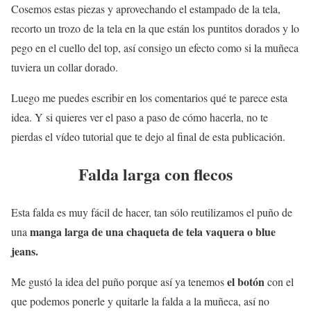
Cosemos estas piezas y aprovechando el estampado de la tela,
recorto un trozo de la tela en la que están los puntitos dorados y lo
pego en el cuello del top, así consigo un efecto como si la muñeca
tuviera un collar dorado.
Luego me puedes escribir en los comentarios qué te parece esta
idea. Y si quieres ver el paso a paso de cómo hacerla, no te
pierdas el vídeo tutorial que te dejo al final de esta publicación.
Falda larga con flecos
Esta falda es muy fácil de hacer, tan sólo reutilizamos el puño de
manga larga de una chaqueta de tela vaquera o blue
una
jeans.
el botón
Me gustó la idea del puño porque así ya tenemos
con el
que podemos ponerle y quitarle la falda a la muñeca, así no