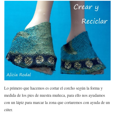
Lo primero que hacemos es cortar el corcho según la forma y
medida de los pies de nuestra muñeca, para ello nos ayudamos
con un lápiz para marcar la zona que cortaremos con ayuda de un
cúter.