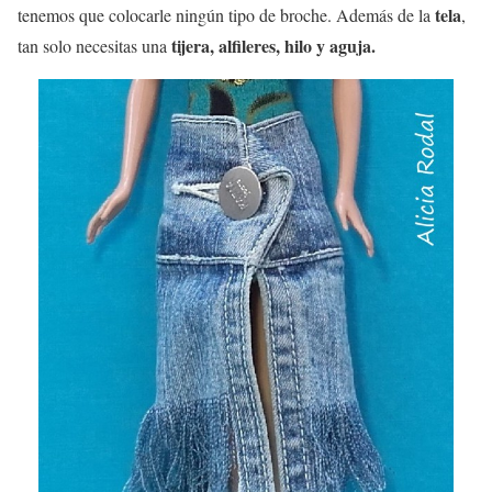
tela
tenemos que colocarle ningún tipo de broche. Además de la
,
tijera, alfileres, hilo y aguja.
tan solo necesitas una