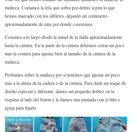
muñeca. Cortamos la tela que sobra por detrás según lo que
hemos marcado con los alfileres, dejando un centímetro
aproximadamente de más por donde coseremos.
Cosemos a lo largo desde la mitad de la falda aproximadamente
hasta la cintura. En la parte de la cintura debemos cerrar un poco
más la costura para ajustar bien al tamaño de la cintura de la
muñeca.
Probamos sobre la muñeca por si tenemos que ajustar un poco
más a la altura de la cadera o de la cintura. Para darle un toque de
diseño especial y diferente, damos un pequeño doblez en la
esquina al lado del botón y le damos una puntada con el hilo y
aguja para fijarlo.