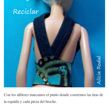
Con los alfileres marcamos el punto donde coseremos las tiras de
la espalda y cada pieza del broche.