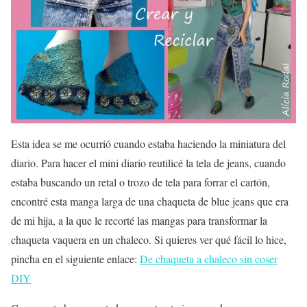
Esta idea se me ocurrió cuando estaba haciendo la miniatura del
diario. Para hacer el mini diario reutilicé la tela de jeans, cuando
estaba buscando un retal o trozo de tela para forrar el cartón,
encontré esta manga larga de una chaqueta de blue jeans que era
de mi hija, a la que le recorté las mangas para transformar la
chaqueta vaquera en un chaleco. Si quieres ver qué fácil lo hice,
pincha en el siguiente enlace:
De chaqueta a chaleco sin coser
DIY