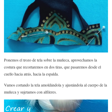
Ponemos el trozo de tela sobre la muñeca, aprovechamos la
costura que recortaremos en dos tiras, que pasaremos desde el
cuello hacia atrás, hacia la espalda.
Vamos cortando la tela amoldándola y ajustándola al cuerpo de la
muñeca y sujetamos con alfileres.