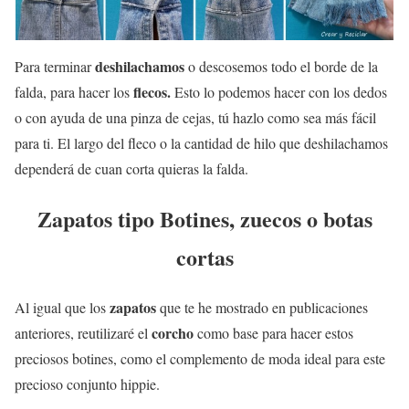
deshilachamos
Para terminar
o descosemos todo el borde de la
flecos.
falda, para hacer los
Esto lo podemos hacer con los dedos
o con ayuda de una pinza de cejas, tú hazlo como sea más fácil
para ti. El largo del fleco o la cantidad de hilo que deshilachamos
dependerá de cuan corta quieras la falda.
Zapatos tipo Botines, zuecos o botas
cortas
zapatos
Al igual que los
que te he mostrado en publicaciones
corcho
anteriores, reutilizaré el
como base para hacer estos
preciosos botines, como el complemento de moda ideal para este
precioso conjunto hippie.