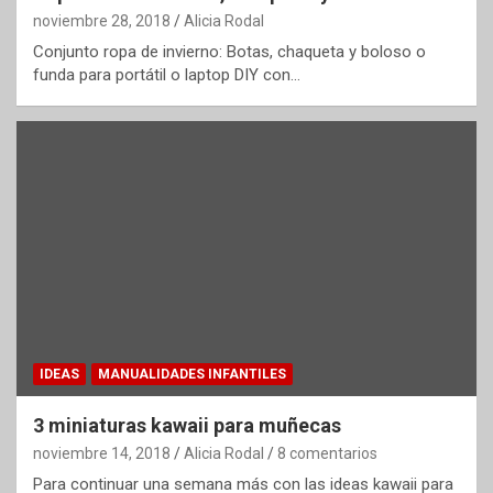
noviembre 28, 2018
Alicia Rodal
Conjunto ropa de invierno: Botas, chaqueta y boloso o
funda para portátil o laptop DIY con…
IDEAS
MANUALIDADES INFANTILES
3 miniaturas kawaii para muñecas
noviembre 14, 2018
Alicia Rodal
8 comentarios
Para continuar una semana más con las ideas kawaii para