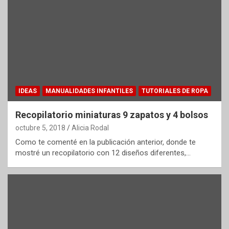
IDEAS
MANUALIDADES INFANTILES
TUTORIALES DE ROPA
Recopilatorio miniaturas 9 zapatos y 4 bolsos
octubre 5, 2018
Alicia Rodal
Como te comenté en la publicación anterior, donde te
mostré un recopilatorio con 12 diseños diferentes,…