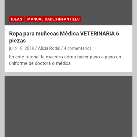
IDEAS
MANUALIDADES INFANTILES
Ropa para muñecas Médica VETERINARIA 6
piezas
julio 18, 2019
Alicia Rodal
4 comentarios
En este tutorial te muestro cómo hacer paso a paso un
uniforme de doctora o médica…