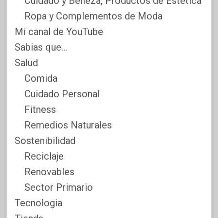
Cuidado y Belleza, Productos de Estética
Ropa y Complementos de Moda
Mi canal de YouTube
Sabias que…
Salud
Comida
Cuidado Personal
Fitness
Remedios Naturales
Sostenibilidad
Reciclaje
Renovables
Sector Primario
Tecnologia