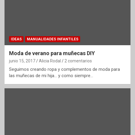
IDEAS
MANUALIDADES INFANTILES
Moda de verano para muñecas DIY
junio 15, 2017
Alicia Rodal
2 comentarios
Seguimos creando ropa y complementos de moda para
las muñecas de mi hija… y como siempre…