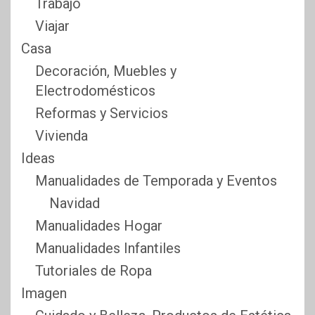
Trabajo
Viajar
Casa
Decoración, Muebles y
Electrodomésticos
Reformas y Servicios
Vivienda
Ideas
Manualidades de Temporada y Eventos
Navidad
Manualidades Hogar
Manualidades Infantiles
Tutoriales de Ropa
Imagen