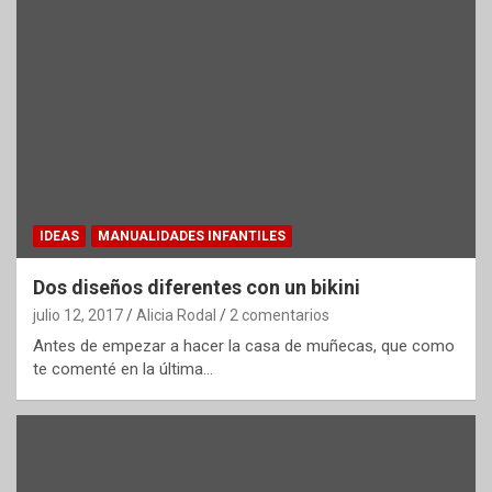
IDEAS
MANUALIDADES INFANTILES
Dos diseños diferentes con un bikini
julio 12, 2017
Alicia Rodal
2 comentarios
Antes de empezar a hacer la casa de muñecas, que como
te comenté en la última…