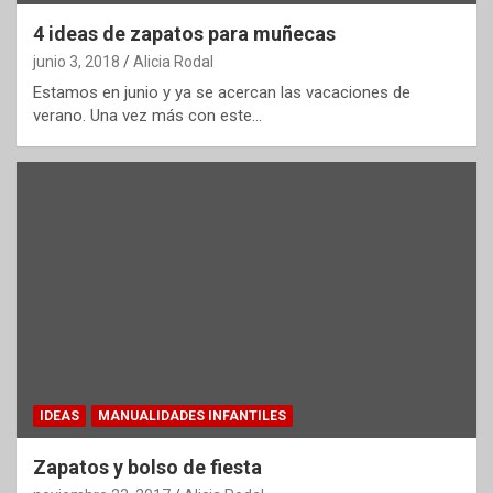
4 ideas de zapatos para muñecas
junio 3, 2018
Alicia Rodal
Estamos en junio y ya se acercan las vacaciones de
verano. Una vez más con este…
IDEAS
MANUALIDADES INFANTILES
Zapatos y bolso de fiesta