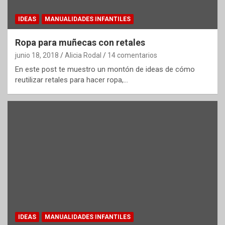
IDEAS
MANUALIDADES INFANTILES
Ropa para muñecas con retales
junio 18, 2018
Alicia Rodal
14 comentarios
En este post te muestro un montón de ideas de cómo
reutilizar retales para hacer ropa,…
IDEAS
MANUALIDADES INFANTILES