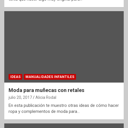
IDEAS
MANUALIDADES INFANTILES
Moda para muñecas con retales
julio 20, 2017
Alicia Rodal
En esta publicación te muestro otras ideas de cómo hacer
ropa y complementos de moda para…