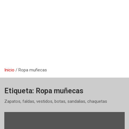
Inicio
Ropa muñecas
Etiqueta:
Ropa muñecas
Zapatos, faldas, vestidos, botas, sandalias, chaquetas