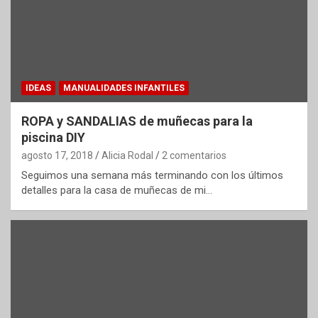
IDEAS
MANUALIDADES INFANTILES
ROPA y SANDALIAS de muñecas para la
piscina DIY
agosto 17, 2018
Alicia Rodal
2 comentarios
Seguimos una semana más terminando con los últimos
detalles para la casa de muñecas de mi…