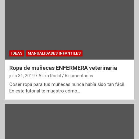
IDEAS
MANUALIDADES INFANTILES
Ropa de muñecas ENFERMERA veterinaria
julio 31, 2019
Alicia Rodal
6 comentarios
Coser ropa para tus muñecas nunca había sido tan fácil.
En este tutorial te muestro cómo…