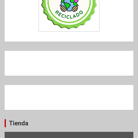
Tienda