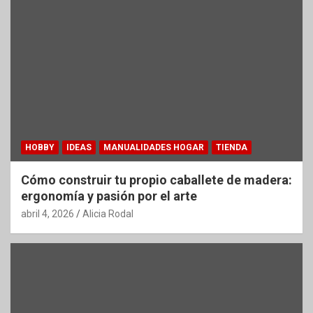
HOBBY
IDEAS
MANUALIDADES HOGAR
TIENDA
Cómo construir tu propio caballete de madera:
ergonomía y pasión por el arte
abril 4, 2026
Alicia Rodal