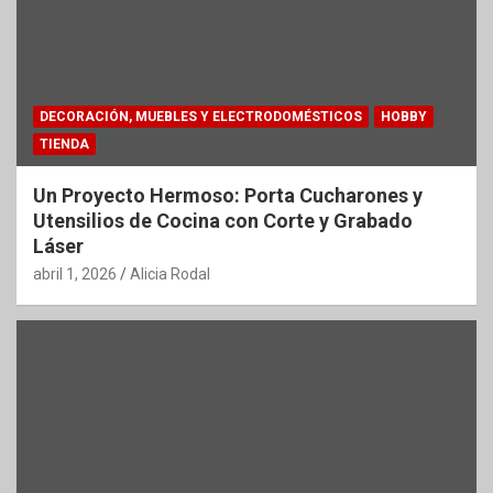
DECORACIÓN, MUEBLES Y ELECTRODOMÉSTICOS
HOBBY
TIENDA
Un Proyecto Hermoso: Porta Cucharones y
Utensilios de Cocina con Corte y Grabado
Láser
abril 1, 2026
Alicia Rodal