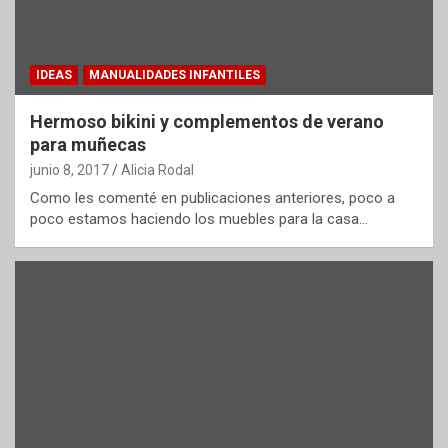
IDEAS
MANUALIDADES INFANTILES
Hermoso bikini y complementos de verano
para muñecas
junio 8, 2017
Alicia Rodal
Como les comenté en publicaciones anteriores, poco a
poco estamos haciendo los muebles para la casa…