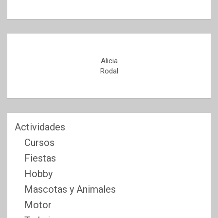
Alicia
Rodal
Actividades
Cursos
Fiestas
Hobby
Mascotas y Animales
Motor