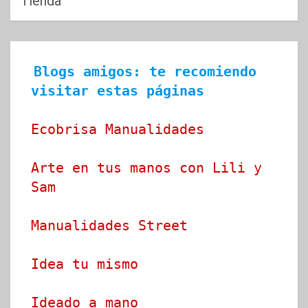
Tienda
Blogs amigos: te recomiendo 
visitar estas páginas
Ecobrisa Manualidades
Arte en tus manos con Lili y 
Sam
Manualidades Street
Idea tu mismo
Ideado a mano