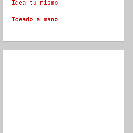
Idea tu mismo
Ideado a mano