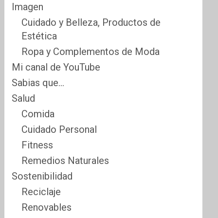
Imagen
Cuidado y Belleza, Productos de
Estética
Ropa y Complementos de Moda
Mi canal de YouTube
Sabias que…
Salud
Comida
Cuidado Personal
Fitness
Remedios Naturales
Sostenibilidad
Reciclaje
Renovables