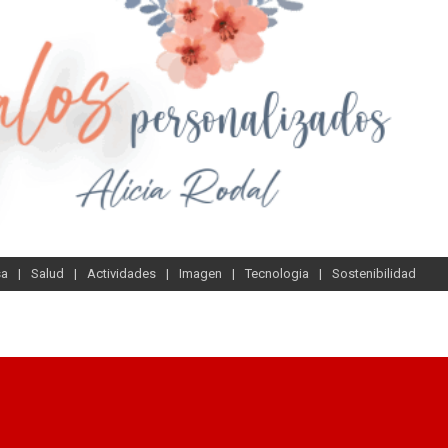
sa
Salud
Actividades
Imagen
Tecnologia
Sostenibilidad