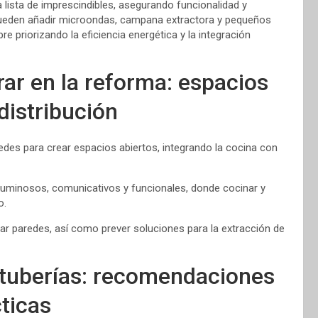
 lista de imprescindibles, asegurando funcionalidad y
pueden añadir microondas, campana extractora y pequeños
 priorizando la eficiencia energética y la integración
ar en la reforma: espacios
distribución
es para crear espacios abiertos, integrando la cocina con
uminosos, comunicativos y funcionales, donde cocinar y
o.
irar paredes, así como prever soluciones para la extracción de
 tuberías: recomendaciones
ticas