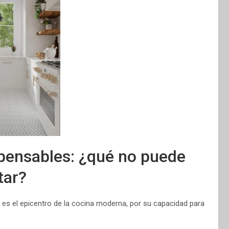
pensables: ¿qué no puede
tar?
, es el epicentro de la cocina moderna, por su capacidad para