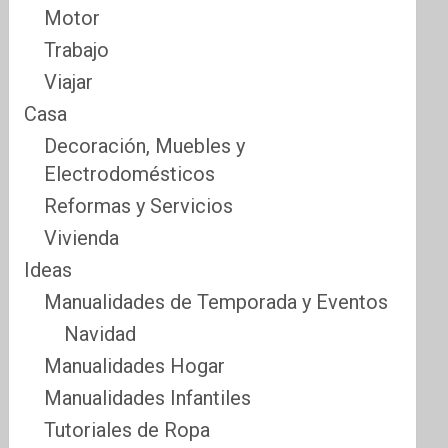
Motor
Trabajo
Viajar
Casa
Decoración, Muebles y
Electrodomésticos
Reformas y Servicios
Vivienda
Ideas
Manualidades de Temporada y Eventos
Navidad
Manualidades Hogar
Manualidades Infantiles
Tutoriales de Ropa