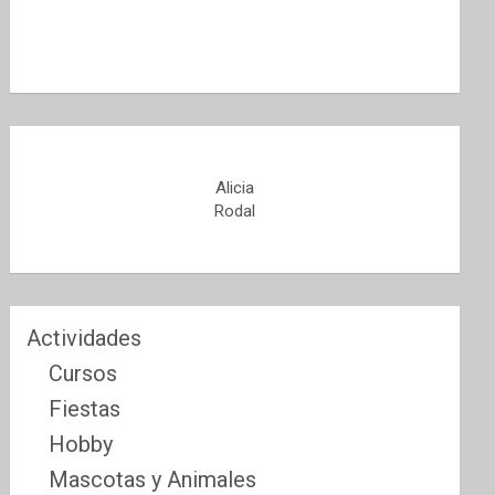
Alicia
Rodal
Actividades
Cursos
Fiestas
Hobby
Mascotas y Animales