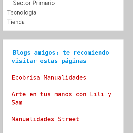
Sector Primario
Tecnologia
Tienda
Blogs amigos: te recomiendo 
visitar estas páginas
Ecobrisa Manualidades
Arte en tus manos con Lili y 
Sam
Manualidades Street