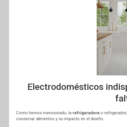
Electrodomésticos indis
fal
Como hemos mencionado, la
refrigeradora
o refrigerador
conservar alimentos y su impacto en el diseño.