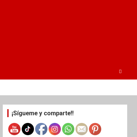
¡Sígueme y comparte!!