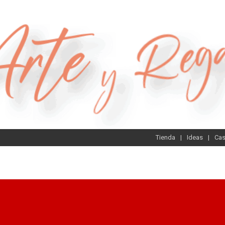
Tienda
Ideas
Ca