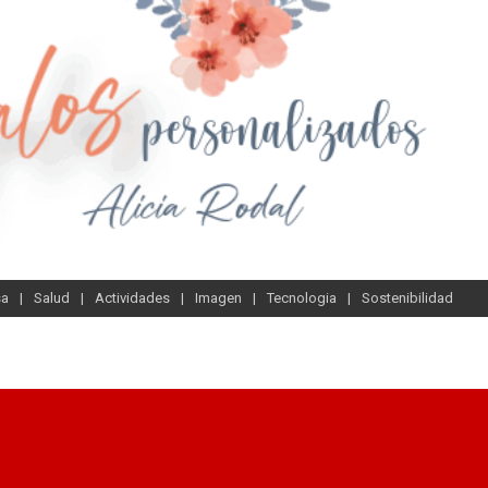
sa
Salud
Actividades
Imagen
Tecnologia
Sostenibilidad