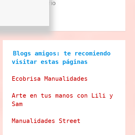
Sector Primario
Tecnologia
Tienda
Blogs amigos: te recomiendo 
visitar estas páginas
Ecobrisa Manualidades
Arte en tus manos con Lili y 
Sam
Manualidades Street