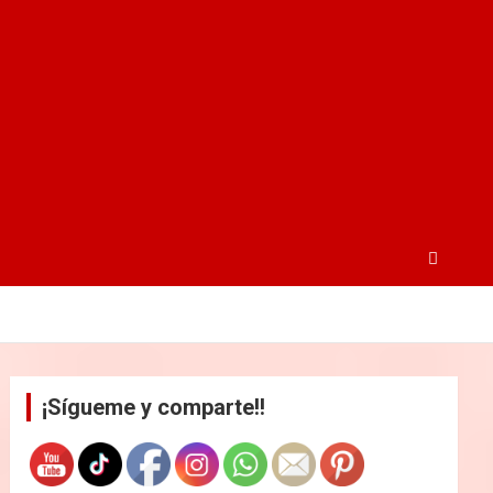
¡Sígueme y comparte!!