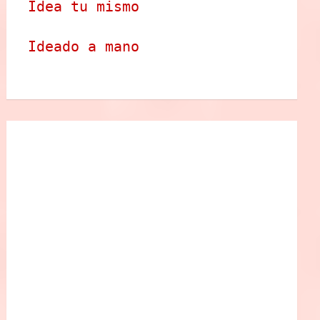
Idea tu mismo
Ideado a mano