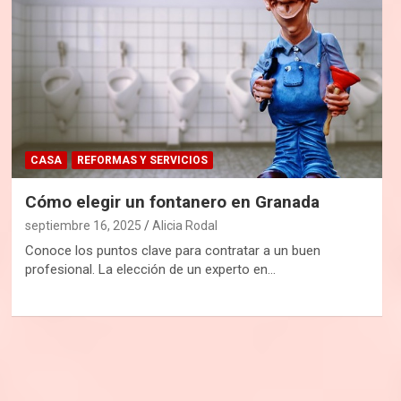
CASA
REFORMAS Y SERVICIOS
Cómo elegir un fontanero en Granada
septiembre 16, 2025
Alicia Rodal
Conoce los puntos clave para contratar a un buen
profesional. La elección de un experto en…