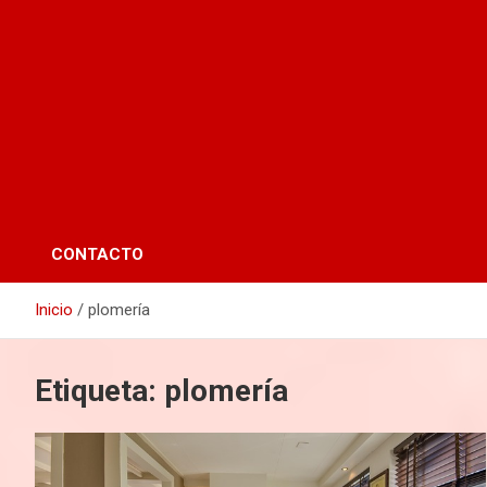
CONTACTO
Inicio
plomería
Etiqueta:
plomería