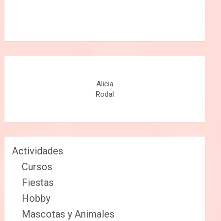
Alicia
Rodal
Actividades
Cursos
Fiestas
Hobby
Mascotas y Animales