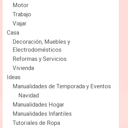
Motor
Trabajo
Viajar
Casa
Decoración, Muebles y
Electrodomésticos
Reformas y Servicios
Vivienda
Ideas
Manualidades de Temporada y Eventos
Navidad
Manualidades Hogar
Manualidades Infantiles
Tutoriales de Ropa