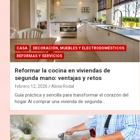
CASA
DECORACIÓN, MUEBLES Y ELECTRODOMÉSTICOS
REFORMAS Y SERVICIOS
Reformar la cocina en viviendas de
segunda mano: ventajas y retos
febrero 12, 2026
Alicia Rodal
Guía práctica y sencilla para transformar el corazón del
hogar Al comprar una vivienda de segunda…