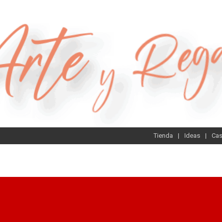
Tienda
Ideas
Ca