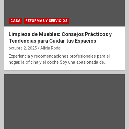
CASA
REFORMAS Y SERVICIOS
Limpieza de Muebles: Consejos Prácticos y
Tendencias para Cuidar tus Espacios
octubre 2, 2025
Alicia Rodal
Experiencia y recomendaciones profesionales para el
hogar, la oficina y el coche Soy una apasionada de…