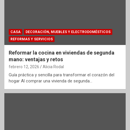
CASA
DECORACIÓN, MUEBLES Y ELECTRODOMÉSTICOS
REFORMAS Y SERVICIOS
Reformar la cocina en viviendas de segunda
mano: ventajas y retos
febrero 12, 2026
Alicia Rodal
Guía práctica y sencilla para transformar el corazón del
hogar Al comprar una vivienda de segunda…