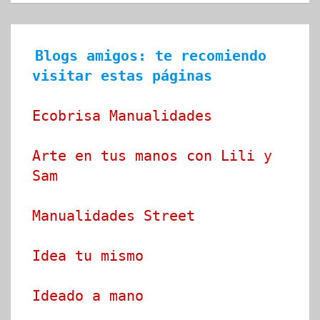
Blogs amigos: te recomiendo 
visitar estas páginas
Ecobrisa Manualidades
Arte en tus manos con Lili y 
Sam
Manualidades Street
Idea tu mismo
Ideado a mano