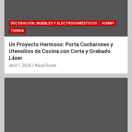
DECORACIÓN, MUEBLES Y ELECTRODOMÉSTICOS
HOBBY
TIENDA
Un Proyecto Hermoso: Porta Cucharones y
Utensilios de Cocina con Corte y Grabado
Láser
abril 1, 2026
Alicia Rodal