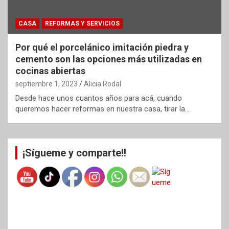
CASA
REFORMAS Y SERVICIOS
Por qué el porcelánico imitación piedra y
cemento son las opciones más utilizadas en
cocinas abiertas
septiembre 1, 2023
Alicia Rodal
Desde hace unos cuantos años para acá, cuando
queremos hacer reformas en nuestra casa, tirar la…
¡Sígueme y comparte!!