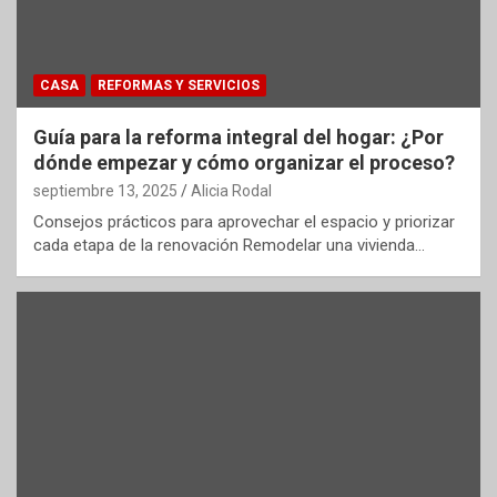
CASA
REFORMAS Y SERVICIOS
Guía para la reforma integral del hogar: ¿Por
dónde empezar y cómo organizar el proceso?
septiembre 13, 2025
Alicia Rodal
Consejos prácticos para aprovechar el espacio y priorizar
cada etapa de la renovación Remodelar una vivienda…