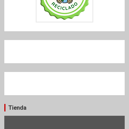
Tienda