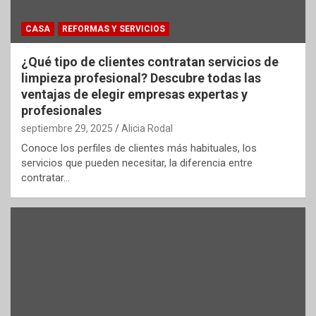
CASA
REFORMAS Y SERVICIOS
¿Qué tipo de clientes contratan servicios de
limpieza profesional? Descubre todas las
ventajas de elegir empresas expertas y
profesionales
septiembre 29, 2025
Alicia Rodal
Conoce los perfiles de clientes más habituales, los
servicios que pueden necesitar, la diferencia entre
contratar…