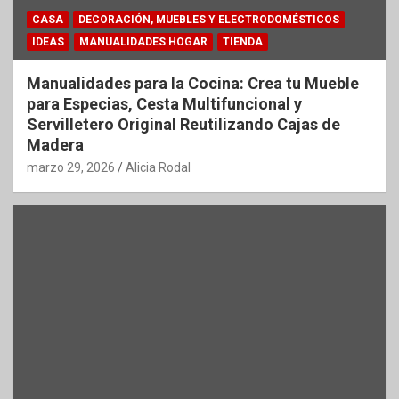
CASA
DECORACIÓN, MUEBLES Y ELECTRODOMÉSTICOS
IDEAS
MANUALIDADES HOGAR
TIENDA
Manualidades para la Cocina: Crea tu Mueble
para Especias, Cesta Multifuncional y
Servilletero Original Reutilizando Cajas de
Madera
marzo 29, 2026
Alicia Rodal