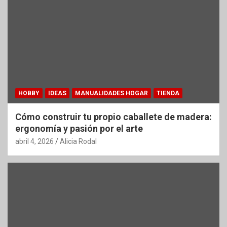
HOBBY
IDEAS
MANUALIDADES HOGAR
TIENDA
Cómo construir tu propio caballete de madera:
ergonomía y pasión por el arte
abril 4, 2026
Alicia Rodal