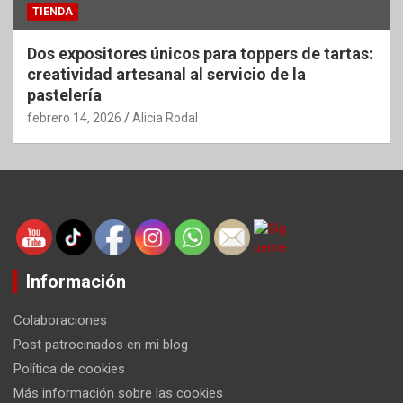
TIENDA
Dos expositores únicos para toppers de tartas:
creatividad artesanal al servicio de la
pastelería
febrero 14, 2026
Alicia Rodal
Información
Colaboraciones
Post patrocinados en mi blog
Política de cookies
Más información sobre las cookies