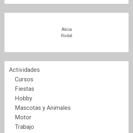
Alicia
Rodal
Actividades
Cursos
Fiestas
Hobby
Mascotas y Animales
Motor
Trabajo