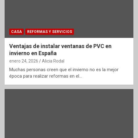
CASA
REFORMAS Y SERVICIOS
Ventajas de instalar ventanas de PVC en
invierno en España
enero 24, 2026
Alicia Rodal
Muchas personas creen que el invierno no es la mejor
época para realizar reformas en el…