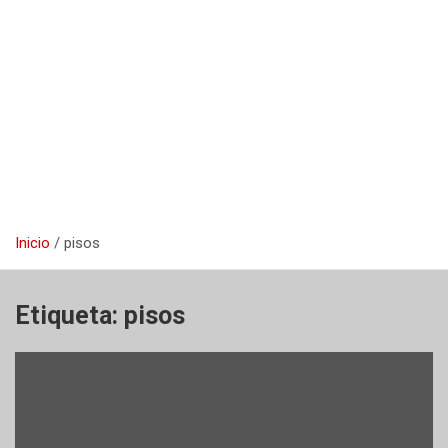
Inicio
pisos
Etiqueta:
pisos