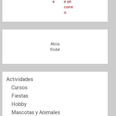
Alicia
Rodal
Actividades
Cursos
Fiestas
Hobby
Mascotas y Animales