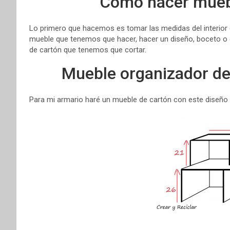
Cómo hacer muebl
Lo primero que hacemos es tomar las medidas del interior 
mueble que tenemos que hacer, hacer un diseño, boceto o 
de cartón que tenemos que cortar.
Mueble organizador de 
Para mi armario haré un mueble de cartón con este diseño 