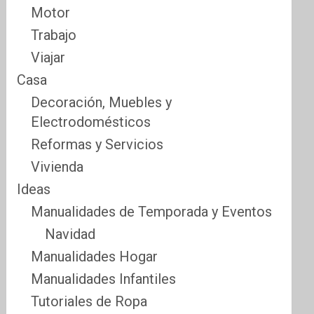
Motor
Trabajo
Viajar
Casa
Decoración, Muebles y
Electrodomésticos
Reformas y Servicios
Vivienda
Ideas
Manualidades de Temporada y Eventos
Navidad
Manualidades Hogar
Manualidades Infantiles
Tutoriales de Ropa