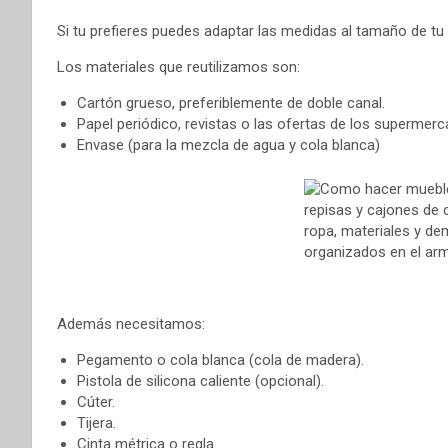
Si tu prefieres puedes adaptar las medidas al tamaño de tu 
Los materiales que reutilizamos son:
Cartón grueso, preferiblemente de doble canal.
Papel periódico, revistas o las ofertas de los supermerc
Envase (para la mezcla de agua y cola blanca)
Además necesitamos:
Pegamento o cola blanca (cola de madera).
Pistola de silicona caliente (opcional).
Cúter.
Tijera.
Cinta métrica o regla.