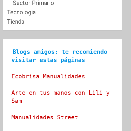
Sector Primario
Tecnologia
Tienda
Blogs amigos: te recomiendo 
visitar estas páginas
Ecobrisa Manualidades
Arte en tus manos con Lili y 
Sam
Manualidades Street