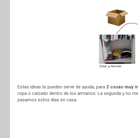
Estas ideas te pueden servir de ayuda, para
2 cosas muy i
ropa o calzado dentro de los armarios. La segunda y no 
pasamos estos días en casa.