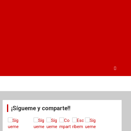
¡Sígueme y comparte!!