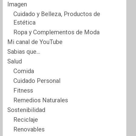
Imagen
Cuidado y Belleza, Productos de
Estética
Ropa y Complementos de Moda
Mi canal de YouTube
Sabias que…
Salud
Comida
Cuidado Personal
Fitness
Remedios Naturales
Sostenibilidad
Reciclaje
Renovables