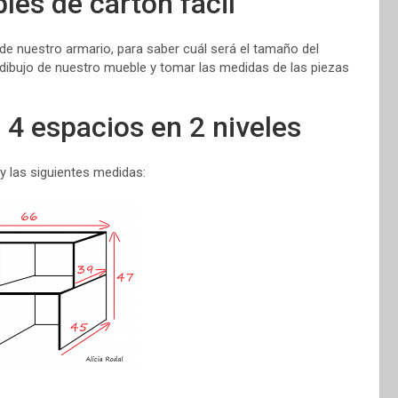
es de cartón fácil
de nuestro armario, para saber cuál será el tamaño del
dibujo de nuestro mueble y tomar las medidas de las piezas
4 espacios en 2 niveles
y las siguientes medidas: