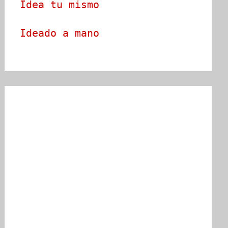
Idea tu mismo
Ideado a mano