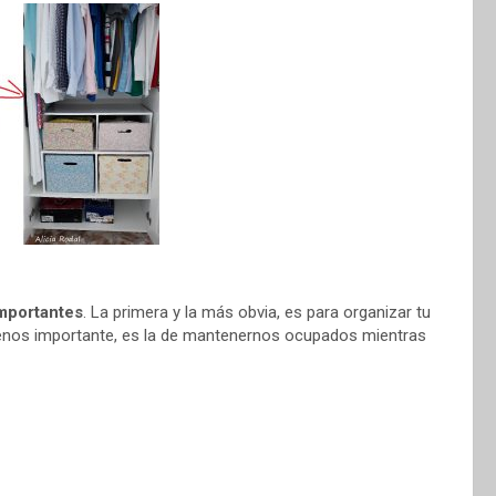
mportantes
. La primera y la más obvia, es para organizar tu
menos importante, es la de mantenernos ocupados mientras