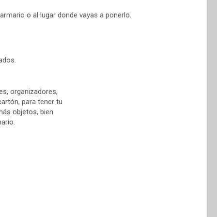
armario o al lugar donde vayas a ponerlo.
ados.