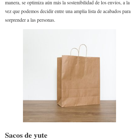
manera, se optimiza aún más la sostenibilidad de los envíos, a la
vez que podemos decidir entre una amplia lista de acabados para
sorprender a las personas.
Sacos de yute