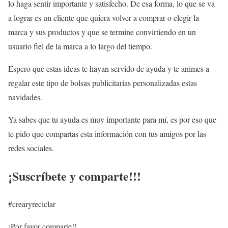
lo haga sentir importante y satisfecho. De esa forma, lo que se va
a lograr es un cliente que quiera volver a comprar o elegir la
marca y sus productos y que se termine convirtiendo en un
usuario fiel de la marca a lo largo del tiempo.
Espero que estas ideas te hayan servido de ayuda y te animes a
regalar este tipo de bolsas publicitarias personalizadas estas
navidades.
Ya sabes que tu ayuda es muy importante para mí, es por eso que
te pido que compartas esta información con tus amigos por las
redes sociales.
¡Suscríbete y comparte!!!
#crearyreciclar
¡Por favor comparte!!