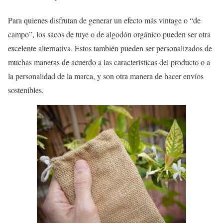
Para quienes disfrutan de generar un efecto más vintage o “de
campo”, los sacos de tuye o de algodón orgánico pueden ser otra
excelente alternativa. Estos también pueden ser personalizados de
muchas maneras de acuerdo a las características del producto o a
la personalidad de la marca, y son otra manera de hacer envíos
sostenibles.