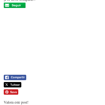
Valora este post!