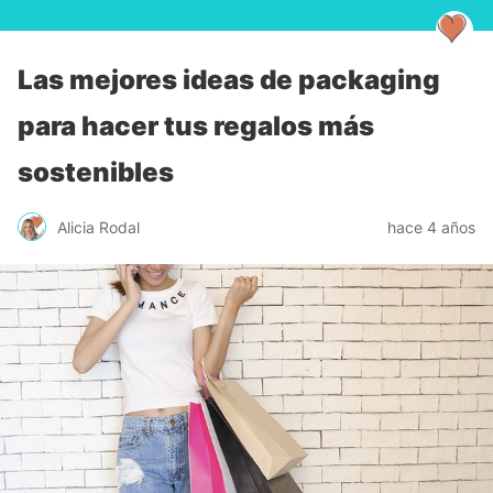
Las mejores ideas de packaging
para hacer tus regalos más
sostenibles
Alicia Rodal
hace 4 años