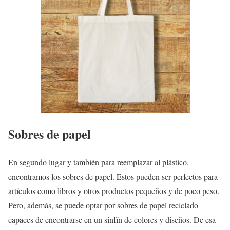
Sobres de papel
En segundo lugar y también para reemplazar al plástico,
encontramos los sobres de papel. Estos pueden ser perfectos para
artículos como libros y otros productos pequeños y de poco peso.
Pero, además, se puede optar por sobres de papel reciclado
capaces de encontrarse en un sinfín de colores y diseños. De esa