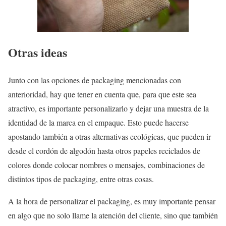
Otras ideas
Junto con las opciones de packaging mencionadas con
anterioridad, hay que tener en cuenta que, para que este sea
atractivo, es importante personalizarlo y dejar una muestra de la
identidad de la marca en el empaque. Esto puede hacerse
apostando también a otras alternativas ecológicas, que pueden ir
desde el cordón de algodón hasta otros papeles reciclados de
colores donde colocar nombres o mensajes, combinaciones de
distintos tipos de packaging, entre otras cosas.
A la hora de personalizar el packaging, es muy importante pensar
en algo que no solo llame la atención del cliente, sino que también