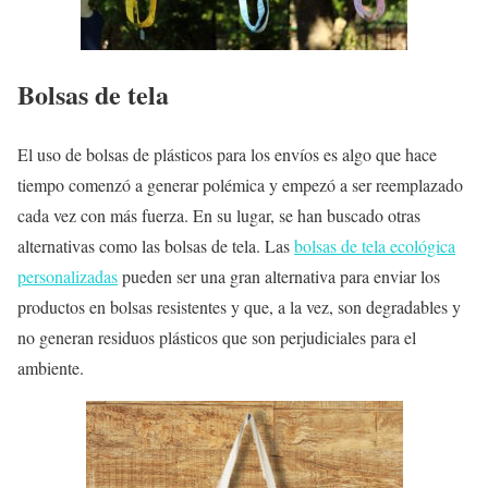
Bolsas de tela
El uso de bolsas de plásticos para los envíos es algo que hace
tiempo comenzó a generar polémica y empezó a ser reemplazado
cada vez con más fuerza. En su lugar, se han buscado otras
alternativas como las bolsas de tela. Las
bolsas de tela ecológica
personalizadas
pueden ser una gran alternativa para enviar los
productos en bolsas resistentes y que, a la vez, son degradables y
no generan residuos plásticos que son perjudiciales para el
ambiente.