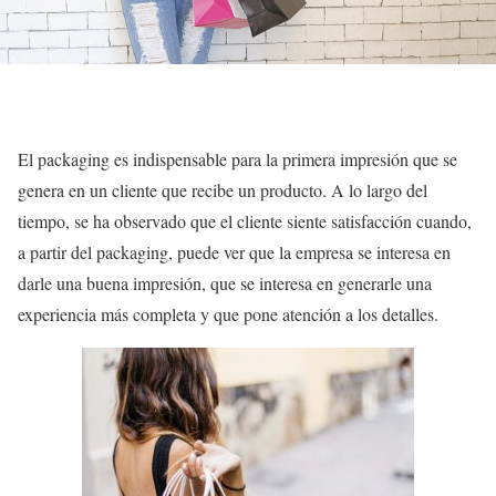
El packaging es indispensable para la primera impresión que se
genera en un cliente que recibe un producto. A lo largo del
tiempo, se ha observado que el cliente siente satisfacción cuando,
a partir del packaging, puede ver que la empresa se interesa en
darle una buena impresión, que se interesa en generarle una
experiencia más completa y que pone atención a los detalles.