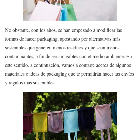
No obstante, con los años, se han empezado a modificar las
formas de hacer packaging, apostando por alternativas más
sostenibles que generen menos residuos y que sean menos
contaminantes, a fin de ser amigables con el medio ambiente. En
este sentido, a continuación, vamos a contarte acerca de algunos
materiales e ideas de packaging que te permitirán hacer tus envíos
y regalos más sostenibles.