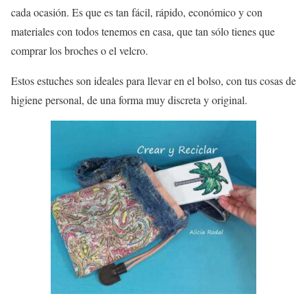
cada ocasión. Es que es tan fácil, rápido, económico y con
materiales con todos tenemos en casa, que tan sólo tienes que
comprar los broches o el velcro.
Estos estuches son ideales para llevar en el bolso, con tus cosas de
higiene personal, de una forma muy discreta y original.