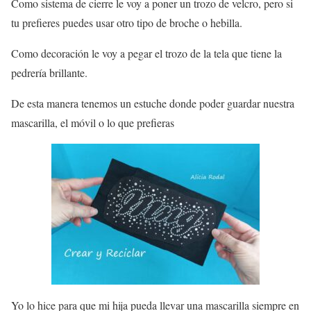
Como sistema de cierre le voy a poner un trozo de velcro, pero si
tu prefieres puedes usar otro tipo de broche o hebilla.
Como decoración le voy a pegar el trozo de la tela que tiene la
pedrería brillante.
De esta manera tenemos un estuche donde poder guardar nuestra
mascarilla, el móvil o lo que prefieras
Yo lo hice para que mi hija pueda llevar una mascarilla siempre en