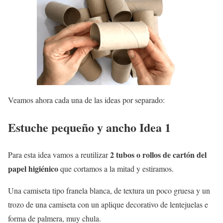
Veamos ahora cada una de las ideas por separado:
Estuche pequeño y ancho Idea 1
2 tubos o rollos de cartón del
Para esta idea vamos a reutilizar
papel higiénico
que cortamos a la mitad y estiramos.
Una camiseta tipo franela blanca, de textura un poco gruesa y un
trozo de una camiseta con un aplique decorativo de lentejuelas e
forma de palmera, muy chula.