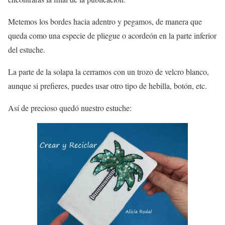
Metemos los bordes hacia adentro y pegamos, de manera que
queda como una especie de pliegue o acordeón en la parte inferior
del estuche.
La parte de la solapa la cerramos con un trozo de velcro blanco,
aunque si prefieres, puedes usar otro tipo de hebilla, botón, etc.
Así de precioso quedó nuestro estuche: