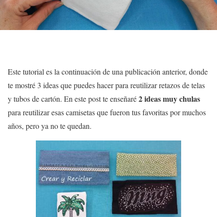
Este tutorial es la continuación de una publicación anterior, donde
te mostré 3 ideas que puedes hacer para reutilizar retazos de telas
2 ideas muy chulas
y tubos de cartón. En este post te enseñaré
para reutilizar esas camisetas que fueron tus favoritas por muchos
años, pero ya no te quedan.