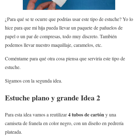
¿Para qué se te ocurre que podrías usar este tipo de estuche? Yo lo
hice para que mi hija pueda llevar un paquete de pañuelos de
papel o un par de compresas, todo muy discreto. También
podemos llevar nuestro maquillaje, caramelos, etc.
Coméntame para qué otra cosa piensa que serviría este tipo de
estuche.
Sigamos con la segunda idea.
Estuche plano y grande Idea 2
4 tubos de cartón
Para esta idea vamos a reutilizar
y una
camiseta de franela en color negro, con un diseño en pedrería
plateada.