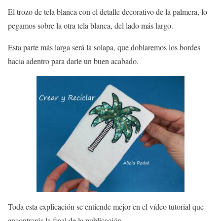
El trozo de tela blanca con el detalle decorativo de la palmera, lo
pegamos sobre la otra tela blanca, del lado más largo.
Esta parte más larga será la solapa, que doblaremos los bordes
hacia adentro para darle un buen acabado.
Toda esta explicación se entiende mejor en el vídeo tutorial que
encontrarás la final de la publicación.