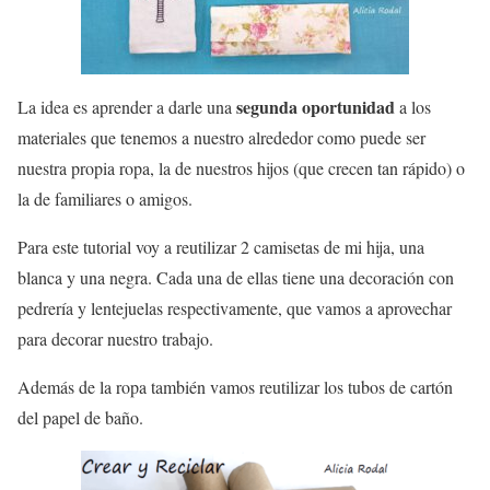
segunda oportunidad
La idea es aprender a darle una
a los
materiales que tenemos a nuestro alrededor como puede ser
nuestra propia ropa, la de nuestros hijos (que crecen tan rápido) o
la de familiares o amigos.
Para este tutorial voy a reutilizar 2 camisetas de mi hija, una
blanca y una negra. Cada una de ellas tiene una decoración con
pedrería y lentejuelas respectivamente, que vamos a aprovechar
para decorar nuestro trabajo.
Además de la ropa también vamos reutilizar los tubos de cartón
del papel de baño.