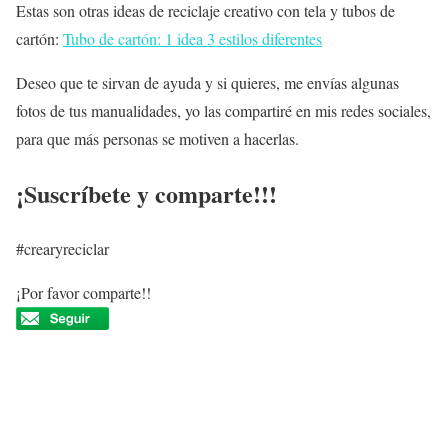
Estas son otras ideas de reciclaje creativo con tela y tubos de
cartón:
Tubo de cartón: 1 idea 3 estilos diferentes
Deseo que te sirvan de ayuda y si quieres, me envías algunas
fotos de tus manualidades, yo las compartiré en mis redes sociales,
para que más personas se motiven a hacerlas.
¡Suscríbete y comparte!!!
#crearyreciclar
¡Por favor comparte!!