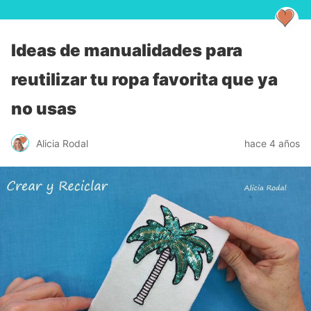
Ideas de manualidades para
reutilizar tu ropa favorita que ya
no usas
Alicia Rodal
hace 4 años