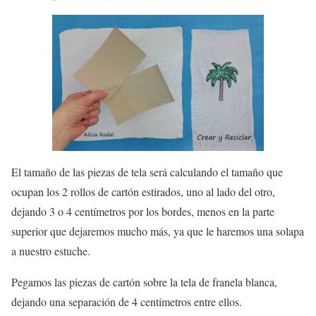
El tamaño de las piezas de tela será calculando el tamaño que
ocupan los 2 rollos de cartón estirados, uno al lado del otro,
dejando 3 o 4 centímetros por los bordes, menos en la parte
superior que dejaremos mucho más, ya que le haremos una solapa
a nuestro estuche.
Pegamos las piezas de cartón sobre la tela de franela blanca,
dejando una separación de 4 centímetros entre ellos.