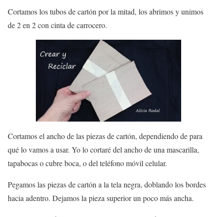
Cortamos los tubos de cartón por la mitad, los abrimos y unimos
de 2 en 2 con cinta de carrocero.
Cortamos el ancho de las piezas de cartón, dependiendo de para
qué lo vamos a usar. Yo lo cortaré del ancho de una mascarilla,
tapabocas o cubre boca, o del teléfono móvil celular.
Pegamos las piezas de cartón a la tela negra, doblando los bordes
hacia adentro. Dejamos la pieza superior un poco más ancha.