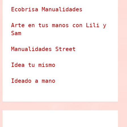
Ecobrisa Manualidades
Arte en tus manos con Lili y 
Sam
Manualidades Street
Idea tu mismo
Ideado a mano