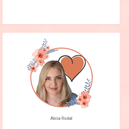
Alicia Rodal