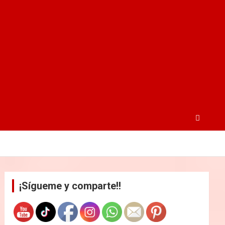
¡Sígueme y comparte!!