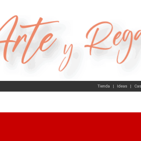
Tienda
Ideas
Ca