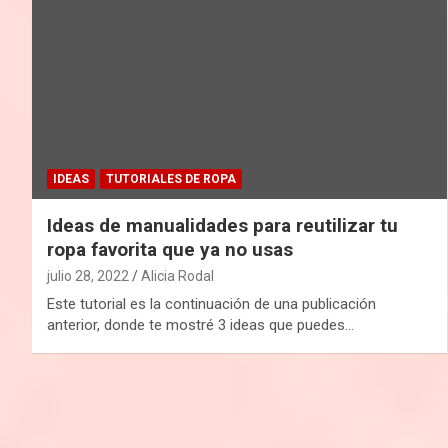
IDEAS
TUTORIALES DE ROPA
Ideas de manualidades para reutilizar tu
ropa favorita que ya no usas
julio 28, 2022
Alicia Rodal
Este tutorial es la continuación de una publicación
anterior, donde te mostré 3 ideas que puedes…