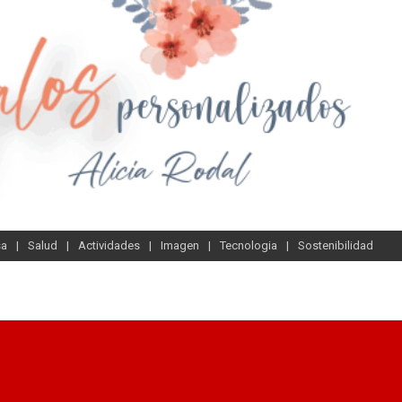
sa
Salud
Actividades
Imagen
Tecnologia
Sostenibilidad