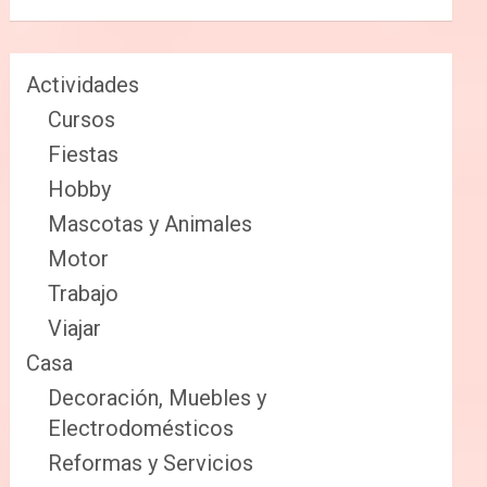
Actividades
Cursos
Fiestas
Hobby
Mascotas y Animales
Motor
Trabajo
Viajar
Casa
Decoración, Muebles y
Electrodomésticos
Reformas y Servicios