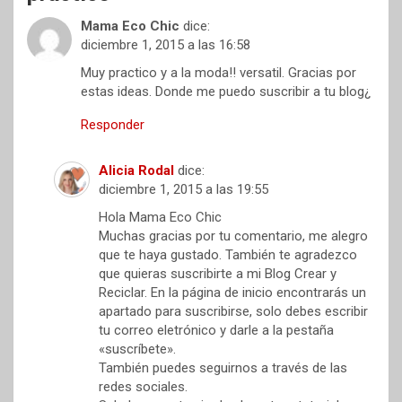
Mama Eco Chic
dice:
diciembre 1, 2015 a las 16:58
Muy practico y a la moda!! versatil. Gracias por
estas ideas. Donde me puedo suscribir a tu blog¿
Responder
Alicia Rodal
dice:
diciembre 1, 2015 a las 19:55
Hola Mama Eco Chic
Muchas gracias por tu comentario, me alegro
que te haya gustado. También te agradezco
que quieras suscribirte a mi Blog Crear y
Reciclar. En la página de inicio encontrarás un
apartado para suscribirse, solo debes escribir
tu correo eletrónico y darle a la pestaña
«suscríbete».
También puedes seguirnos a través de las
redes sociales.