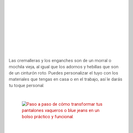
Las cremalleras y los enganches son de un morral o
mochila vieja, al igual que los adornos y hebillas que son
de un cinturón roto. Puedes personalizar el tuyo con los
materiales que tengas en casa o en el trabajo, así le darás
tu toque personal.