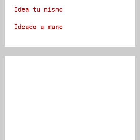
Idea tu mismo
Ideado a mano