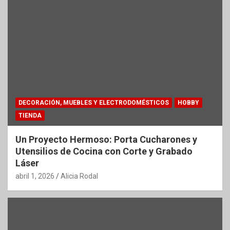
DECORACIÓN, MUEBLES Y ELECTRODOMÉSTICOS
HOBBY
TIENDA
Un Proyecto Hermoso: Porta Cucharones y
Utensilios de Cocina con Corte y Grabado
Láser
abril 1, 2026
Alicia Rodal