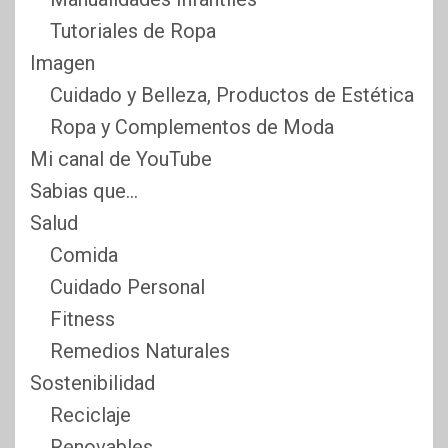
Tutoriales de Ropa
Imagen
Cuidado y Belleza, Productos de Estética
Ropa y Complementos de Moda
Mi canal de YouTube
Sabias que…
Salud
Comida
Cuidado Personal
Fitness
Remedios Naturales
Sostenibilidad
Reciclaje
Renovables