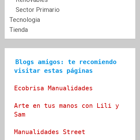
Sector Primario
Tecnologia
Tienda
Blogs amigos: te recomiendo 
visitar estas páginas
Ecobrisa Manualidades
Arte en tus manos con Lili y 
Sam
Manualidades Street