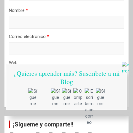
Nombre
*
Correo electrónico
*
Web
¿Quieres aprender más? Suscríbete a mi
Blog
¡Sígueme y comparte!!