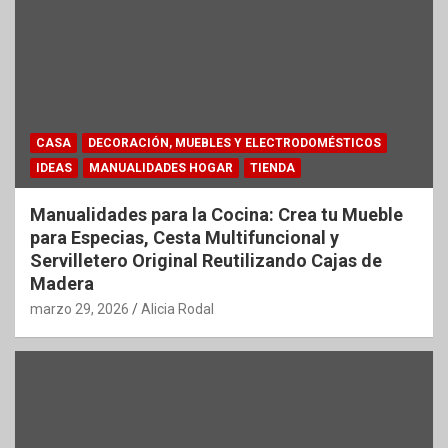
CASA
DECORACIÓN, MUEBLES Y ELECTRODOMÉSTICOS
IDEAS
MANUALIDADES HOGAR
TIENDA
Manualidades para la Cocina: Crea tu Mueble
para Especias, Cesta Multifuncional y
Servilletero Original Reutilizando Cajas de
Madera
marzo 29, 2026
Alicia Rodal