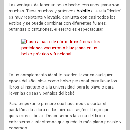
Las ventajas de tener un bolso hecho con unos jeans son
muchas. Tiene muchos y prácticos
bolsillos
, la tela “denim”
es muy resistente y lavable, conjunta con casi todos los
estilos y se puede combinar con diferentes fulares,
bufandas o cinturones, el efecto es espectacular.
Es un complemento ideal, lo puedes llevar en cualquier
época del año, sirve como bolso personal, para llevar los
libros al instituto o a la universidad, para la playa o para
llevar las cosas y pañales del bebé.
Para empezar lo primero que hacemos es cortar el
pantalón a la altura de las piernas, según el largo que
queramos el bolso. Descosemos la zona del tiro o
entrepierna e intentamos que quede lo más plano posible y
cosemos.