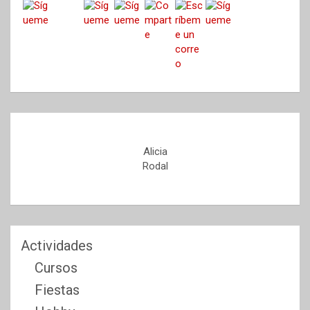
Alicia
Rodal
Actividades
Cursos
Fiestas