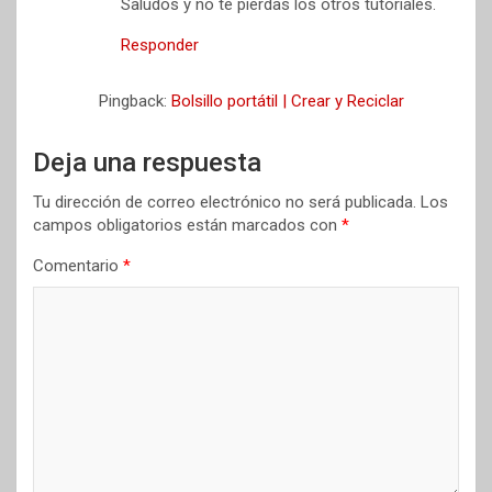
Saludos y no te pierdas los otros tutoriales.
Responder
Pingback:
Bolsillo portátil | Crear y Reciclar
Deja una respuesta
Tu dirección de correo electrónico no será publicada.
Los
campos obligatorios están marcados con
*
Comentario
*