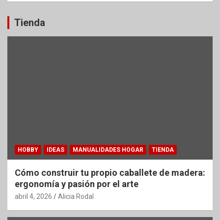
Tienda
HOBBY
IDEAS
MANUALIDADES HOGAR
TIENDA
Cómo construir tu propio caballete de madera:
ergonomía y pasión por el arte
abril 4, 2026
Alicia Rodal