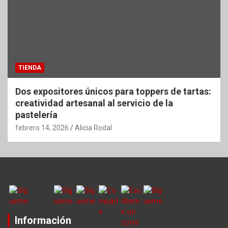
TIENDA
Dos expositores únicos para toppers de tartas:
creatividad artesanal al servicio de la
pastelería
febrero 14, 2026
Alicia Rodal
Información