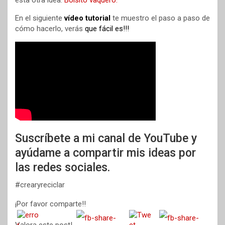
En el siguiente
vídeo tutorial
te muestro el paso a paso de
cómo hacerlo, verás
que fácil es!!!
Suscríbete a mi canal de YouTube y
ayúdame a compartir mis ideas por
las redes sociales.
#crearyreciclar
¡Por favor comparte!!