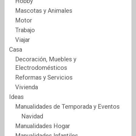
Hobby
Mascotas y Animales
Motor
Trabajo
Viajar
Casa
Decoración, Muebles y
Electrodomésticos
Reformas y Servicios
Vivienda
Ideas
Manualidades de Temporada y Eventos
Navidad
Manualidades Hogar
Manualidades Infantiles