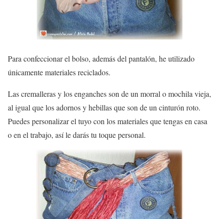
Para confeccionar el bolso, además del pantalón, he utilizado
únicamente
materiales reciclados
.
Las cremalleras y los enganches son de un morral o mochila vieja,
al igual que los adornos y hebillas que son de un cinturón roto.
Puedes personalizar el tuyo con los materiales que tengas en casa
o en el trabajo, así le darás tu toque personal.