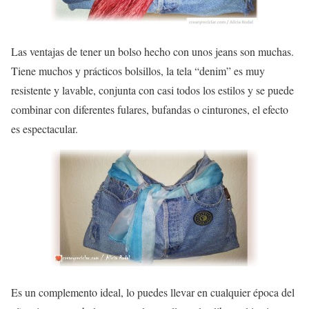
Las ventajas de tener un bolso hecho con unos jeans son muchas.
Tiene muchos y prácticos
bolsillos
, la tela “denim” es muy
resistente y lavable, conjunta con casi todos los estilos y se puede
combinar con diferentes fulares, bufandas o cinturones, el efecto
es espectacular.
Es un complemento ideal, lo puedes llevar en cualquier época del