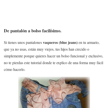
De pantalón a bolso facilísimo.
vaqueros (blue jeans)
Si tienes unos pantalones
en tu armario,
que ya no usas, están muy viejos, tus hijos han crecido o
simplemente porque quieres hacer un
bolso
funcional y exclusivo,
no te pierdas este tutorial donde te explico de una forma muy fácil
cómo hacerlo.