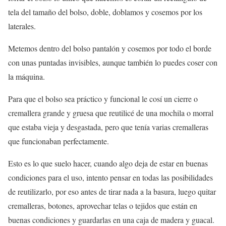
tela del tamaño del bolso, doble, doblamos y cosemos por los
laterales.
Metemos dentro del bolso pantalón y cosemos por todo el borde
con unas puntadas invisibles, aunque también lo puedes coser con
la máquina.
Para que el bolso sea práctico y funcional le cosí un cierre o
cremallera grande y gruesa que reutilicé de una mochila o morral
que estaba vieja y desgastada, pero que tenía varias cremalleras
que funcionaban perfectamente.
Esto es lo que suelo hacer, cuando algo deja de estar en buenas
condiciones para el uso, intento pensar en todas las posibilidades
de reutilizarlo, por eso antes de tirar nada a la basura, luego quitar
cremalleras, botones, aprovechar telas o tejidos que están en
buenas condiciones y guardarlas en una caja de madera y guacal.