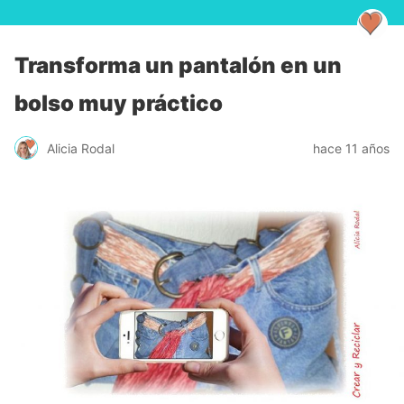
Transforma un pantalón en un
bolso muy práctico
Alicia Rodal
hace 11 años