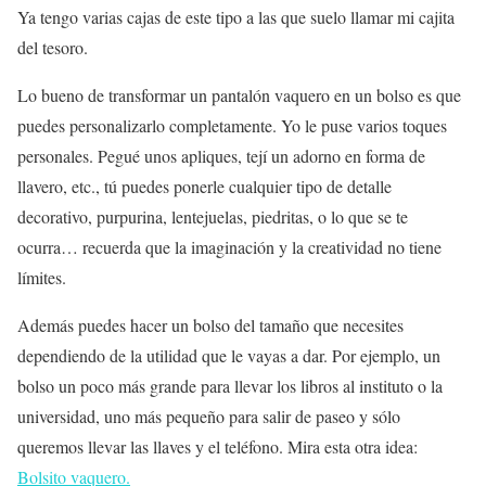
Ya tengo varias cajas de este tipo a las que suelo llamar mi cajita
del tesoro.
Lo bueno de transformar un pantalón vaquero en un bolso es que
puedes personalizarlo completamente. Yo le puse varios toques
personales. Pegué unos apliques, tejí un adorno en forma de
llavero, etc., tú puedes ponerle cualquier tipo de detalle
decorativo, purpurina, lentejuelas, piedritas, o lo que se te
ocurra… recuerda que la imaginación y la creatividad no tiene
límites.
Además puedes hacer un bolso del tamaño que necesites
dependiendo de la utilidad que le vayas a dar. Por ejemplo, un
bolso un poco más grande para llevar los libros al instituto o la
universidad, uno más pequeño para salir de paseo y sólo
queremos llevar las llaves y el teléfono. Mira esta otra idea:
Bolsito vaquero.