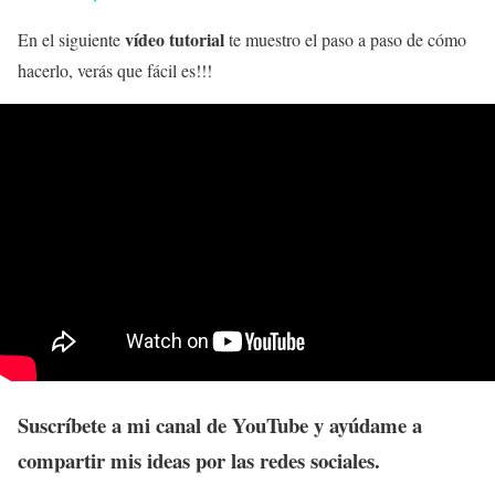
vídeo tutorial
En el siguiente
te muestro el paso a paso de cómo
hacerlo, verás
que fácil es!!!
Suscríbete a mi canal de YouTube y ayúdame a
compartir mis ideas por las redes sociales.