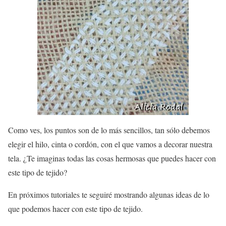
Como ves, los puntos son de lo más sencillos, tan sólo debemos
elegir el hilo, cinta o cordón, con el que vamos a decorar nuestra
tela. ¿Te imaginas todas las cosas hermosas que puedes hacer con
este tipo de tejido?
En próximos tutoriales te seguiré mostrando algunas ideas de lo
que podemos hacer con este tipo de tejido.