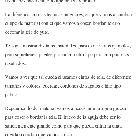
las puedes hacer con otro tipo de tela y probar.
La diferencia con las técnicas anteriores, es que vamos a cambiar
el tipo de material con el que vamos a coser, bordar, tejer o
decorar la tela de yute.
Te voy a mostrar distintos materiales, para darte varios ejemplos,
pero si prefieres, puedes probar con otro tipo para comparar los
resultados.
Vamos a ver qué tal queda si usamos cintas de tela, de diferentes
tamaños y colores, cuerdas, cordones de zapatos e hilo tipo
pabilo.
Dependiendo del material vamos a necesitar una aguja gruesa
para coser o bordar la tela. El hueco de la aguja debe ser lo
suficientemente grande como para que pueda entrar la cinta,
cuerda o cordón que vamos a usar.