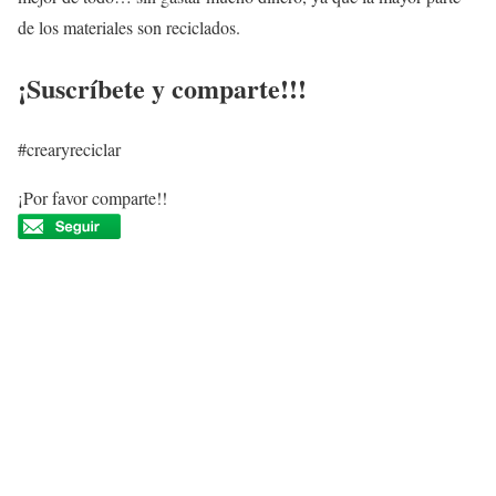
de los materiales son reciclados.
¡Suscríbete y comparte!!!
#crearyreciclar
¡Por favor comparte!!