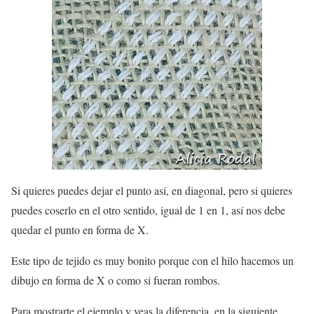
Si quieres puedes dejar el punto así, en diagonal, pero si quieres
puedes coserlo en el otro sentido, igual de 1 en 1, así nos debe
quedar el punto en forma de X.
Este tipo de tejido es muy bonito porque con el hilo hacemos un
dibujo en forma de X o como si fueran rombos.
Para mostrarte el ejemplo y veas la diferencia, en la siguiente