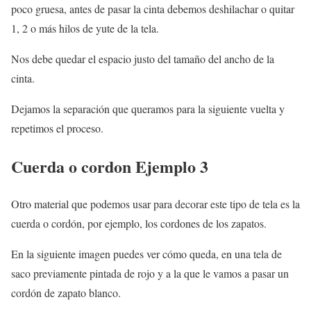
poco gruesa, antes de pasar la cinta debemos deshilachar o quitar
1, 2 o más hilos de yute de la tela.
Nos debe quedar el espacio justo del tamaño del ancho de la
cinta.
Dejamos la separación que queramos para la siguiente vuelta y
repetimos el proceso.
Cuerda o cordon Ejemplo 3
Otro material que podemos usar para decorar este tipo de tela es la
cuerda o cordón, por ejemplo, los cordones de los zapatos.
En la siguiente imagen puedes ver cómo queda, en una tela de
saco previamente pintada de rojo y a la que le vamos a pasar un
cordón de zapato blanco.