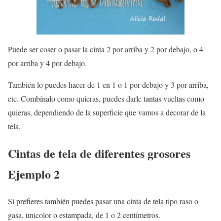
Puede ser coser o pasar la cinta 2 por arriba y 2 por debajo, o 4
por arriba y 4 por debajo.
También lo puedes hacer de 1 en 1 o 1 por debajo y 3 por arriba,
etc. Combínalo como quieras, puedes darle tantas vueltas como
quieras, dependiendo de la superficie que vamos a decorar de la
tela.
Cintas de tela de diferentes grosores
Ejemplo 2
Si prefieres también puedes pasar una cinta de tela tipo raso o
gasa, unicolor o estampada, de 1 o 2 centímetros.