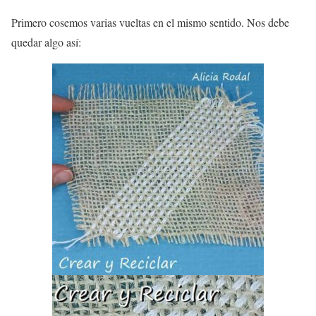
Primero cosemos varias vueltas en el mismo sentido. Nos debe
quedar algo así: