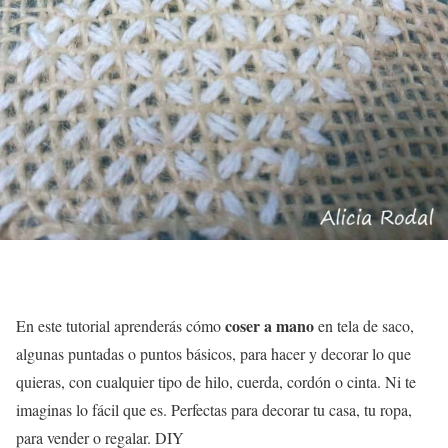
coser a mano
En este tutorial aprenderás cómo
en tela de saco,
algunas puntadas o puntos básicos, para hacer y decorar lo que
quieras, con cualquier tipo de hilo, cuerda, cordón o cinta. Ni te
imaginas lo fácil que es. Perfectas para decorar tu casa, tu ropa,
para vender o regalar. DIY