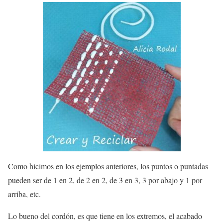
Como hicimos en los ejemplos anteriores, los puntos o puntadas
pueden ser de 1 en 2, de 2 en 2, de 3 en 3, 3 por abajo y 1 por
arriba, etc.
Lo bueno del cordón, es que tiene en los extremos, el acabado