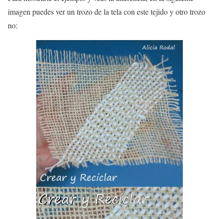
imagen puedes ver un trozo de la tela con este tejido y otro trozo
no: