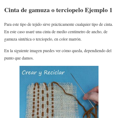
Cinta de gamuza o terciopelo Ejemplo 1
Para este tipo de tejido sirve prácticamente cualquier tipo de cinta.
En este caso usaré una cinta de medio centímetro de ancho, de
gamuza sintética o terciopelo, en color marrón.
En la siguiente imagen puedes ver cómo queda, dependiendo del
punto que damos.