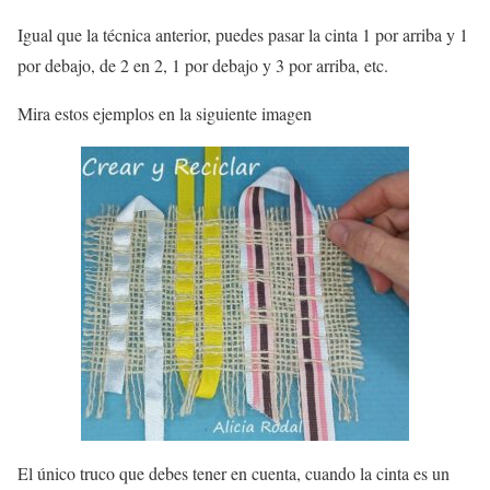
Igual que la técnica anterior, puedes pasar la cinta 1 por arriba y 1
por debajo, de 2 en 2, 1 por debajo y 3 por arriba, etc.
Mira estos ejemplos en la siguiente imagen
El único truco que debes tener en cuenta, cuando la cinta es un