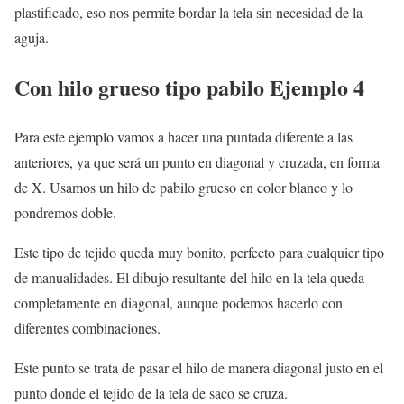
plastificado, eso nos permite bordar la tela sin necesidad de la
aguja.
Con hilo grueso tipo pabilo Ejemplo 4
Para este ejemplo vamos a hacer una puntada diferente a las
anteriores, ya que será un punto en diagonal y cruzada, en forma
de X. Usamos un hilo de pabilo grueso en color blanco y lo
pondremos doble.
Este tipo de tejido queda muy bonito, perfecto para cualquier tipo
de manualidades. El dibujo resultante del hilo en la tela queda
completamente en diagonal, aunque podemos hacerlo con
diferentes combinaciones.
Este punto se trata de pasar el hilo de manera diagonal justo en el
punto donde el tejido de la tela de saco se cruza.