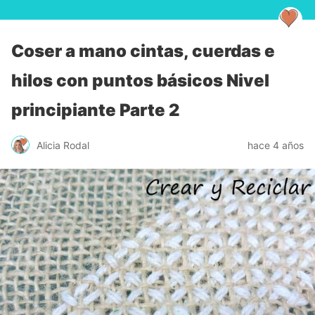
Coser a mano cintas, cuerdas e
hilos con puntos básicos Nivel
principiante Parte 2
Alicia Rodal
hace 4 años