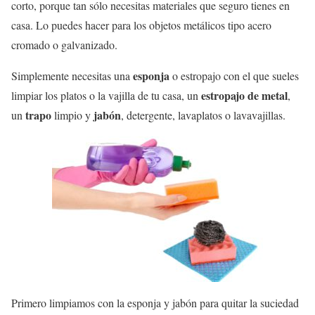
corto, porque tan sólo necesitas materiales que seguro tienes en
casa. Lo puedes hacer para los objetos metálicos tipo acero
cromado o galvanizado.
esponja
Simplemente necesitas una
o estropajo con el que sueles
estropajo de metal
limpiar los platos o la vajilla de tu casa, un
,
trapo
jabón
un
limpio y
, detergente, lavaplatos o lavavajillas.
Primero limpiamos con la esponja y jabón para quitar la suciedad