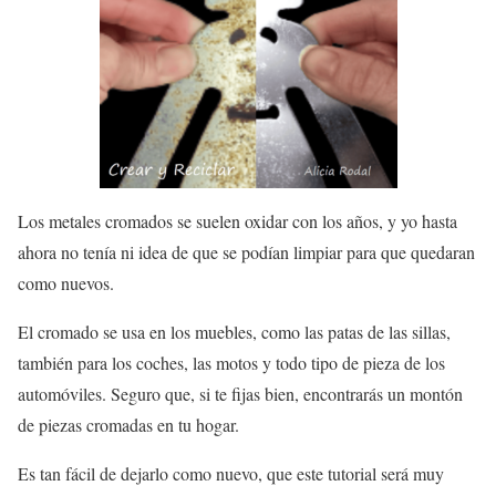
Los metales cromados se suelen oxidar con los años, y yo hasta
ahora no tenía ni idea de que se podían limpiar para que quedaran
como nuevos.
El cromado se usa en los muebles, como las patas de las sillas,
también para los coches, las motos y todo tipo de pieza de los
automóviles. Seguro que, si te fijas bien, encontrarás un montón
de piezas cromadas en tu hogar.
Es tan fácil de dejarlo como nuevo, que este tutorial será muy