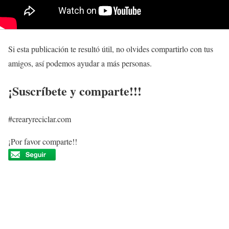
Si esta publicación te resultó útil, no olvides compartirlo con tus
amigos, así podemos ayudar a más personas.
¡Suscríbete y comparte!!!
#crearyreciclar.com
¡Por favor comparte!!