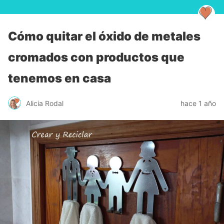
Cómo quitar el óxido de metales
cromados con productos que
tenemos en casa
Alicia Rodal
hace 1 año