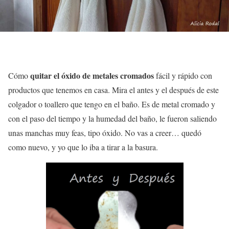
quitar el óxido de metales cromados
Cómo
fácil y rápido con
productos que tenemos en casa. Mira el antes y el después de este
colgador o toallero que tengo en el baño. Es de metal cromado y
con el paso del tiempo y la humedad del baño, le fueron saliendo
unas manchas muy feas, tipo óxido. No vas a creer… quedó
como nuevo, y yo que lo iba a tirar a la basura.