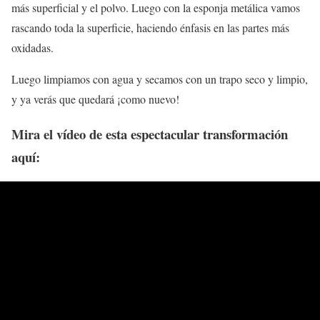
más superficial y el polvo. Luego con la esponja metálica vamos
rascando toda la superficie, haciendo énfasis en las partes más
oxidadas.
Luego limpiamos con agua y secamos con un trapo seco y limpio,
y ya verás que quedará ¡como nuevo!
Mira el vídeo de esta espectacular transformación
aquí: