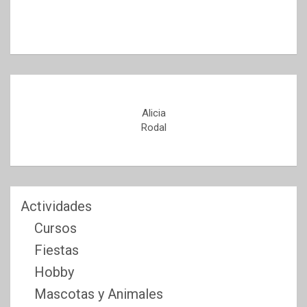
Alicia
Rodal
Actividades
Cursos
Fiestas
Hobby
Mascotas y Animales