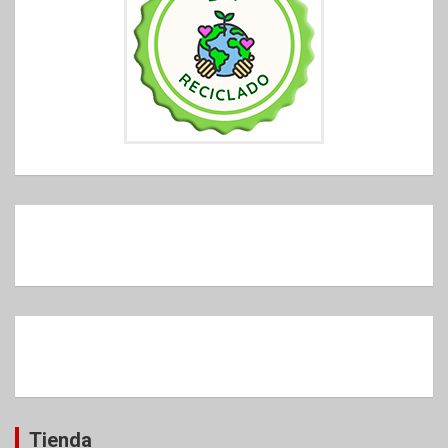
Tienda