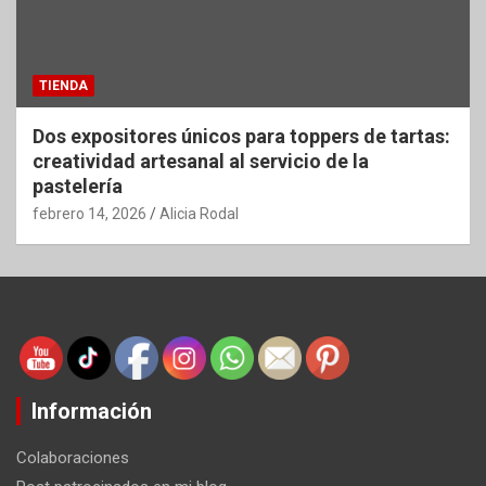
TIENDA
Dos expositores únicos para toppers de tartas:
creatividad artesanal al servicio de la
pastelería
febrero 14, 2026
Alicia Rodal
Información
Colaboraciones