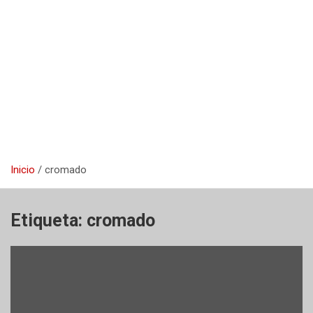
Inicio
cromado
Etiqueta:
cromado