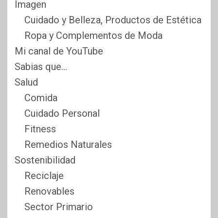
Imagen
Cuidado y Belleza, Productos de Estética
Ropa y Complementos de Moda
Mi canal de YouTube
Sabias que…
Salud
Comida
Cuidado Personal
Fitness
Remedios Naturales
Sostenibilidad
Reciclaje
Renovables
Sector Primario