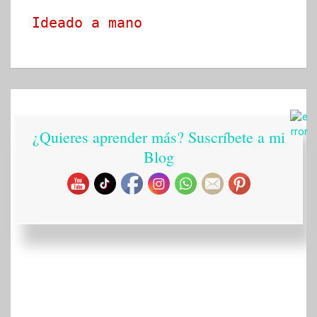
Ideado a mano
¿Quieres aprender más? Suscríbete a mi
Blog