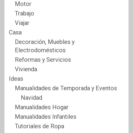
Motor
Trabajo
Viajar
Casa
Decoración, Muebles y
Electrodomésticos
Reformas y Servicios
Vivienda
Ideas
Manualidades de Temporada y Eventos
Navidad
Manualidades Hogar
Manualidades Infantiles
Tutoriales de Ropa