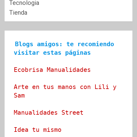
Tecnologia
Tienda
Blogs amigos: te recomiendo 
visitar estas páginas
Ecobrisa Manualidades
Arte en tus manos con Lili y 
Sam
Manualidades Street
Idea tu mismo