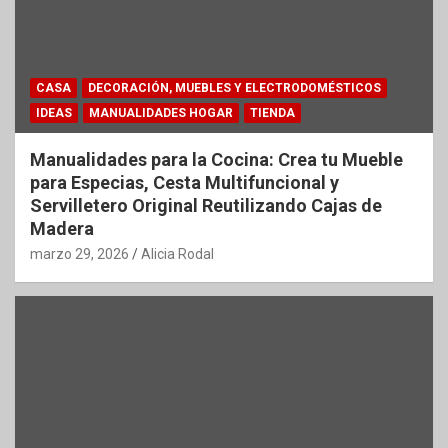
CASA
DECORACIÓN, MUEBLES Y ELECTRODOMÉSTICOS
IDEAS
MANUALIDADES HOGAR
TIENDA
Manualidades para la Cocina: Crea tu Mueble
para Especias, Cesta Multifuncional y
Servilletero Original Reutilizando Cajas de
Madera
marzo 29, 2026
Alicia Rodal