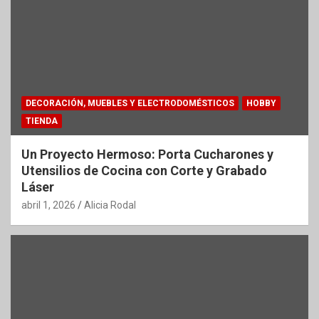
DECORACIÓN, MUEBLES Y ELECTRODOMÉSTICOS
HOBBY
TIENDA
Un Proyecto Hermoso: Porta Cucharones y
Utensilios de Cocina con Corte y Grabado
Láser
abril 1, 2026
Alicia Rodal