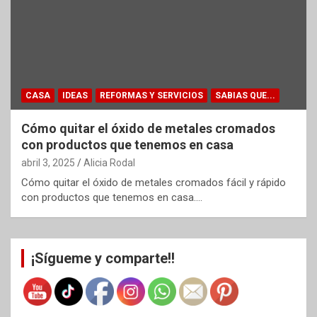
CASA
IDEAS
REFORMAS Y SERVICIOS
SABIAS QUE...
Cómo quitar el óxido de metales cromados
con productos que tenemos en casa
abril 3, 2025
Alicia Rodal
Cómo quitar el óxido de metales cromados fácil y rápido
con productos que tenemos en casa.…
¡Sígueme y comparte!!