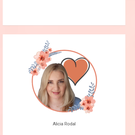
Alicia Rodal