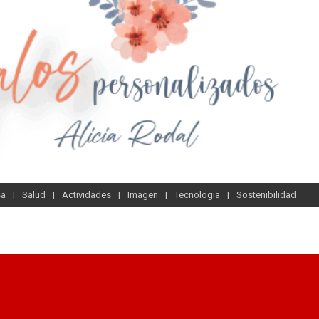
sa
Salud
Actividades
Imagen
Tecnologia
Sostenibilidad