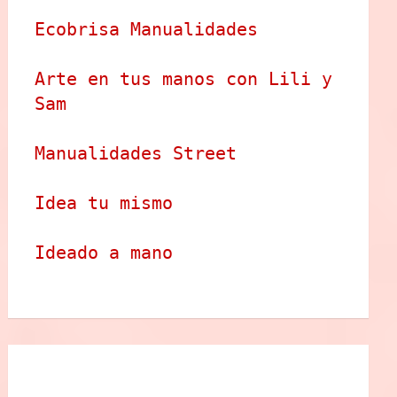
Ecobrisa Manualidades
Arte en tus manos con Lili y 
Sam
Manualidades Street
Idea tu mismo
Ideado a mano