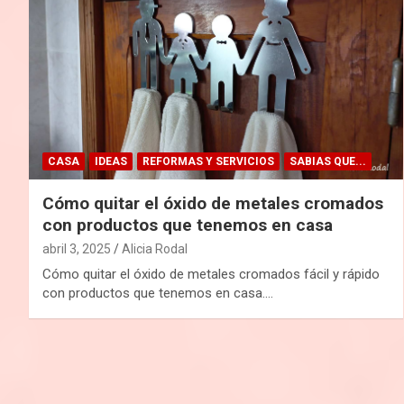
CASA
IDEAS
REFORMAS Y SERVICIOS
SABIAS QUE...
Cómo quitar el óxido de metales cromados
con productos que tenemos en casa
abril 3, 2025
Alicia Rodal
Cómo quitar el óxido de metales cromados fácil y rápido
con productos que tenemos en casa.…