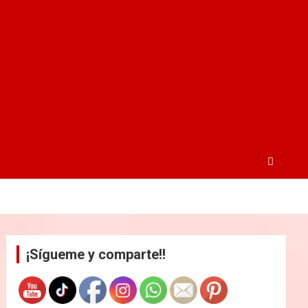
¡Sígueme y comparte!!