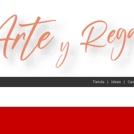
Tienda
Ideas
Ca