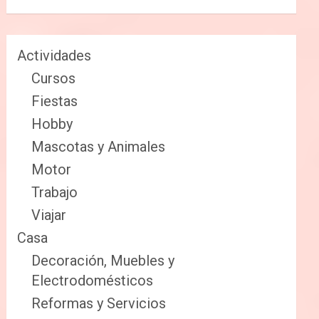
Actividades
Cursos
Fiestas
Hobby
Mascotas y Animales
Motor
Trabajo
Viajar
Casa
Decoración, Muebles y
Electrodomésticos
Reformas y Servicios