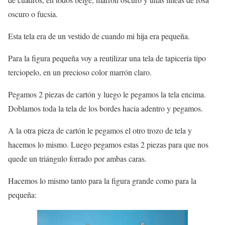
oscuro o fucsia.
Esta tela era de un vestido de cuando mi hija era pequeña.
Para la figura pequeña voy a reutilizar una tela de tapicería tipo
terciopelo, en un precioso color marrón claro.
Pegamos 2 piezas de cartón y luego le pegamos la tela encima.
Doblamos toda la tela de los bordes hacia adentro y pegamos.
A la otra pieza de cartón le pegamos el otro trozo de tela y
hacemos lo mismo. Luego pegamos estas 2 piezas para que nos
quede un triángulo forrado por ambas caras.
Hacemos lo mismo tanto para la figura grande como para la
pequeña: