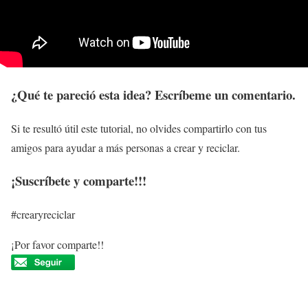
¿Qué te pareció esta idea? Escríbeme un comentario.
Si te resultó útil este tutorial, no olvides compartirlo con tus
amigos para ayudar a más personas a crear y reciclar.
¡Suscríbete y comparte!!!
#crearyreciclar
¡Por favor comparte!!