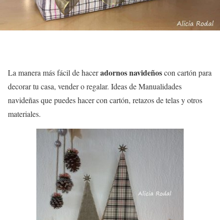
adornos navideños
La manera más fácil de hacer
con cartón para
decorar tu casa, vender o regalar. Ideas de Manualidades
navideñas que puedes hacer con cartón, retazos de telas y otros
materiales.