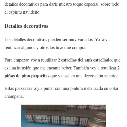
detalles decorativos para darle nuestro toque especial, sobre todo
el espíritu navideño.
Detalles decorativos
Los detalles decorativos pueden ser muy variados. Yo voy a
reutilizar algunos y otros los tuve que comprar.
2 estrellas del anís estrellado
Para empezar, voy a reutilizar
, que
2
es una infusión que me encanta beber. También voy a reutilizar
piñas de pino pequeñas
que ya usé en una decoración anterior.
Estas piezas las voy a pintar con una pintura metalizada en color
champaña.