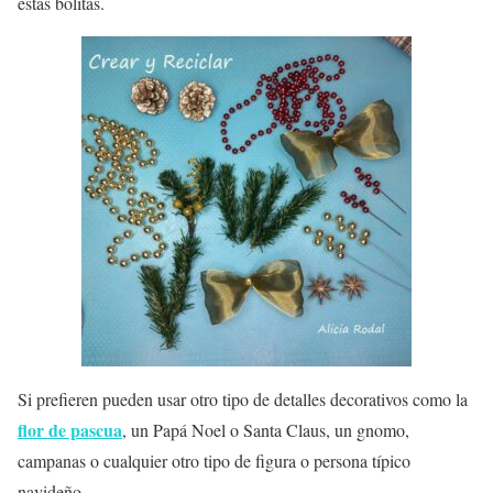
estas bolitas.
Si prefieren pueden usar otro tipo de detalles decorativos como la
flor de pascua
, un Papá Noel o Santa Claus, un gnomo,
campanas o cualquier otro tipo de figura o persona típico
navideño.