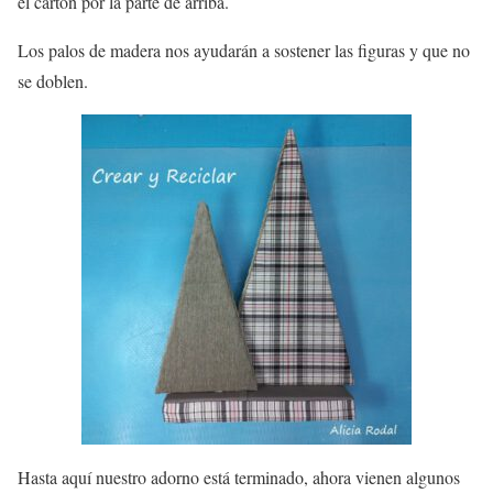
el cartón por la parte de arriba.
Los palos de madera nos ayudarán a sostener las figuras y que no
se doblen.
Hasta aquí nuestro adorno está terminado, ahora vienen algunos