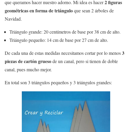
2 figuras
que queramos hacer nuestro adorno. Mi idea es hacer
geométricas en forma de triángulo
que sean 2 árboles de
Navidad.
Triángulo grande: 20 centímetros de base por 38 cm de alto.
Triángulo pequeño: 14 cm de base por 27 cm de alto.
3
De cada una de estas medidas necesitamos cortar por lo menos
piezas de cartón grueso
de un canal, pero si tienen de doble
canal, pues mucho mejor.
En total son 3 triángulos pequeños y 3 triángulos grandes: