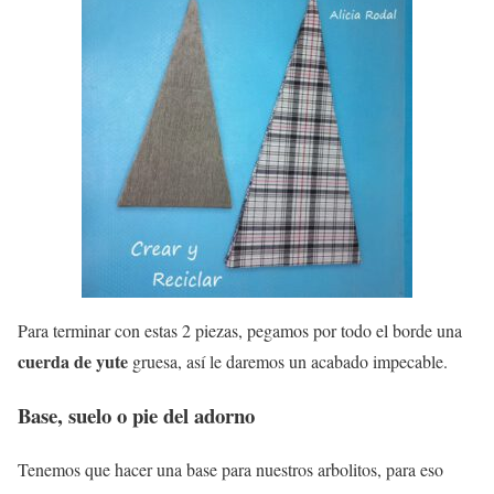
Para terminar con estas 2 piezas, pegamos por todo el borde una
cuerda de yute
gruesa, así le daremos un acabado impecable.
Base, suelo o pie del adorno
Tenemos que hacer una base para nuestros arbolitos, para eso