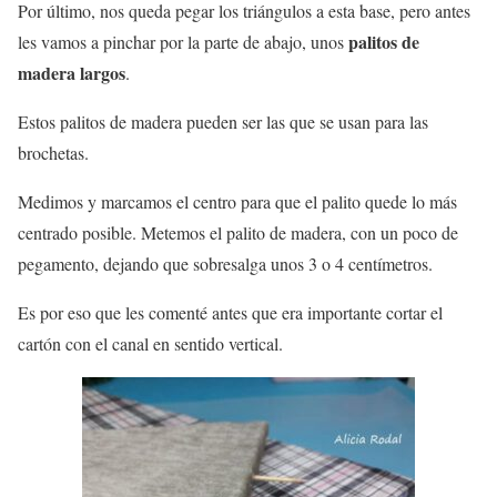
Por último, nos queda pegar los triángulos a esta base, pero antes
palitos de
les vamos a pinchar por la parte de abajo, unos
madera largos
.
Estos palitos de madera pueden ser las que se usan para las
brochetas.
Medimos y marcamos el centro para que el palito quede lo más
centrado posible. Metemos el palito de madera, con un poco de
pegamento, dejando que sobresalga unos 3 o 4 centímetros.
Es por eso que les comenté antes que era importante cortar el
cartón con el canal en sentido vertical.