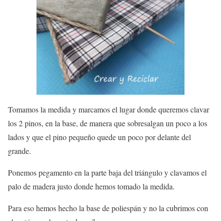
Tomamos la medida y marcamos el lugar donde queremos clavar
los 2 pinos, en la base, de manera que sobresalgan un poco a los
lados y que el pino pequeño quede un poco por delante del
grande.
Ponemos pegamento en la parte baja del triángulo y clavamos el
palo de madera justo donde hemos tomado la medida.
Para eso hemos hecho la base de poliespán y no la cubrimos con