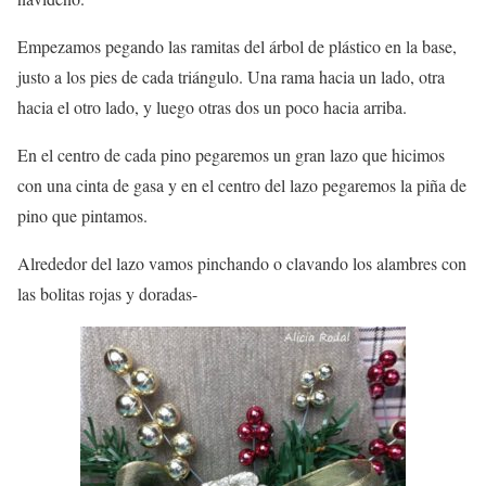
Empezamos pegando las ramitas del árbol de plástico en la base,
justo a los pies de cada triángulo. Una rama hacia un lado, otra
hacia el otro lado, y luego otras dos un poco hacia arriba.
En el centro de cada pino pegaremos un gran lazo que hicimos
con una cinta de gasa y en el centro del lazo pegaremos la piña de
pino que pintamos.
Alrededor del lazo vamos pinchando o clavando los alambres con
las bolitas rojas y doradas-