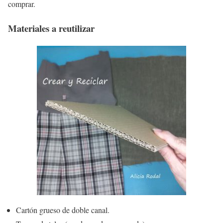
comprar.
Materiales a reutilizar
Cartón grueso de doble canal.