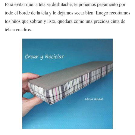
Para evitar que la tela se deshilache, le ponemos pegamento por
todo el borde de la tela y lo dejamos secar bien. Luego recortamos
los hilos que sobran y listo, quedará como una preciosa cinta de
tela a cuadros.