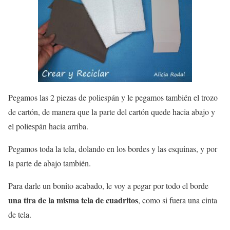
Pegamos las 2 piezas de poliespán y le pegamos también el trozo
de cartón, de manera que la parte del cartón quede hacia abajo y
el poliespán hacia arriba.
Pegamos toda la tela, dolando en los bordes y las esquinas, y por
la parte de abajo también.
Para darle un bonito acabado, le voy a pegar por todo el borde
una tira de la misma tela de cuadritos
, como si fuera una cinta
de tela.