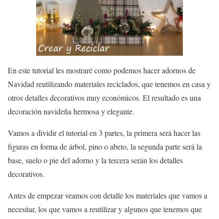
En este tutorial les mostraré como podemos hacer adornos de
Navidad reutilizando materiales reciclados, que tenemos en casa y
otros detalles decorativos muy económicos. El resultado es una
decoración navideña hermosa y elegante.
Vamos a dividir el tutorial en 3 partes, la primera será hacer las
figuras en forma de árbol, pino o abeto, la segunda parte será la
base, suelo o pie del adorno y la tercera serán los detalles
decorativos.
Antes de empezar veamos con detalle los materiales que vamos a
necesitar, los que vamos a reutilizar y algunos que tenemos que