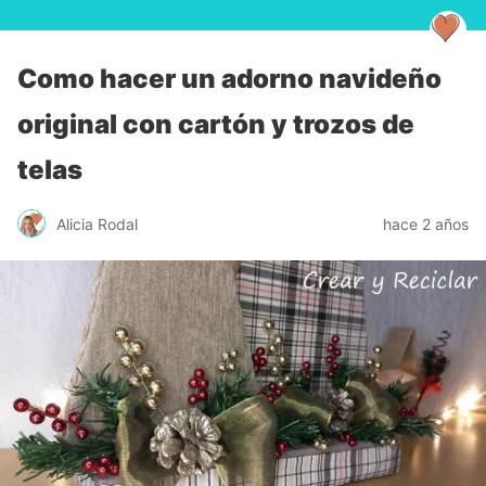
Como hacer un adorno navideño
original con cartón y trozos de
telas
Alicia Rodal
hace 2 años