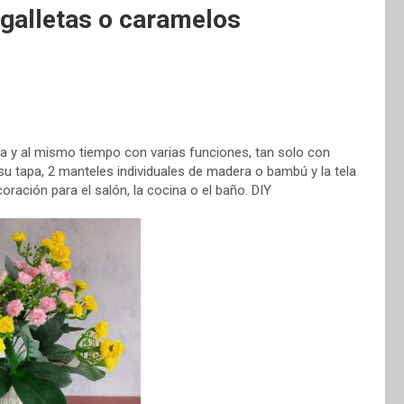
 galletas o caramelos
a y al mismo tiempo con varias funciones, tan solo con
su tapa, 2 manteles individuales de madera o bambú y la tela
ración para el salón, la cocina o el baño. DIY