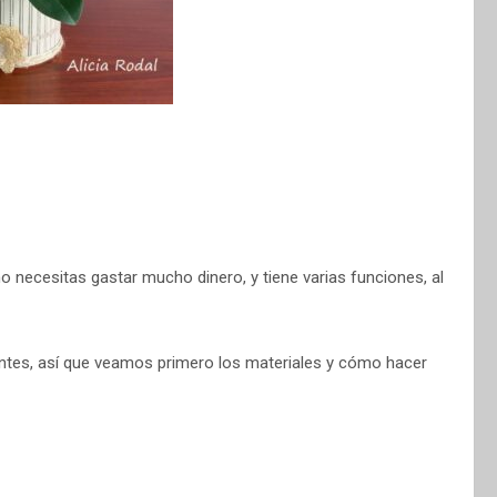
 necesitas gastar mucho dinero, y tiene varias funciones, al
ntes, así que veamos primero los materiales y cómo hacer