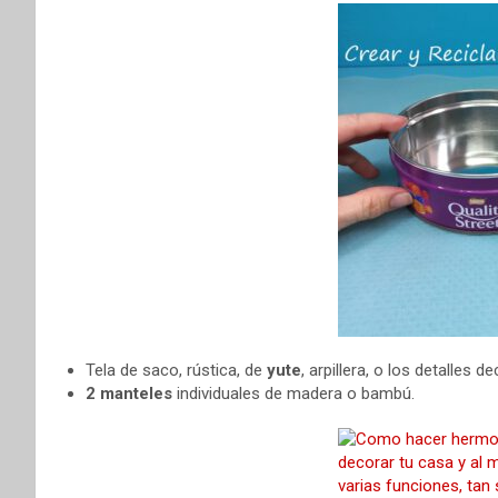
Tela de saco, rústica, de
yute
, arpillera, o los detalles d
2 manteles
individuales de madera o bambú.