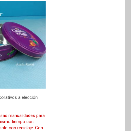
ecorativos a elección.