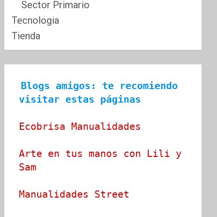
Sector Primario
Tecnologia
Tienda
Blogs amigos: te recomiendo 
visitar estas páginas
Ecobrisa Manualidades
Arte en tus manos con Lili y 
Sam
Manualidades Street