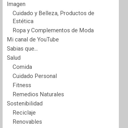
Imagen
Cuidado y Belleza, Productos de
Estética
Ropa y Complementos de Moda
Mi canal de YouTube
Sabias que…
Salud
Comida
Cuidado Personal
Fitness
Remedios Naturales
Sostenibilidad
Reciclaje
Renovables