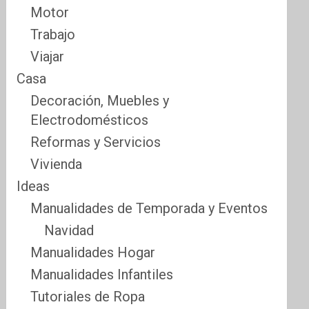
Motor
Trabajo
Viajar
Casa
Decoración, Muebles y
Electrodomésticos
Reformas y Servicios
Vivienda
Ideas
Manualidades de Temporada y Eventos
Navidad
Manualidades Hogar
Manualidades Infantiles
Tutoriales de Ropa