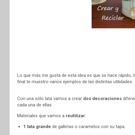
Lo que más me gusta de esta idea es que se hace rápido, no
final te muestro varios ejemplos de las distintas utilidades.
Con una sólo lata vamos a crear
dos decoraciones
difere
cada una de ellas.
Materiales que vamos a
reutilizar
:
1 lata grande
de galletas o caramelos con su tapa.