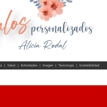
sa
Salud
Actividades
Imagen
Tecnologia
Sostenibilidad