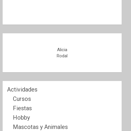
Alicia
Rodal
Actividades
Cursos
Fiestas
Hobby
Mascotas y Animales