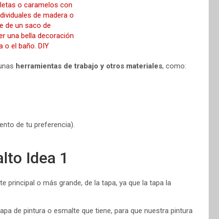
gunas
herramientas de trabajo y otros materiales
, como:
ento de tu preferencia).
alto Idea 1
e principal o más grande, de la tapa, ya que la tapa la
 capa de pintura o esmalte que tiene, para que nuestra pintura