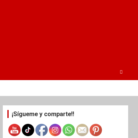
¡Sígueme y comparte!!