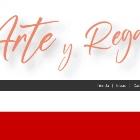
Tienda
Ideas
Ca