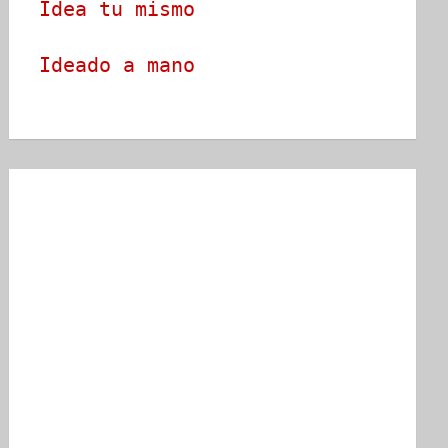
Idea tu mismo
Ideado a mano