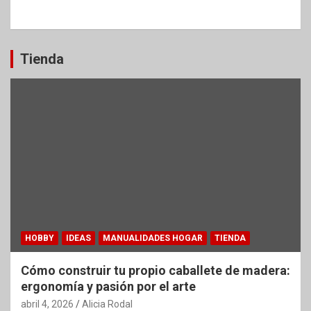
Tienda
HOBBY
IDEAS
MANUALIDADES HOGAR
TIENDA
Cómo construir tu propio caballete de madera:
ergonomía y pasión por el arte
abril 4, 2026
Alicia Rodal