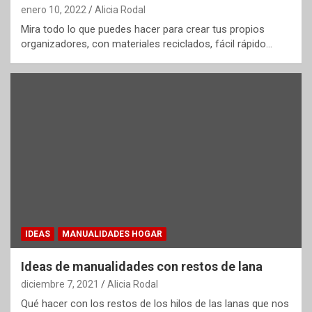
enero 10, 2022
Alicia Rodal
Mira todo lo que puedes hacer para crear tus propios
organizadores, con materiales reciclados, fácil rápido…
IDEAS
MANUALIDADES HOGAR
Ideas de manualidades con restos de lana
diciembre 7, 2021
Alicia Rodal
Qué hacer con los restos de los hilos de las lanas que nos