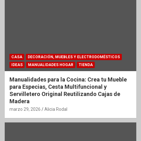
CASA
DECORACIÓN, MUEBLES Y ELECTRODOMÉSTICOS
IDEAS
MANUALIDADES HOGAR
TIENDA
Manualidades para la Cocina: Crea tu Mueble
para Especias, Cesta Multifuncional y
Servilletero Original Reutilizando Cajas de
Madera
marzo 29, 2026
Alicia Rodal