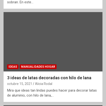
sobran. En este…
IDEAS
MANUALIDADES HOGAR
3 ideas de latas decoradas con hilo de lana
octubre 15, 2021
Alicia Rodal
Mira que ideas tan lindas puedes hacer para decorar latas
de aluminio, con hilo de lana,…