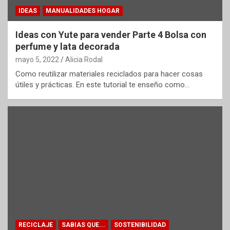
IDEAS
MANUALIDADES HOGAR
Ideas con Yute para vender Parte 4 Bolsa con
perfume y lata decorada
mayo 5, 2022
Alicia Rodal
Como reutilizar materiales reciclados para hacer cosas
útiles y prácticas. En este tutorial te enseño como…
RECICLAJE
SABIAS QUE...
SOSTENIBILIDAD