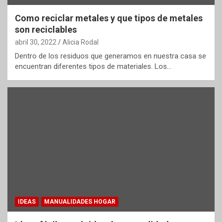
Como reciclar metales y que tipos de metales
son reciclables
abril 30, 2022
Alicia Rodal
Dentro de los residuos que generamos en nuestra casa se
encuentran diferentes tipos de materiales. Los…
IDEAS
MANUALIDADES HOGAR