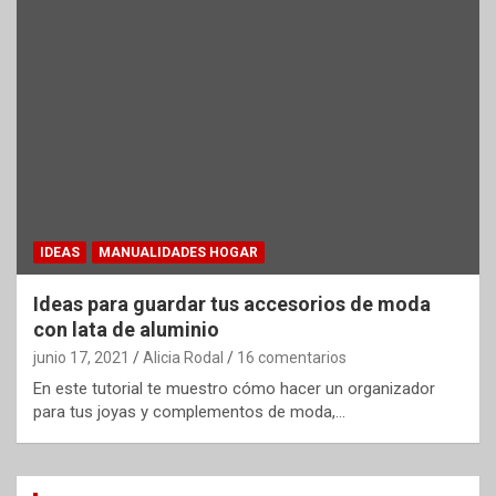
IDEAS
MANUALIDADES HOGAR
Ideas para guardar tus accesorios de moda
con lata de aluminio
junio 17, 2021
Alicia Rodal
16 comentarios
En este tutorial te muestro cómo hacer un organizador
para tus joyas y complementos de moda,…