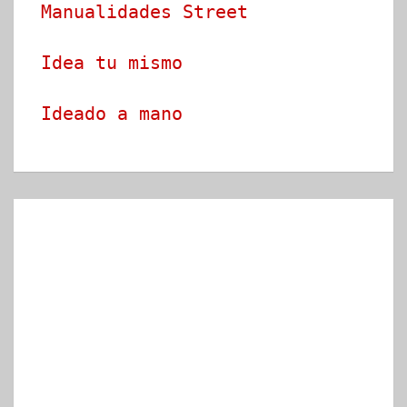
Manualidades Street
Idea tu mismo
Ideado a mano