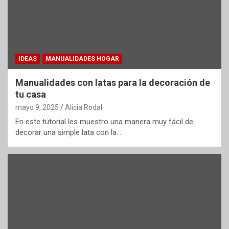
IDEAS
MANUALIDADES HOGAR
Manualidades con latas para la decoración de
tu casa
mayo 9, 2025
Alicia Rodal
En este tutorial les muestro una manera muy fácil de
decorar una simple lata con la…