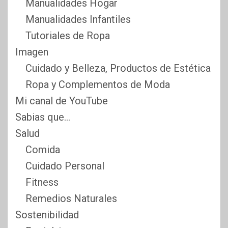
Manualidades Hogar
Manualidades Infantiles
Tutoriales de Ropa
Imagen
Cuidado y Belleza, Productos de Estética
Ropa y Complementos de Moda
Mi canal de YouTube
Sabias que…
Salud
Comida
Cuidado Personal
Fitness
Remedios Naturales
Sostenibilidad