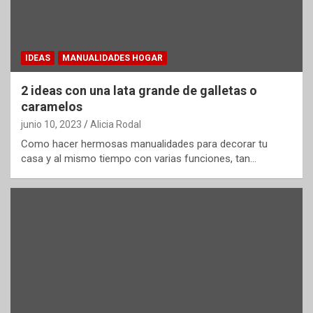
IDEAS
MANUALIDADES HOGAR
2 ideas con una lata grande de galletas o
caramelos
junio 10, 2023
Alicia Rodal
Como hacer hermosas manualidades para decorar tu
casa y al mismo tiempo con varias funciones, tan…