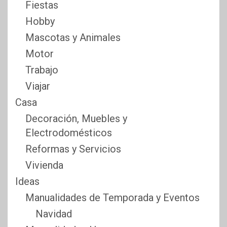
Fiestas
Hobby
Mascotas y Animales
Motor
Trabajo
Viajar
Casa
Decoración, Muebles y
Electrodomésticos
Reformas y Servicios
Vivienda
Ideas
Manualidades de Temporada y Eventos
Navidad