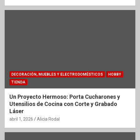
DECORACIÓN, MUEBLES Y ELECTRODOMÉSTICOS
HOBBY
TIENDA
Un Proyecto Hermoso: Porta Cucharones y
Utensilios de Cocina con Corte y Grabado
Láser
abril 1, 2026
Alicia Rodal