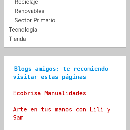
Reciclaje
Renovables
Sector Primario
Tecnologia
Tienda
Blogs amigos: te recomiendo 
visitar estas páginas
Ecobrisa Manualidades
Arte en tus manos con Lili y 
Sam