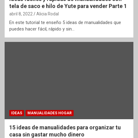
tela de saco e hilo de Yute para vender Parte 1
abril 8, 2022
Alicia Rodal
En este tutorial te enseño 5 ideas de manualidades que
puedes hacer fácil, rápido y sin…
IDEAS
MANUALIDADES HOGAR
15 ideas de manualidades para organizar tu
casa sin gastar mucho dinero