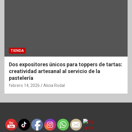
TIENDA
Dos expositores únicos para toppers de tartas:
creatividad artesanal al servicio de la
pastelería
febrero 14, 2026
Alicia Rodal