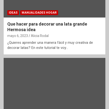
IDEAS
MANUALIDADES HOGAR
Que hacer para decorar una lata grande
Hermosa idea
mayo 6, 2023
Alicia Rodal
¿Quieres aprender una manera fácil y muy creativa de
decorar latas? En este tutorial te voy…