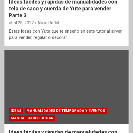
Ideas fáciles y rápidas de manualidades con
tela de saco y cuerda de Yute para vender
Parte 3
abril 28, 2022
Alicia Rodal
Estas ideas con Yute que te enseño en este tutorial sirven
para vender, regalar o decorar…
IDEAS
MANUALIDADES DE TEMPORADA Y EVENTOS
MANUALIDADES HOGAR
Ideas fáciles y rápidas de manualidades con