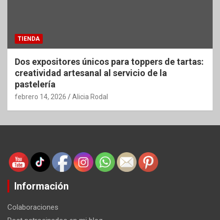
TIENDA
Dos expositores únicos para toppers de tartas:
creatividad artesanal al servicio de la
pastelería
febrero 14, 2026
Alicia Rodal
Información
Colaboraciones