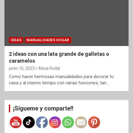
IDEAS
MANUALIDADES HOGAR
2 ideas con una lata grande de galletas o
caramelos
junio 10, 2023
Alicia Rodal
Como hacer hermosas manualidades para decorar tu
casa y al mismo tiempo con varias funciones, tan…
¡Sígueme y comparte!!