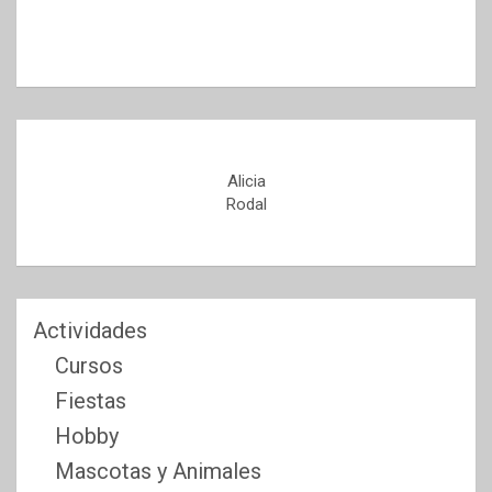
Alicia
Rodal
Actividades
Cursos
Fiestas
Hobby
Mascotas y Animales