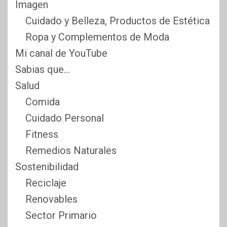
Imagen
Cuidado y Belleza, Productos de Estética
Ropa y Complementos de Moda
Mi canal de YouTube
Sabias que…
Salud
Comida
Cuidado Personal
Fitness
Remedios Naturales
Sostenibilidad
Reciclaje
Renovables
Sector Primario