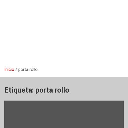
Inicio
porta rollo
Etiqueta:
porta rollo