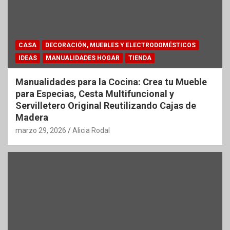
CASA
DECORACIÓN, MUEBLES Y ELECTRODOMÉSTICOS
IDEAS
MANUALIDADES HOGAR
TIENDA
Manualidades para la Cocina: Crea tu Mueble
para Especias, Cesta Multifuncional y
Servilletero Original Reutilizando Cajas de
Madera
marzo 29, 2026
Alicia Rodal