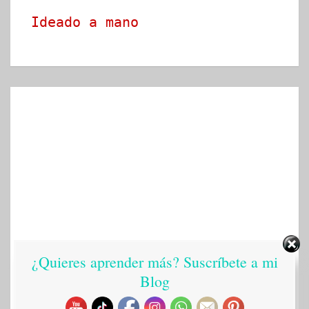
Ideado a mano
¿Quieres aprender más? Suscríbete a mi
Blog