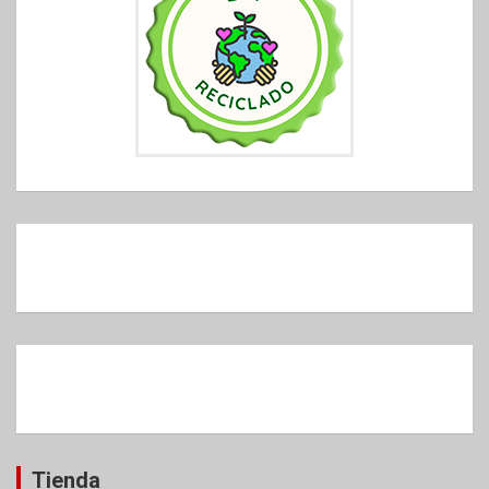
Tienda