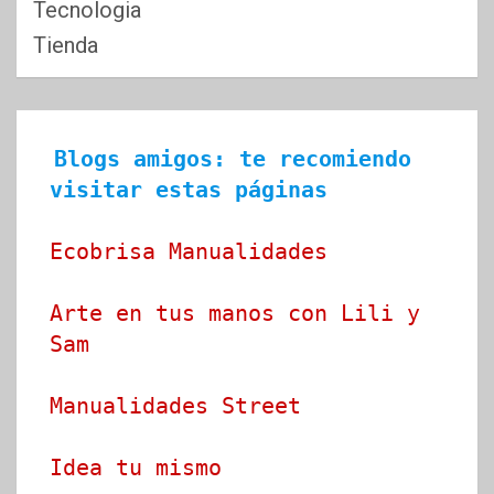
Tecnologia
Tienda
Blogs amigos: te recomiendo 
visitar estas páginas
Ecobrisa Manualidades
Arte en tus manos con Lili y 
Sam
Manualidades Street
Idea tu mismo