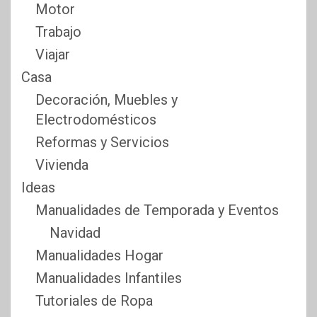
Motor
Trabajo
Viajar
Casa
Decoración, Muebles y
Electrodomésticos
Reformas y Servicios
Vivienda
Ideas
Manualidades de Temporada y Eventos
Navidad
Manualidades Hogar
Manualidades Infantiles
Tutoriales de Ropa