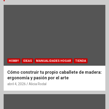
HOBBY
IDEAS
MANUALIDADES HOGAR
TIENDA
Cómo construir tu propio caballete de madera:
ergonomía y pasión por el arte
abril 4, 2026
Alicia Rodal