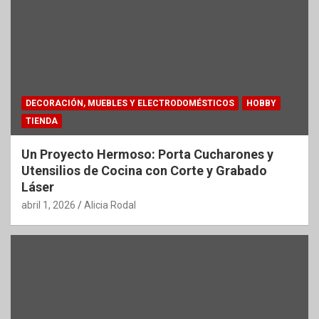
DECORACIÓN, MUEBLES Y ELECTRODOMÉSTICOS
HOBBY
TIENDA
Un Proyecto Hermoso: Porta Cucharones y
Utensilios de Cocina con Corte y Grabado
Láser
abril 1, 2026
Alicia Rodal