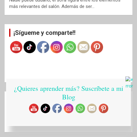
más relevantes del salón. Además de ser…
¡Sígueme y comparte!!
¿Quieres aprender más? Suscríbete a mi
Blog
Alicia
Rodal