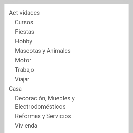
Actividades
Cursos
Fiestas
Hobby
Mascotas y Animales
Motor
Trabajo
Viajar
Casa
Decoración, Muebles y
Electrodomésticos
Reformas y Servicios
Vivienda