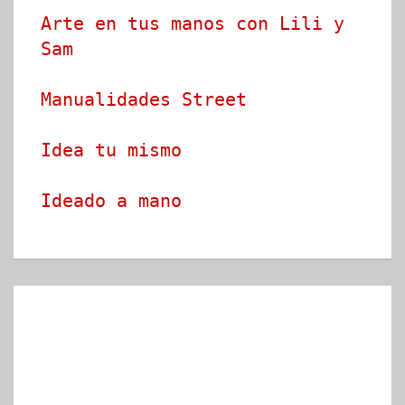
Arte en tus manos con Lili y 
Sam
Manualidades Street
Idea tu mismo
Ideado a mano