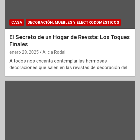
CASA
DECORACIÓN, MUEBLES Y ELECTRODOMÉSTICOS
El Secreto de un Hogar de Revista: Los Toques
Finales
enero 28, 2025
Alicia Rodal
A todos nos encanta contemplar las hermosas
decoraciones que salen en las revistas de decoración del…