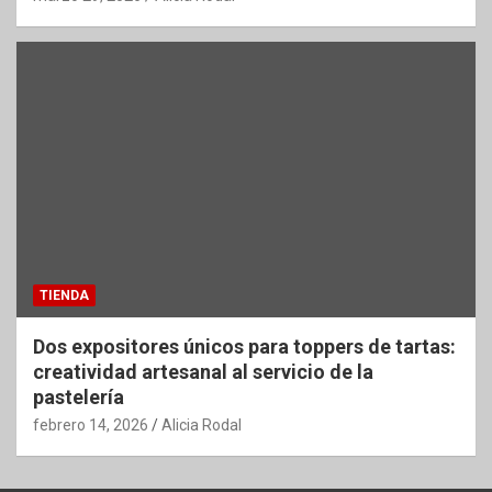
TIENDA
Dos expositores únicos para toppers de tartas:
creatividad artesanal al servicio de la
pastelería
febrero 14, 2026
Alicia Rodal