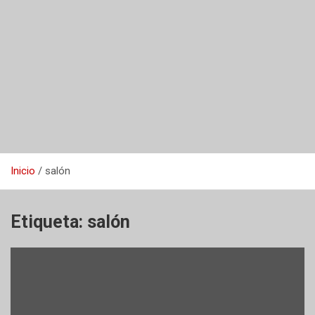
Inicio
salón
Etiqueta:
salón