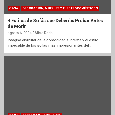
CASA
DECORACIÓN, MUEBLES Y ELECTRODOMÉSTICOS
4 Estilos de Sofás que Deberías Probar Antes
de Morir
agosto 6, 2024
Alicia Rodal
Imagina disfrutar de la comodidad suprema y el estilo
impecable de los sofás más impresionantes del…