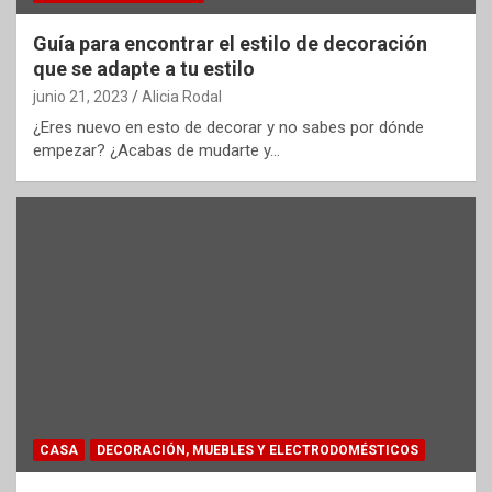
Guía para encontrar el estilo de decoración
que se adapte a tu estilo
junio 21, 2023
Alicia Rodal
¿Eres nuevo en esto de decorar y no sabes por dónde
empezar? ¿Acabas de mudarte y…
CASA
DECORACIÓN, MUEBLES Y ELECTRODOMÉSTICOS