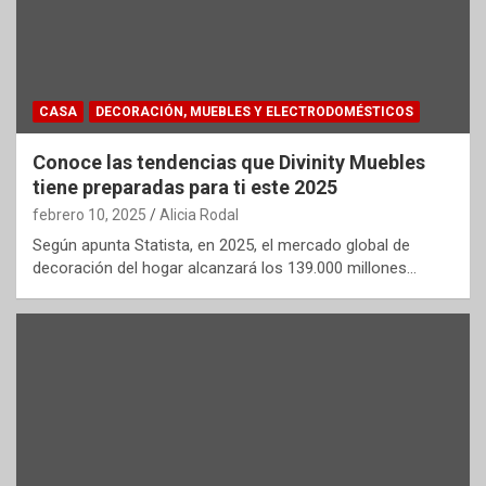
CASA
DECORACIÓN, MUEBLES Y ELECTRODOMÉSTICOS
Conoce las tendencias que Divinity Muebles
tiene preparadas para ti este 2025
febrero 10, 2025
Alicia Rodal
Según apunta Statista, en 2025, el mercado global de
decoración del hogar alcanzará los 139.000 millones…