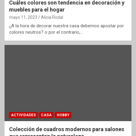
Cuáles colores son tendencia en decoración y
muebles para el hogar
mayo 11, 2023
Alicia Rodal
¿A la hora de decorar nuestra casa debemos apostar por
colores neutros? o por el contrario,…
ACTIVIDADES
CASA
HOBBY
Colección de cuadros modernos para salones