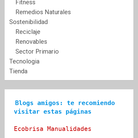
Fitness
Remedios Naturales
Sostenibilidad
Reciclaje
Renovables
Sector Primario
Tecnologia
Tienda
Blogs amigos: te recomiendo 
visitar estas páginas
Ecobrisa Manualidades