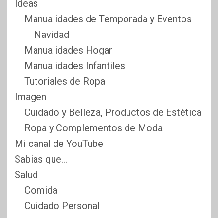
Ideas
Manualidades de Temporada y Eventos
Navidad
Manualidades Hogar
Manualidades Infantiles
Tutoriales de Ropa
Imagen
Cuidado y Belleza, Productos de Estética
Ropa y Complementos de Moda
Mi canal de YouTube
Sabias que…
Salud
Comida
Cuidado Personal