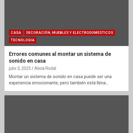
CASA
DECORACIÓN, MUEBLES Y ELECTRODOMÉSTICOS
TECNOLOGIA
Errores comunes al montar un sistema de
sonido en casa
julio 3, 2025
Alicia Rodal
Montar un sistema de sonido en casa puede ser una
experiencia emocionante, pero también está llena…