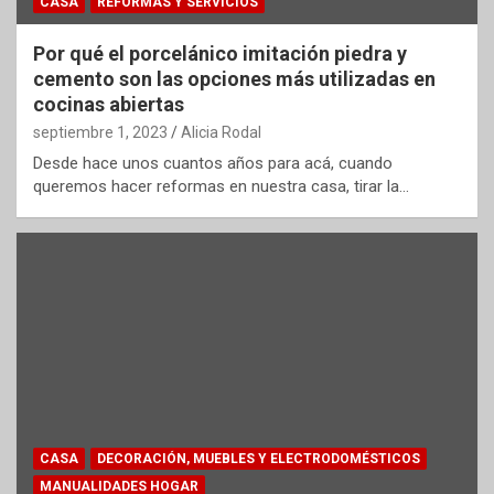
CASA
REFORMAS Y SERVICIOS
Por qué el porcelánico imitación piedra y
cemento son las opciones más utilizadas en
cocinas abiertas
septiembre 1, 2023
Alicia Rodal
Desde hace unos cuantos años para acá, cuando
queremos hacer reformas en nuestra casa, tirar la…
CASA
DECORACIÓN, MUEBLES Y ELECTRODOMÉSTICOS
MANUALIDADES HOGAR