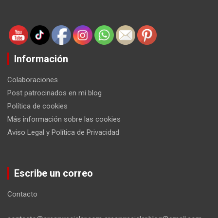
Información
Colaboraciones
Post patrocinados en mi blog
Política de cookies
Más información sobre las cookies
Aviso Legal y Política de Privacidad
Escribe un correo
Contacto