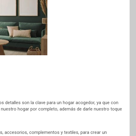
os detalles son la clave para un hogar acogedor, ya que con
nuestro hogar por completo, además de darle nuestro toque
, accesorios, complementos y textiles, para crear un