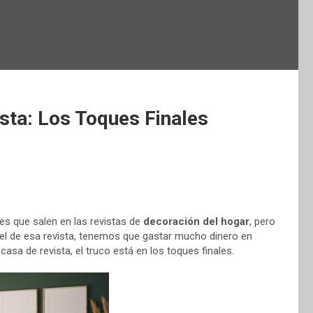
sta: Los Toques Finales
s que salen en las revistas de
decoración del hogar
, pero
 el de esa revista, tenemos que gastar mucho dinero en
asa de revista, el truco está en los toques finales.