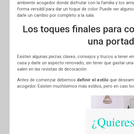
ambiente acogedor donde disfrutar con la familia y los a
forma versátil para dar un toque de color. Puede ver algu
darle un cambio por completo a la sala.
Los toques finales para co
una portad
Existen algunas piezas claves, consejos y trucos a tener e
casa y darle un aspecto renovado, sin tener que gastar una
salen en las revistas de decoración.
Antes de comenzar debemos
definir el estilo
que deseamo
acogedor. Existen muchísimos más estilos, pero en casi to
¿Quieres