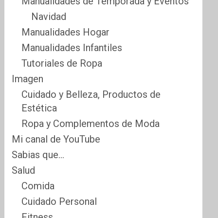
Manualidades de Temporada y Eventos
Navidad
Manualidades Hogar
Manualidades Infantiles
Tutoriales de Ropa
Imagen
Cuidado y Belleza, Productos de
Estética
Ropa y Complementos de Moda
Mi canal de YouTube
Sabias que…
Salud
Comida
Cuidado Personal
Fitness