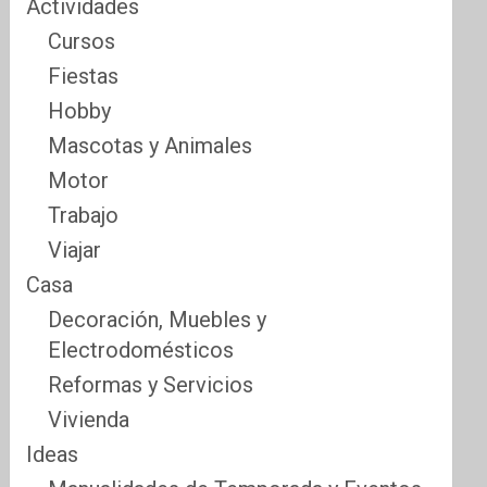
Actividades
Cursos
Fiestas
Hobby
Mascotas y Animales
Motor
Trabajo
Viajar
Casa
Decoración, Muebles y
Electrodomésticos
Reformas y Servicios
Vivienda
Ideas