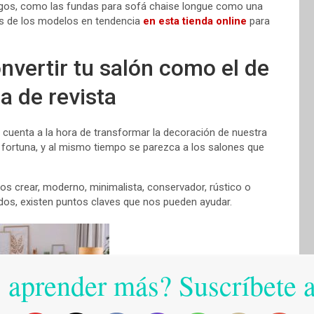
migos, como las fundas para sofá chaise longue como una
nos de los modelos en tendencia
en esta tienda online
para
nvertir tu salón como el de
a de revista
n cuenta a la hora de transformar la decoración de nuestra
 fortuna, y al mismo tiempo se parezca a los salones que
s crear, moderno, minimalista, conservador, rústico o
dos, existen puntos claves que nos pueden ayudar.
 aprender más? Suscríbete 