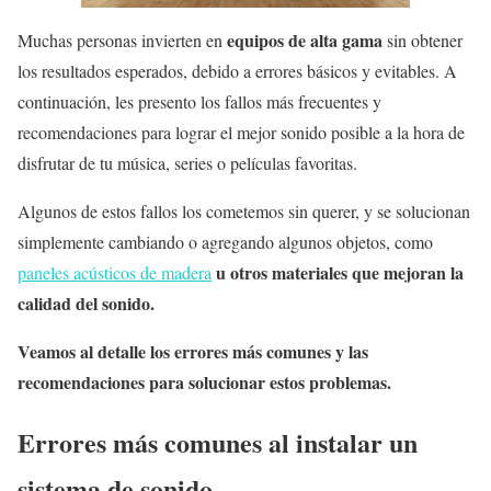
equipos de alta gama
Muchas personas invierten en
sin obtener
los resultados esperados, debido a errores básicos y evitables. A
continuación, les presento los fallos más frecuentes y
recomendaciones para lograr el mejor sonido posible a la hora de
disfrutar de tu música, series o películas favoritas.
Algunos de estos fallos los cometemos sin querer, y se solucionan
simplemente cambiando o agregando algunos objetos, como
u otros materiales que mejoran la
paneles acústicos de madera
calidad del sonido.
Veamos al detalle los errores más comunes y las
recomendaciones para solucionar estos problemas.
Errores más comunes al instalar un
sistema de sonido