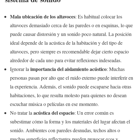
Mala ubicación de los altavoces
: Es habitual colocar los
altavoces demasiado cerca de las paredes o en esquinas, lo que
puede causar distorsión y un sonido poco natural. La posición
ideal depende de la acústica de la habitación y del tipo de
altavoces, pero siempre es recomendable dejar cierto espacio
alrededor de cada uno para evitar reflexiones indeseadas.
importancia del aislamiento acústico
Ignorar la
: Muchas
personas pasan por alto que el ruido externo puede interferir en
la experiencia. Además, el sonido puede escaparse hacia otras
habitaciones, lo que resulta molesto para quienes no desean
escuchar música o películas en ese momento.
acústica del espacio
No tratar la
: Un error común es
subestimar cómo la forma y los materiales del lugar afectan el
sonido. Ambientes con paredes desnudas, techos altos o
muchas superficies reflectantes pueden provocar ecos y