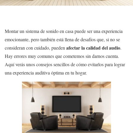
Montar un sistema de sonido en casa puede ser una experiencia
emocionante, pero también está llena de desafíos que, si no se
afectar la calidad del audio
consideran con cuidado, pueden
.
Hay errores muy comunes que cometemos sin darnos cuenta.
Aquí verás unos consejos sencillos de cómo evitarlos para lograr
una experiencia auditiva óptima en tu hogar.