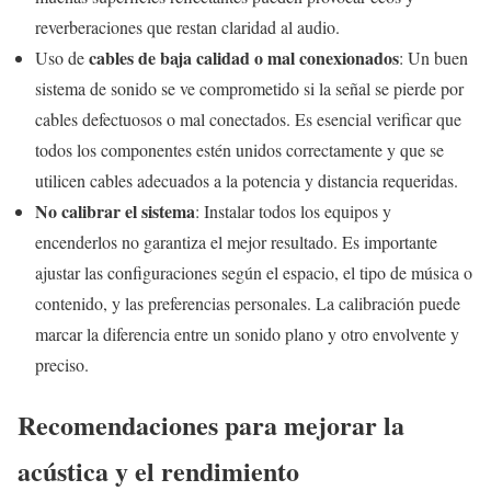
reverberaciones que restan claridad al audio.
cables de baja calidad o mal conexionados
Uso de
: Un buen
sistema de sonido se ve comprometido si la señal se pierde por
cables defectuosos o mal conectados. Es esencial verificar que
todos los componentes estén unidos correctamente y que se
utilicen cables adecuados a la potencia y distancia requeridas.
No calibrar el sistema
: Instalar todos los equipos y
encenderlos no garantiza el mejor resultado. Es importante
ajustar las configuraciones según el espacio, el tipo de música o
contenido, y las preferencias personales. La calibración puede
marcar la diferencia entre un sonido plano y otro envolvente y
preciso.
Recomendaciones para mejorar la
acústica y el rendimiento