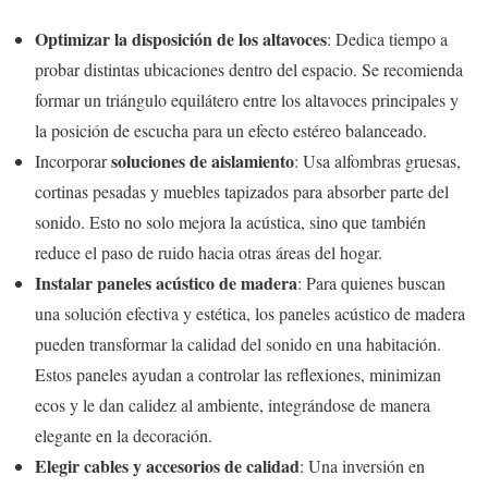
Optimizar la disposición de los altavoces
: Dedica tiempo a
probar distintas ubicaciones dentro del espacio. Se recomienda
formar un triángulo equilátero entre los altavoces principales y
la posición de escucha para un efecto estéreo balanceado.
soluciones de aislamiento
Incorporar
: Usa alfombras gruesas,
cortinas pesadas y muebles tapizados para absorber parte del
sonido. Esto no solo mejora la acústica, sino que también
reduce el paso de ruido hacia otras áreas del hogar.
Instalar paneles acústico de madera
: Para quienes buscan
una solución efectiva y estética, los paneles acústico de madera
pueden transformar la calidad del sonido en una habitación.
Estos paneles ayudan a controlar las reflexiones, minimizan
ecos y le dan calidez al ambiente, integrándose de manera
elegante en la decoración.
Elegir cables y accesorios de calidad
: Una inversión en