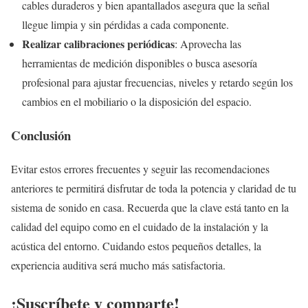
cables duraderos y bien apantallados asegura que la señal
llegue limpia y sin pérdidas a cada componente.
Realizar calibraciones periódicas
: Aprovecha las
herramientas de medición disponibles o busca asesoría
profesional para ajustar frecuencias, niveles y retardo según los
cambios en el mobiliario o la disposición del espacio.
Conclusión
Evitar estos errores frecuentes y seguir las recomendaciones
anteriores te permitirá disfrutar de toda la potencia y claridad de tu
sistema de sonido en casa. Recuerda que la clave está tanto en la
calidad del equipo como en el cuidado de la instalación y la
acústica del entorno. Cuidando estos pequeños detalles, la
experiencia auditiva será mucho más satisfactoria.
¡Suscríbete y comparte!