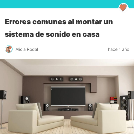
Errores comunes al montar un
sistema de sonido en casa
Alicia Rodal
hace 1 año