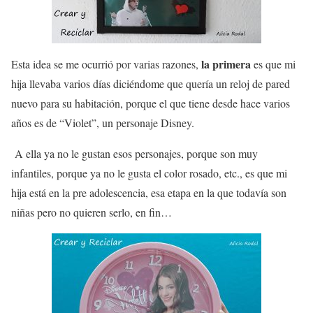
la primera
Esta idea se me ocurrió por varias razones,
es que mi
hija llevaba varios días diciéndome que quería un reloj de pared
nuevo para su habitación, porque el que tiene desde hace varios
años es de “Violet”, un personaje Disney.
A ella ya no le gustan esos personajes, porque son muy
infantiles, porque ya no le gusta el color rosado, etc., es que mi
hija está en la pre adolescencia, esa etapa en la que todavía son
niñas pero no quieren serlo, en fin…