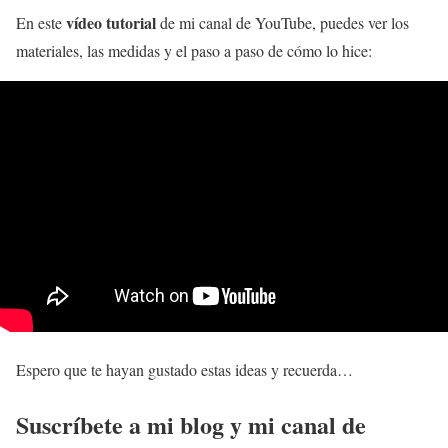
vídeo tutorial
En este
de mi canal de YouTube, puedes ver los
materiales, las medidas y el paso a paso de cómo lo hice:
Espero que te hayan gustado estas ideas y recuerda…
Suscríbete a mi blog y mi canal de