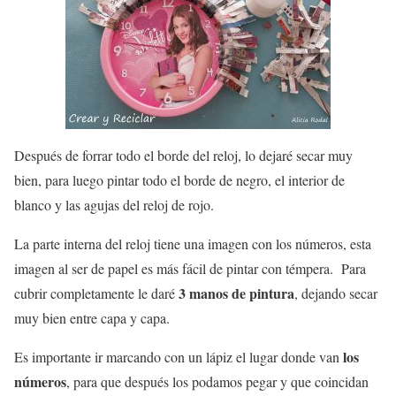
Después de forrar todo el borde del reloj, lo dejaré secar muy
bien, para luego pintar todo el borde de negro, el interior de
blanco y las agujas del reloj de rojo.
La parte interna del reloj tiene una imagen con los números, esta
imagen al ser de papel es más fácil de pintar con témpera. Para
3 manos de pintura
cubrir completamente le daré
, dejando secar
muy bien entre capa y capa.
los
Es importante ir marcando con un lápiz el lugar donde van
números
, para que después los podamos pegar y que coincidan