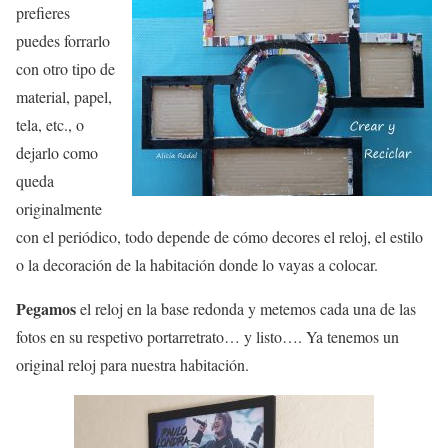
prefieres
puedes forrarlo
con otro tipo de
material, papel,
tela, etc., o
dejarlo como
queda
originalmente
con el periódico, todo depende de cómo decores el reloj, el estilo
o la decoración de la habitación donde lo vayas a colocar.
Pegamos
el reloj en la base redonda y metemos cada una de las
fotos en su respetivo portarretrato… y listo…. Ya tenemos un
original reloj para nuestra habitación.