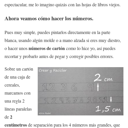
espectacular, me lo imagino quizás con las hojas de libros viejos.
Ahora veamos cómo hacer los números.
Pues muy simple, puedes pintarlos directamente en la parte
blanca, usando algún molde o a mano alzada si eres muy diestro,
números de cartón
o hacer unos
como lo hice yo, así puedes
recortar y probarlo antes de pegar y corregir posibles errores.
Sobre un cartón
de una caja de
cereales,
marcamos con
una regla 2
líneas paralelas
2
de
centímetros
de separación para los 4 números más grandes, que