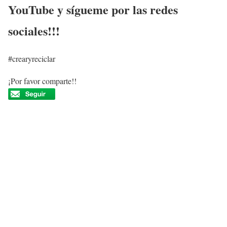
YouTube y sígueme por las redes
sociales!!!
#crearyreciclar
¡Por favor comparte!!