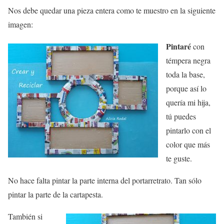
Nos debe quedar una pieza entera como te muestro en la siguiente
imagen:
Pintaré
con
témpera negra
toda la base,
porque así lo
quería mi hija,
tú puedes
pintarlo con el
color que más
te guste.
No hace falta pintar la parte interna del portarretrato. Tan sólo
pintar la parte de la cartapesta.
También si