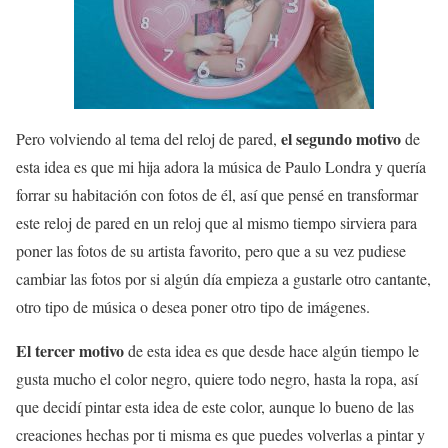
el segundo motivo
Pero volviendo al tema del reloj de pared,
de
esta idea es que mi hija adora la música de Paulo Londra y quería
forrar su habitación con fotos de él, así que pensé en transformar
este reloj de pared en un reloj que al mismo tiempo sirviera para
poner las fotos de su artista favorito, pero que a su vez pudiese
cambiar las fotos por si algún día empieza a gustarle otro cantante,
otro tipo de música o desea poner otro tipo de imágenes.
El tercer motivo
de esta idea es que desde hace algún tiempo le
gusta mucho el color negro, quiere todo negro, hasta la ropa, así
que decidí pintar esta idea de este color, aunque lo bueno de las
creaciones hechas por ti misma es que puedes volverlas a pintar y