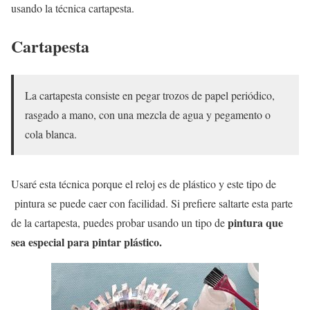
usando la técnica cartapesta.
Cartapesta
La cartapesta consiste en pegar trozos de papel periódico,
rasgado a mano, con una mezcla de agua y pegamento o
cola blanca.
Usaré esta técnica porque el reloj es de plástico y este tipo de
pintura se puede caer con facilidad. Si prefiere saltarte esta parte
pintura que
de la cartapesta, puedes probar usando un tipo de
sea especial para pintar plástico.