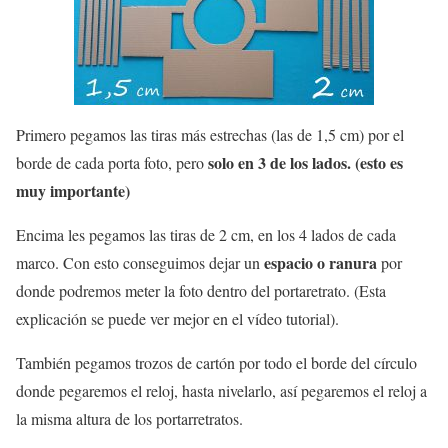
Primero pegamos las tiras más estrechas (las de 1,5 cm) por el
solo en 3 de los lados. (esto es
borde de cada porta foto, pero
muy importante)
Encima les pegamos las tiras de 2 cm, en los 4 lados de cada
espacio o ranura
marco. Con esto conseguimos dejar un
por
donde podremos meter la foto dentro del portaretrato. (Esta
explicación se puede ver mejor en el vídeo tutorial).
También pegamos trozos de cartón por todo el borde del círculo
donde pegaremos el reloj, hasta nivelarlo, así pegaremos el reloj a
la misma altura de los portarretratos.