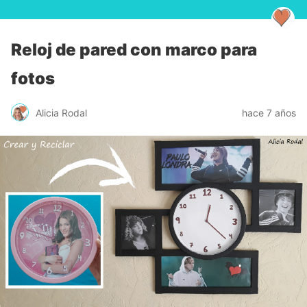
Reloj de pared con marco para
fotos
Alicia Rodal
hace 7 años