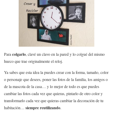
colgarlo
Para
, clavé un clavo en la pared y lo colgué del mismo
hueco que trae originalmente el reloj.
Ya sabes que esta idea la puedes crear con la forma, tamaño, color
o personaje que desees, poner las fotos de la familia, los amigos o
de la mascota de la casa… y lo mejor de todo es que puedes
cambiar las fotos cada vez que quieras, pintarlo de otro color y
transformarlo cada vez que quieras cambiar la decoración de tu
siempre reutilizando
habitación…
.