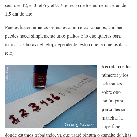
serán: el 12, el 3, el 6 y el 9. Y el resto de los números serán de
1,5 cm
de alto.
Puedes hacer números ordinales o números romanos, también
puedes hacer simplemente unos palitos o lo que quieras para
marcar las horas del reloj, depende del estilo que le quieras dar al
reloj.
Recortamos los
números y los
colocamos
sobre otro
cartón para
pintarlos
sin
manchar la
superficie
donde estamos trabajando, ya que usaré pintura o esmalte de uñas