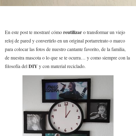
reutilizar
En este post te mostraré cómo
o transformar un viejo
reloj de pared y convertirlo en un original portarretrato o marco
para colocar las fotos de nuestro cantante favorito, de la familia,
de nuestra mascota o lo que se te ocurra… y como siempre con la
DIY
filosofía del
y con material reciclado.