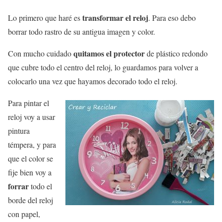
transformar el reloj
Lo primero que haré es
. Para eso debo
borrar todo rastro de su antigua imagen y color.
quitamos el protector
Con mucho cuidado
de plástico redondo
que cubre todo el centro del reloj, lo guardamos para volver a
colocarlo una vez que hayamos decorado todo el reloj.
Para pintar el
reloj voy a usar
pintura
témpera, y para
que el color se
fije bien voy a
forrar
todo el
borde del reloj
con papel,