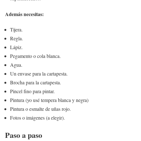
Además necesitas:
Tijera.
Regla.
Lápiz.
Pegamento o cola blanca.
Agua.
Un envase para la cartapesta.
Brocha para la cartapesta.
Pincel fino para pintar.
Pintura (yo usé tempera blanca y negra)
Pintura o esmalte de uñas rojo.
Fotos o imágenes (a elegir).
Paso a paso