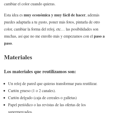
cambiar el color cuando quieras.
muy económica y muy fácil de hacer
Esta idea es
, además
puedes adaptarla a tu gusto, poner más fotos, pintarla de otro
color, cambiar la forma del reloj, etc… las posibilidades son
paso a
muchas, así que no me enrollo más y empezamos con el
paso
.
Materiales
Los materiales que reutilizamos son:
Un reloj de pared que quieras transformar para reutilizar.
Cartón grueso (1 o 2 canales).
Cartón delgado (caja de cereales o galletas)
Papel periódico o las revistas de las ofertas de los
supermercados.