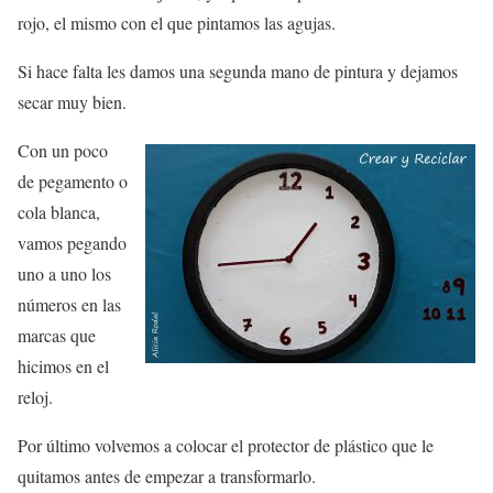
rojo, el mismo con el que pintamos las agujas.
Si hace falta les damos una segunda mano de pintura y dejamos
secar muy bien.
Con un poco
de pegamento o
cola blanca,
vamos pegando
uno a uno los
números en las
marcas que
hicimos en el
reloj.
Por último volvemos a colocar el protector de plástico que le
quitamos antes de empezar a transformarlo.