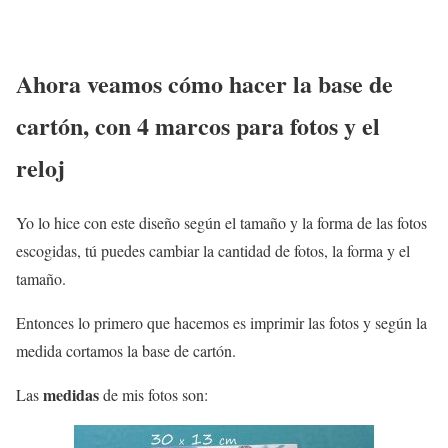
Ahora veamos cómo hacer la base de
cartón, con 4 marcos para fotos y el
reloj
Yo lo hice con este diseño según el tamaño y la forma de las fotos
escogidas, tú puedes cambiar la cantidad de fotos, la forma y el
tamaño.
Entonces lo primero que hacemos es imprimir las fotos y según la
medida cortamos la base de cartón.
medidas
Las
de mis fotos son: