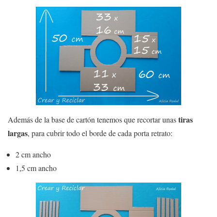
tiras
Además de la base de cartón tenemos que recortar unas
largas
, para cubrir todo el borde de cada porta retrato:
2 cm ancho
1,5 cm ancho