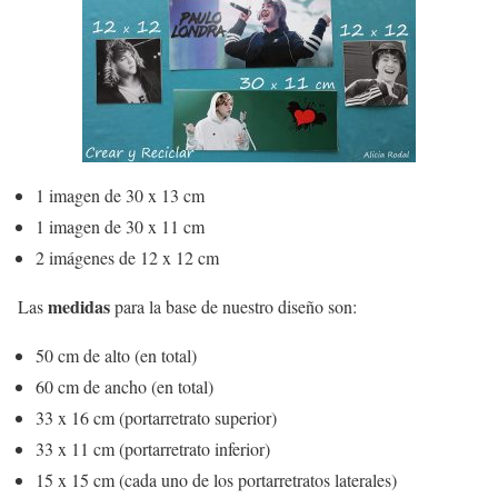
1 imagen de 30 x 13 cm
1 imagen de 30 x 11 cm
2 imágenes de 12 x 12 cm
medidas
Las
para la base de nuestro diseño son:
50 cm de alto (en total)
60 cm de ancho (en total)
33 x 16 cm (portarretrato superior)
33 x 11 cm (portarretrato inferior)
15 x 15 cm (cada uno de los portarretratos laterales)