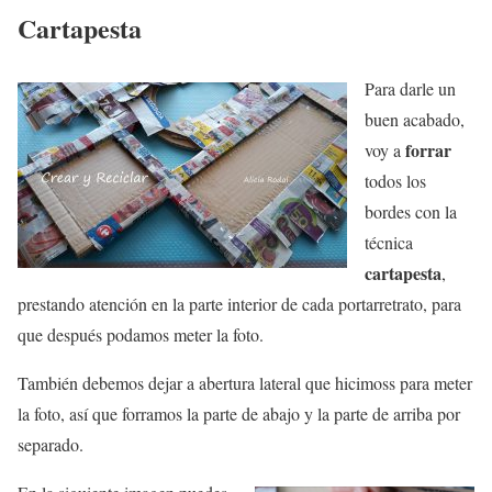
Cartapesta
Para darle un
buen acabado,
forrar
voy a
todos los
bordes con la
técnica
cartapesta
,
prestando atención en la parte interior de cada portarretrato, para
que después podamos meter la foto.
También debemos dejar a abertura lateral que hicimoss para meter
la foto, así que forramos la parte de abajo y la parte de arriba por
separado.