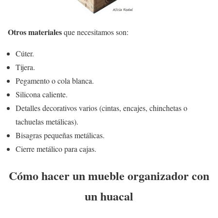
Otros materiales
que necesitamos son:
Cúter.
Tijera.
Pegamento o cola blanca.
Silicona caliente.
Detalles decorativos varios (cintas, encajes, chinchetas o
tachuelas metálicas).
Bisagras pequeñas metálicas.
Cierre metálico para cajas.
Cómo hacer un mueble organizador con
un huacal