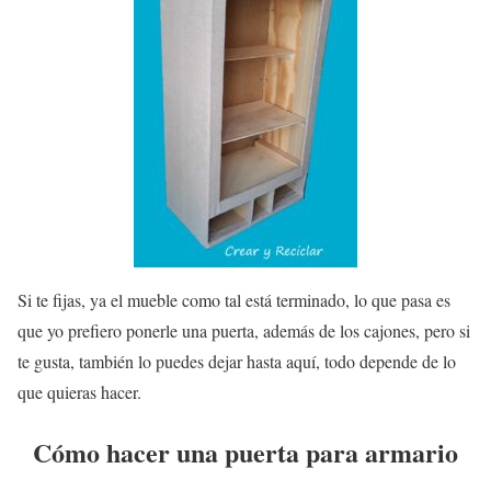
Si te fijas, ya el mueble como tal está terminado, lo que pasa es
que yo prefiero ponerle una puerta, además de los cajones, pero si
te gusta, también lo puedes dejar hasta aquí, todo depende de lo
que quieras hacer.
Cómo hacer una puerta para armario