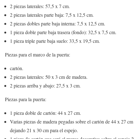
2 piezas laterales: 57,5 x 7 cm.
2 piezas laterales parte baja: 7,5 x 12,5 cm.
2 piezas dobles parte baja interna: 7,5 x 12,5 cm.
1 pieza doble parte baja trasera (fondo): 32,5 x 7,5 cm.
1 pieza triple parte baja suelo: 33,5 x 19,5 cm.
Piezas para el marco de la puerta:
cartón.
2 piezas laterales: 50 x 3 cm de madera.
2 piezas arriba y abajo: 27,5 x 3 cm.
Piezas para la puerta:
1 pieza doble de cartón: 44 x 27 cm.
Varias piezas de madera pegadas sobre el cartón de 44 x 27 cm
dejando 21 x 30 cm para el espejo.
1 pieza de cartón que será el marco decorativo sobre el espejo 2