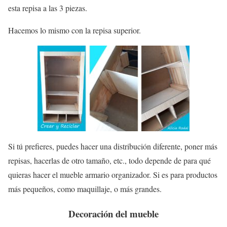
esta repisa a las 3 piezas.
Hacemos lo mismo con la repisa superior.
Si tú prefieres, puedes hacer una distribución diferente, poner más
repisas, hacerlas de otro tamaño, etc., todo depende de para qué
quieras hacer el mueble armario organizador. Si es para productos
más pequeños, como maquillaje, o más grandes.
Decoración del mueble