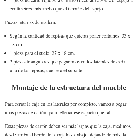
centímetros más ancho que el tamaño del espejo.
Piezas internas de madera:
Según la cantidad de repisas que quieras poner cortamos: 33 x
18 cm.
1 pieza para el suelo: 27 x 18 cm.
2 piezas triangulares que pegaremos en los laterales de cada
una de las repisas, que será el soporte.
Montaje de la estructura del mueble
Para cerrar la caja en los laterales por completo, vamos a pegar
unas piezas de cartón, para rellenar ese espacio que falta.
Estas piezas de cartón deben ser más largas que la caja, medimos
desde arriba al borde de la caja hasta abajo, dejando de más, la