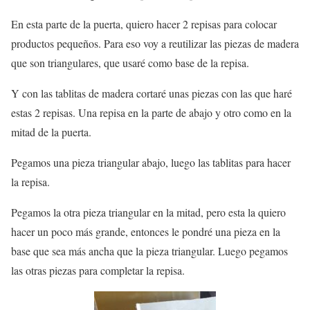
En esta parte de la puerta, quiero hacer 2 repisas para colocar
productos pequeños. Para eso voy a reutilizar las piezas de madera
que son triangulares, que usaré como base de la repisa.
Y con las tablitas de madera cortaré unas piezas con las que haré
estas 2 repisas. Una repisa en la parte de abajo y otro como en la
mitad de la puerta.
Pegamos una pieza triangular abajo, luego las tablitas para hacer
la repisa.
Pegamos la otra pieza triangular en la mitad, pero esta la quiero
hacer un poco más grande, entonces le pondré una pieza en la
base que sea más ancha que la pieza triangular. Luego pegamos
las otras piezas para completar la repisa.