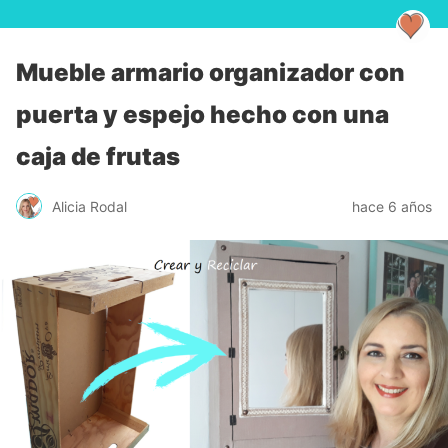
Mueble armario organizador con
puerta y espejo hecho con una
caja de frutas
Alicia Rodal
hace 6 años