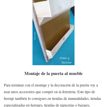
Montaje de la puerta al mueble
Para terminar con el montaje y la decoración de la puerta voy a
usar unos accesorios que compré en la ferretería. Este tipo de
herraje también lo consigues en tiendas de manualidades, tiendas
especializadas en herrajes, tiendas de tapicerías o bazares.