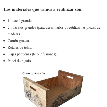
Los materiales que vamos a reutilizar son:
1 huacal grande.
2 huacales grandes (para desarmarlos y reutilizar las piezas de
madera).
Cartón grueso.
Retales de telas.
Cajas pequeñas (té o infusiones).
Papel de regalo.