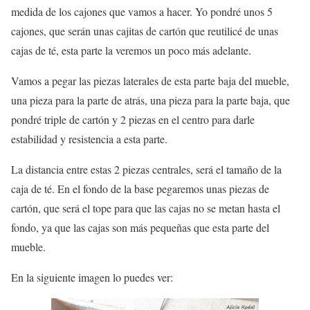
medida de los cajones que vamos a hacer. Yo pondré unos 5
cajones, que serán unas cajitas de cartón que reutilicé de unas
cajas de té, esta parte la veremos un poco más adelante.
Vamos a pegar las piezas laterales de esta parte baja del mueble,
una pieza para la parte de atrás, una pieza para la parte baja, que
pondré triple de cartón y 2 piezas en el centro para darle
estabilidad y resistencia a esta parte.
La distancia entre estas 2 piezas centrales, será el tamaño de la
caja de té. En el fondo de la base pegaremos unas piezas de
cartón, que será el tope para que las cajas no se metan hasta el
fondo, ya que las cajas son más pequeñas que esta parte del
mueble.
En la siguiente imagen lo puedes ver: