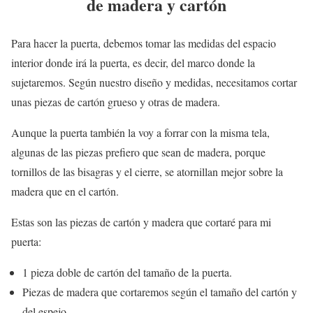
de madera y cartón
Para hacer la puerta, debemos tomar las medidas del espacio
interior donde irá la puerta, es decir, del marco donde la
sujetaremos. Según nuestro diseño y medidas, necesitamos cortar
unas piezas de cartón grueso y otras de madera.
Aunque la puerta también la voy a forrar con la misma tela,
algunas de las piezas prefiero que sean de madera, porque
tornillos de las bisagras y el cierre, se atornillan mejor sobre la
madera que en el cartón.
Estas son las piezas de cartón y madera que cortaré para mi
puerta:
1 pieza doble de cartón del tamaño de la puerta.
Piezas de madera que cortaremos según el tamaño del cartón y
del espejo.