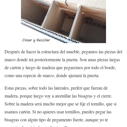
Después de hacer la estructura del mueble, pegamos las piezas del
marco donde irá posteriormente la puerta. Son unas piezas largas
de cartón y luego de madera que pegaremos por todo el borde,
como una especie de marco, donde ajustará la puerta.
Estas piezas, sobre todo las laterales, preferí que fueran de
madera, porque luego voy a atornillar las bisagras y el cierre.
Sobre la madera será mucho mejor que se fije el tornillo, que si
usamos cartón. Si no quieres usar tornillos, puedes pegar las
bisagras con algún tipo de pegamento fuerte, aunque yo te