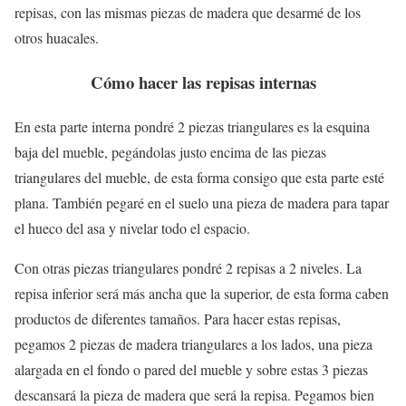
repisas, con las mismas piezas de madera que desarmé de los
otros huacales.
Cómo hacer las repisas internas
En esta parte interna pondré 2 piezas triangulares es la esquina
baja del mueble, pegándolas justo encima de las piezas
triangulares del mueble, de esta forma consigo que esta parte esté
plana. También pegaré en el suelo una pieza de madera para tapar
el hueco del asa y nivelar todo el espacio.
Con otras piezas triangulares pondré 2 repisas a 2 niveles. La
repisa inferior será más ancha que la superior, de esta forma caben
productos de diferentes tamaños. Para hacer estas repisas,
pegamos 2 piezas de madera triangulares a los lados, una pieza
alargada en el fondo o pared del mueble y sobre estas 3 piezas
descansará la pieza de madera que será la repisa. Pegamos bien