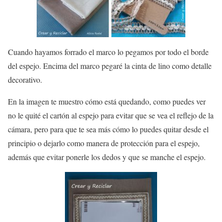
Cuando hayamos forrado el marco lo pegamos por todo el borde
del espejo. Encima del marco pegaré la cinta de lino como detalle
decorativo.
En la imagen te muestro cómo está quedando, como puedes ver
no le quité el cartón al espejo para evitar que se vea el reflejo de la
cámara, pero para que te sea más cómo lo puedes quitar desde el
principio o dejarlo como manera de protección para el espejo,
además que evitar ponerle los dedos y que se manche el espejo.