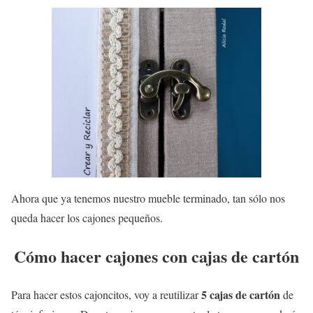
Ahora que ya tenemos nuestro mueble terminado, tan sólo nos
queda hacer los cajones pequeños.
Cómo hacer cajones con cajas de cartón
5 cajas de cartón
Para hacer estos cajoncitos, voy a reutilizar
de