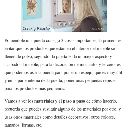
Poniéndole una puerta consigo 3 cosas importantes, la primera es
evitar que los productos que están en el interior del mueble se
llenen de polvo, segundo, la puerta le da un mejor aspecto y
acabado al mueble, para la decoración de mi cuarto, y tercero, es
que podemos usar la puerta para poner un espejo, que es muy útil
y en la parte interna de la puerta, poner unas pequeñas repisas
para los productos más pequeños.
materiales y el paso a paso
Vamos a ver los
de cómo hacerlo,
recuerda que puedes sustituir alguno de los materiales por otro, y
usas otros materiales como detalles decorativos, otros colores,
tamaños, formas, etc.