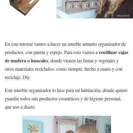
En este tutorial vamos a hacer un mueble armario organizador de
reutilizar cajas
productos, con puerta y espejo. Para esto vamos a
de madera o huacales
, donde vienen las frutas y vegetales y
otros materiales reciclados, como siempre, hecho a mano y con
reciclaje. Diy.
Este mueble organizador lo hice para mi habitación, donde quiero
guardar todos mis productos cosméticos y de higiene personal,
que uso a diario.