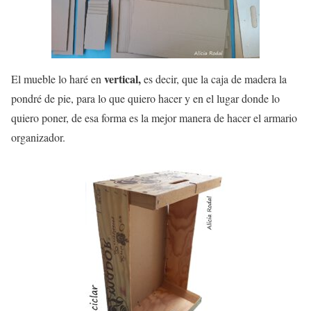
vertical,
El mueble lo haré en
es decir, que la caja de madera la
pondré de pie, para lo que quiero hacer y en el lugar donde lo
quiero poner, de esa forma es la mejor manera de hacer el armario
organizador.