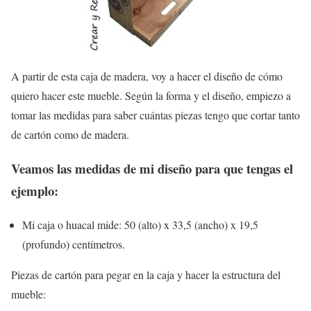
A partir de esta caja de madera, voy a hacer el diseño de cómo
quiero hacer este mueble. Según la forma y el diseño, empiezo a
tomar las medidas para saber cuántas piezas tengo que cortar tanto
de cartón como de madera.
Veamos las medidas de mi diseño para que tengas el
ejemplo:
Mi caja o huacal mide: 50 (alto) x 33,5 (ancho) x 19,5
(profundo) centímetros.
Piezas de cartón para pegar en la caja y hacer la estructura del
mueble: