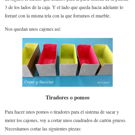
3 de los lados de la caja. Y el lado que queda hacia adelante lo
forraré con la misma tela con la que forramos el mueble.
Nos quedan unos cajones así:
Tiradores o pomos
Para hacer unos pomos o tiradores para el sistema de sacar y
meter los cajones, voy a cortar unos cuadrados de cartón grueso.
Necesitamos cortar las siguientes piezas: