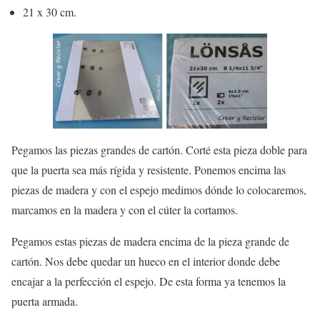
21 x 30 cm.
Pegamos las piezas grandes de cartón. Corté esta pieza doble para
que la puerta sea más rígida y resistente. Ponemos encima las
piezas de madera y con el espejo medimos dónde lo colocaremos,
marcamos en la madera y con el cúter la cortamos.
Pegamos estas piezas de madera encima de la pieza grande de
cartón. Nos debe quedar un hueco en el interior donde debe
encajar a la perfección el espejo. De esta forma ya tenemos la
puerta armada.