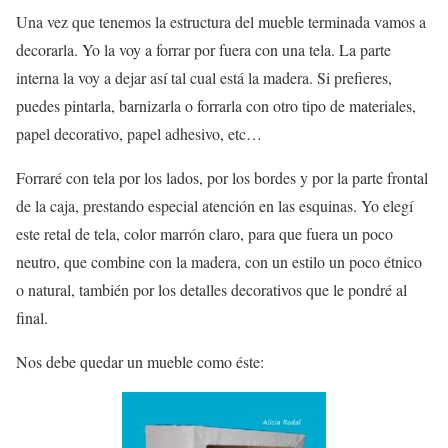
Una vez que tenemos la estructura del mueble terminada vamos a
decorarla. Yo la voy a forrar por fuera con una tela. La parte
interna la voy a dejar así tal cual está la madera. Si prefieres,
puedes pintarla, barnizarla o forrarla con otro tipo de materiales,
papel decorativo, papel adhesivo, etc…
Forraré con tela por los lados, por los bordes y por la parte frontal
de la caja, prestando especial atención en las esquinas. Yo elegí
este retal de tela, color marrón claro, para que fuera un poco
neutro, que combine con la madera, con un estilo un poco étnico
o natural, también por los detalles decorativos que le pondré al
final.
Nos debe quedar un mueble como éste: