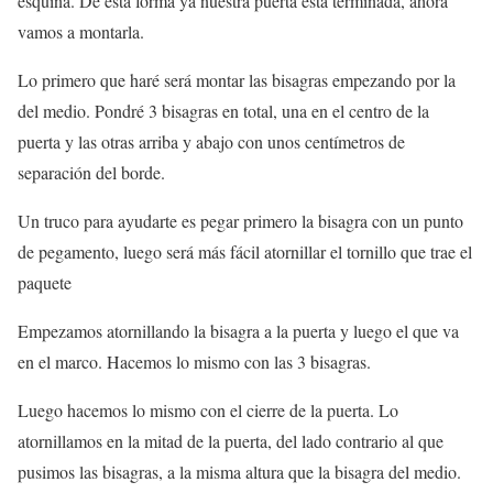
esquina. De esta forma ya nuestra puerta está terminada, ahora
vamos a montarla.
Lo primero que haré será montar las bisagras empezando por la
del medio. Pondré 3 bisagras en total, una en el centro de la
puerta y las otras arriba y abajo con unos centímetros de
separación del borde.
Un truco para ayudarte es pegar primero la bisagra con un punto
de pegamento, luego será más fácil atornillar el tornillo que trae el
paquete
Empezamos atornillando la bisagra a la puerta y luego el que va
en el marco. Hacemos lo mismo con las 3 bisagras.
Luego hacemos lo mismo con el cierre de la puerta. Lo
atornillamos en la mitad de la puerta, del lado contrario al que
pusimos las bisagras, a la misma altura que la bisagra del medio.