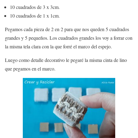
10 cuadrados de 3 x 3cm.
10 cuadrados de 1 x 1cm.
Pegamos cada pieza de 2 en 2 para que nos queden 5 cuadrados
grandes y 5 pequeños. Los cuadrados grandes los voy a forrar con
la misma tela clara con la que forré el marco del espejo.
Luego como detalle decorativo le pegaré la misma cinta de lino
que pegamos en el marco.