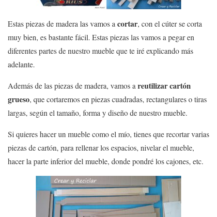
cortar
Estas piezas de madera las vamos a
, con el cúter se corta
muy bien, es bastante fácil. Estas piezas las vamos a pegar en
diferentes partes de nuestro mueble que te iré explicando más
adelante.
reutilizar cartón
Además de las piezas de madera, vamos a
grueso
, que cortaremos en piezas cuadradas, rectangulares o tiras
largas, según el tamaño, forma y diseño de nuestro mueble.
Si quieres hacer un mueble como el mío, tienes que recortar varias
piezas de cartón, para rellenar los espacios, nivelar el mueble,
hacer la parte inferior del mueble, donde pondré los cajones, etc.