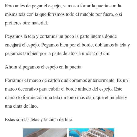
Pero antes de pegar el espejo, vamos a forrar la puerta con la
misma tela con la que forramos todo el mueble por fuera, o si
prefieres otro material.
Pegamos la tela y cortamos un poco la parte interna donde
encajará el espejo. Pegamos bien por el borde, doblamos la tela y
pegamos también por la parte de atrás a unos 2 o 3 cm.
Ahora si pegamos el espejo en la puerta.
Forramos el marco de cartón que cortamos anteriormente. Es un
marco decorativo para cubrir el borde afilado del espejo. Este
marco lo forraré con una tela un tono más claro que el mueble y
una cinta de lino.
Estas son las telas y la cinta de lino: