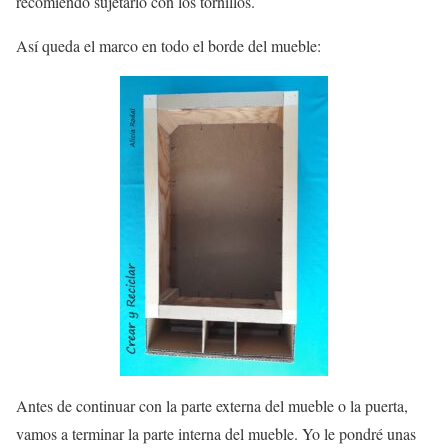
recomiendo sujetarlo con los tornillos.
Así queda el marco en todo el borde del mueble:
Antes de continuar con la parte externa del mueble o la puerta,
vamos a terminar la parte interna del mueble. Yo le pondré unas