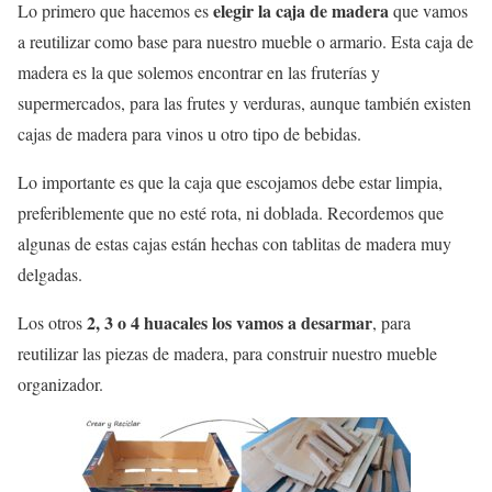
elegir la caja de madera
Lo primero que hacemos es
que vamos
a reutilizar como base para nuestro mueble o armario. Esta caja de
madera es la que solemos encontrar en las fruterías y
supermercados, para las frutes y verduras, aunque también existen
cajas de madera para vinos u otro tipo de bebidas.
Lo importante es que la caja que escojamos debe estar limpia,
preferiblemente que no esté rota, ni doblada. Recordemos que
algunas de estas cajas están hechas con tablitas de madera muy
delgadas.
2, 3 o 4 huacales los vamos a desarmar
Los otros
, para
reutilizar las piezas de madera, para construir nuestro mueble
organizador.