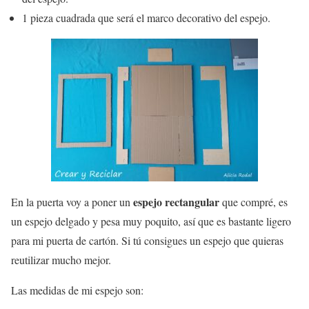
1 pieza cuadrada que será el marco decorativo del espejo.
espejo rectangular
En la puerta voy a poner un
que compré, es
un espejo delgado y pesa muy poquito, así que es bastante ligero
para mi puerta de cartón. Si tú consigues un espejo que quieras
reutilizar mucho mejor.
Las medidas de mi espejo son: