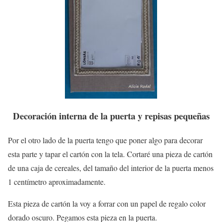
Decoración interna de la puerta y repisas pequeñas
Por el otro lado de la puerta tengo que poner algo para decorar
esta parte y tapar el cartón con la tela. Cortaré una pieza de cartón
de una caja de cereales, del tamaño del interior de la puerta menos
1 centímetro aproximadamente.
Esta pieza de cartón la voy a forrar con un papel de regalo color
dorado oscuro. Pegamos esta pieza en la puerta.