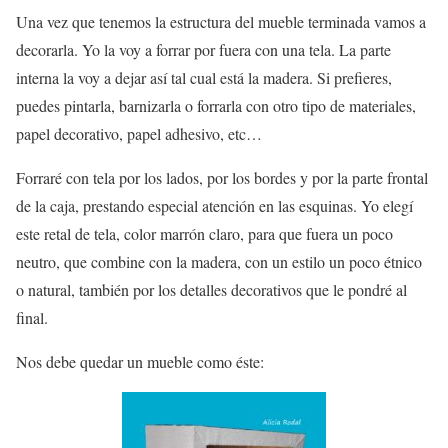
Una vez que tenemos la estructura del mueble terminada vamos a
decorarla. Yo la voy a forrar por fuera con una tela. La parte
interna la voy a dejar así tal cual está la madera. Si prefieres,
puedes pintarla, barnizarla o forrarla con otro tipo de materiales,
papel decorativo, papel adhesivo, etc…
Forraré con tela por los lados, por los bordes y por la parte frontal
de la caja, prestando especial atención en las esquinas. Yo elegí
este retal de tela, color marrón claro, para que fuera un poco
neutro, que combine con la madera, con un estilo un poco étnico
o natural, también por los detalles decorativos que le pondré al
final.
Nos debe quedar un mueble como éste: