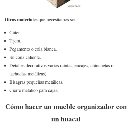
Otros materiales
que necesitamos son:
Cúter.
Tijera.
Pegamento o cola blanca.
Silicona caliente.
Detalles decorativos varios (cintas, encajes, chinchetas o
tachuelas metálicas).
Bisagras pequeñas metálicas.
Cierre metálico para cajas.
Cómo hacer un mueble organizador con
un huacal