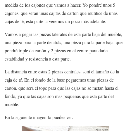
medida de los cajones que vamos a hacer. Yo pondré unos 5
cajones, que serán unas cajitas de cartón que reutilicé de unas
cajas de té, esta parte la veremos un poco más adelante.
Vamos a pegar las piezas laterales de esta parte baja del mueble,
una pieza para la parte de atrás, una pieza para la parte baja, que
pondré triple de cartón y 2 piezas en el centro para darle
estabilidad y resistencia a esta parte.
La distancia entre estas 2 piezas centrales, será el tamaño de la
caja de té. En el fondo de la base pegaremos unas piezas de
cartón, que será el tope para que las cajas no se metan hasta el
fondo, ya que las cajas son más pequeñas que esta parte del
mueble.
En la siguiente imagen lo puedes ver: