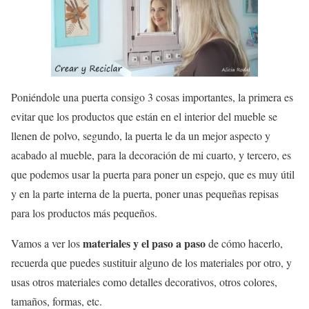
Poniéndole una puerta consigo 3 cosas importantes, la primera es
evitar que los productos que están en el interior del mueble se
llenen de polvo, segundo, la puerta le da un mejor aspecto y
acabado al mueble, para la decoración de mi cuarto, y tercero, es
que podemos usar la puerta para poner un espejo, que es muy útil
y en la parte interna de la puerta, poner unas pequeñas repisas
para los productos más pequeños.
materiales y el paso a paso
Vamos a ver los
de cómo hacerlo,
recuerda que puedes sustituir alguno de los materiales por otro, y
usas otros materiales como detalles decorativos, otros colores,
tamaños, formas, etc.