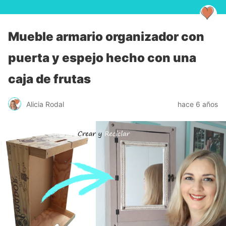
Mueble armario organizador con
puerta y espejo hecho con una
caja de frutas
Alicia Rodal
hace 6 años