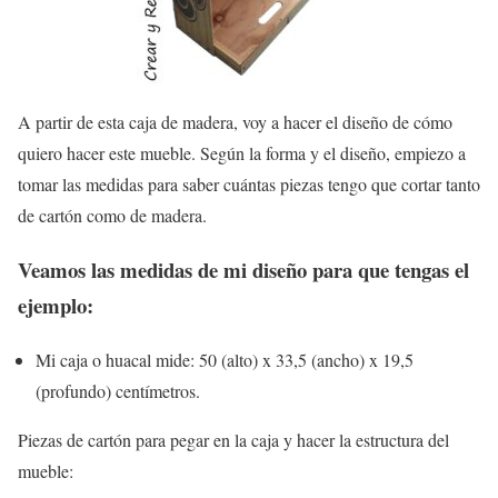
A partir de esta caja de madera, voy a hacer el diseño de cómo
quiero hacer este mueble. Según la forma y el diseño, empiezo a
tomar las medidas para saber cuántas piezas tengo que cortar tanto
de cartón como de madera.
Veamos las medidas de mi diseño para que tengas el
ejemplo:
Mi caja o huacal mide: 50 (alto) x 33,5 (ancho) x 19,5
(profundo) centímetros.
Piezas de cartón para pegar en la caja y hacer la estructura del
mueble: