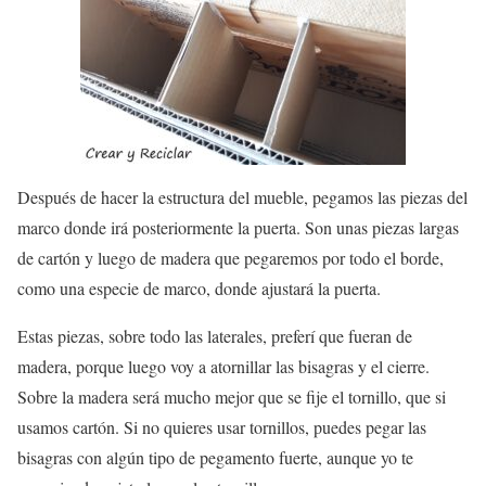
Después de hacer la estructura del mueble, pegamos las piezas del
marco donde irá posteriormente la puerta. Son unas piezas largas
de cartón y luego de madera que pegaremos por todo el borde,
como una especie de marco, donde ajustará la puerta.
Estas piezas, sobre todo las laterales, preferí que fueran de
madera, porque luego voy a atornillar las bisagras y el cierre.
Sobre la madera será mucho mejor que se fije el tornillo, que si
usamos cartón. Si no quieres usar tornillos, puedes pegar las
bisagras con algún tipo de pegamento fuerte, aunque yo te