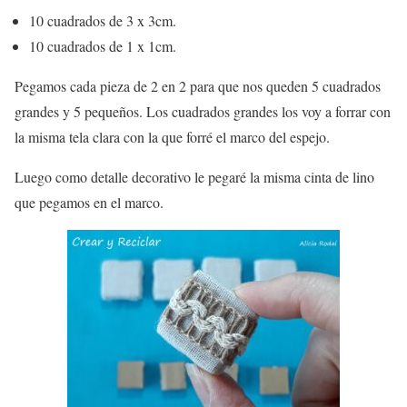
10 cuadrados de 3 x 3cm.
10 cuadrados de 1 x 1cm.
Pegamos cada pieza de 2 en 2 para que nos queden 5 cuadrados
grandes y 5 pequeños. Los cuadrados grandes los voy a forrar con
la misma tela clara con la que forré el marco del espejo.
Luego como detalle decorativo le pegaré la misma cinta de lino
que pegamos en el marco.