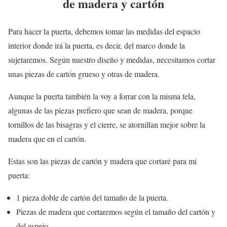
de madera y cartón
Para hacer la puerta, debemos tomar las medidas del espacio
interior donde irá la puerta, es decir, del marco donde la
sujetaremos. Según nuestro diseño y medidas, necesitamos cortar
unas piezas de cartón grueso y otras de madera.
Aunque la puerta también la voy a forrar con la misma tela,
algunas de las piezas prefiero que sean de madera, porque
tornillos de las bisagras y el cierre, se atornillan mejor sobre la
madera que en el cartón.
Estas son las piezas de cartón y madera que cortaré para mi
puerta:
1 pieza doble de cartón del tamaño de la puerta.
Piezas de madera que cortaremos según el tamaño del cartón y
del espejo.