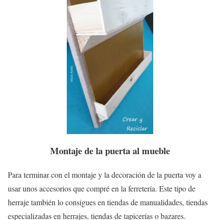
Montaje de la puerta al mueble
Para terminar con el montaje y la decoración de la puerta voy a
usar unos accesorios que compré en la ferretería. Este tipo de
herraje también lo consigues en tiendas de manualidades, tiendas
especializadas en herrajes, tiendas de tapicerías o bazares.