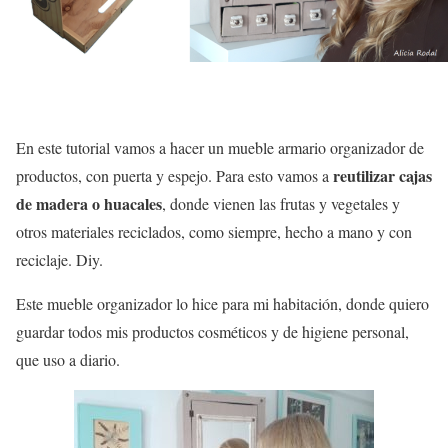
En este tutorial vamos a hacer un mueble armario organizador de
reutilizar cajas
productos, con puerta y espejo. Para esto vamos a
de madera o huacales
, donde vienen las frutas y vegetales y
otros materiales reciclados, como siempre, hecho a mano y con
reciclaje. Diy.
Este mueble organizador lo hice para mi habitación, donde quiero
guardar todos mis productos cosméticos y de higiene personal,
que uso a diario.