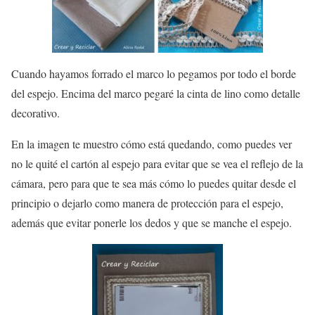
Cuando hayamos forrado el marco lo pegamos por todo el borde
del espejo. Encima del marco pegaré la cinta de lino como detalle
decorativo.
En la imagen te muestro cómo está quedando, como puedes ver
no le quité el cartón al espejo para evitar que se vea el reflejo de la
cámara, pero para que te sea más cómo lo puedes quitar desde el
principio o dejarlo como manera de protección para el espejo,
además que evitar ponerle los dedos y que se manche el espejo.