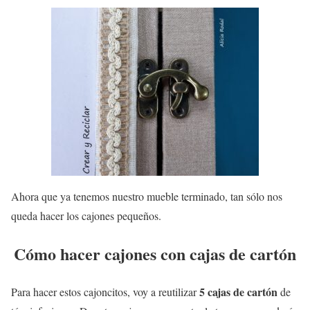
Ahora que ya tenemos nuestro mueble terminado, tan sólo nos
queda hacer los cajones pequeños.
Cómo hacer cajones con cajas de cartón
5 cajas de cartón
Para hacer estos cajoncitos, voy a reutilizar
de