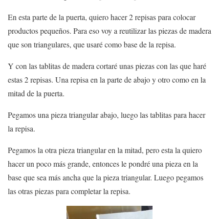
En esta parte de la puerta, quiero hacer 2 repisas para colocar
productos pequeños. Para eso voy a reutilizar las piezas de madera
que son triangulares, que usaré como base de la repisa.
Y con las tablitas de madera cortaré unas piezas con las que haré
estas 2 repisas. Una repisa en la parte de abajo y otro como en la
mitad de la puerta.
Pegamos una pieza triangular abajo, luego las tablitas para hacer
la repisa.
Pegamos la otra pieza triangular en la mitad, pero esta la quiero
hacer un poco más grande, entonces le pondré una pieza en la
base que sea más ancha que la pieza triangular. Luego pegamos
las otras piezas para completar la repisa.