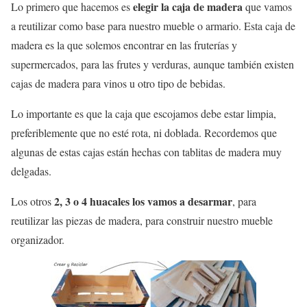
elegir la caja de madera
Lo primero que hacemos es
que vamos
a reutilizar como base para nuestro mueble o armario. Esta caja de
madera es la que solemos encontrar en las fruterías y
supermercados, para las frutes y verduras, aunque también existen
cajas de madera para vinos u otro tipo de bebidas.
Lo importante es que la caja que escojamos debe estar limpia,
preferiblemente que no esté rota, ni doblada. Recordemos que
algunas de estas cajas están hechas con tablitas de madera muy
delgadas.
2, 3 o 4 huacales los vamos a desarmar
Los otros
, para
reutilizar las piezas de madera, para construir nuestro mueble
organizador.