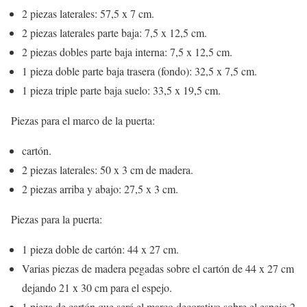
2 piezas laterales: 57,5 x 7 cm.
2 piezas laterales parte baja: 7,5 x 12,5 cm.
2 piezas dobles parte baja interna: 7,5 x 12,5 cm.
1 pieza doble parte baja trasera (fondo): 32,5 x 7,5 cm.
1 pieza triple parte baja suelo: 33,5 x 19,5 cm.
Piezas para el marco de la puerta:
cartón.
2 piezas laterales: 50 x 3 cm de madera.
2 piezas arriba y abajo: 27,5 x 3 cm.
Piezas para la puerta:
1 pieza doble de cartón: 44 x 27 cm.
Varias piezas de madera pegadas sobre el cartón de 44 x 27 cm
dejando 21 x 30 cm para el espejo.
1 pieza de cartón que será el marco decorativo sobre el espejo 2