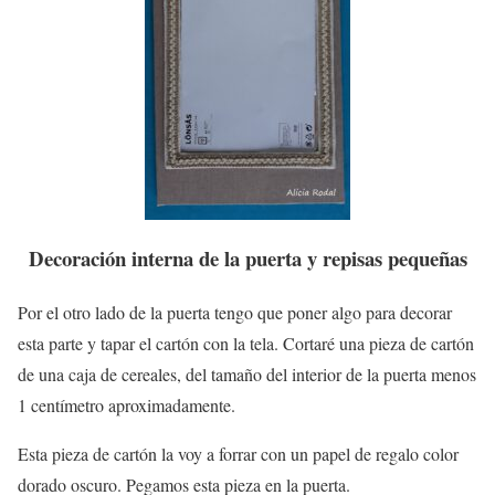
Decoración interna de la puerta y repisas pequeñas
Por el otro lado de la puerta tengo que poner algo para decorar
esta parte y tapar el cartón con la tela. Cortaré una pieza de cartón
de una caja de cereales, del tamaño del interior de la puerta menos
1 centímetro aproximadamente.
Esta pieza de cartón la voy a forrar con un papel de regalo color
dorado oscuro. Pegamos esta pieza en la puerta.