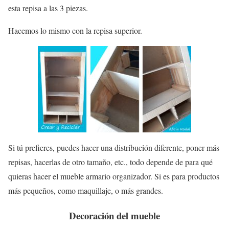
esta repisa a las 3 piezas.
Hacemos lo mismo con la repisa superior.
Si tú prefieres, puedes hacer una distribución diferente, poner más
repisas, hacerlas de otro tamaño, etc., todo depende de para qué
quieras hacer el mueble armario organizador. Si es para productos
más pequeños, como maquillaje, o más grandes.
Decoración del mueble