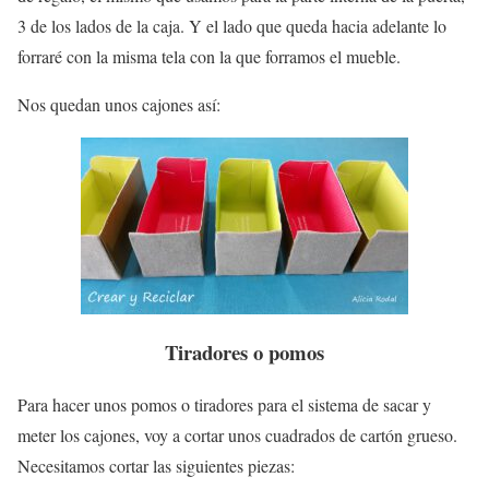
3 de los lados de la caja. Y el lado que queda hacia adelante lo
forraré con la misma tela con la que forramos el mueble.
Nos quedan unos cajones así:
Tiradores o pomos
Para hacer unos pomos o tiradores para el sistema de sacar y
meter los cajones, voy a cortar unos cuadrados de cartón grueso.
Necesitamos cortar las siguientes piezas: