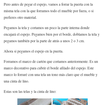
Pero antes de pegar el espejo, vamos a forrar la puerta con la
misma tela con la que forramos todo el mueble por fuera, o si
prefieres otro material.
Pegamos la tela y cortamos un poco la parte interna donde
encajará el espejo. Pegamos bien por el borde, doblamos la tela y
pegamos también por la parte de atrás a unos 2 o 3 cm.
Ahora si pegamos el espejo en la puerta.
Forramos el marco de cartón que cortamos anteriormente. Es un
marco decorativo para cubrir el borde afilado del espejo. Este
marco lo forraré con una tela un tono más claro que el mueble y
una cinta de lino.
Estas son las telas y la cinta de lino: