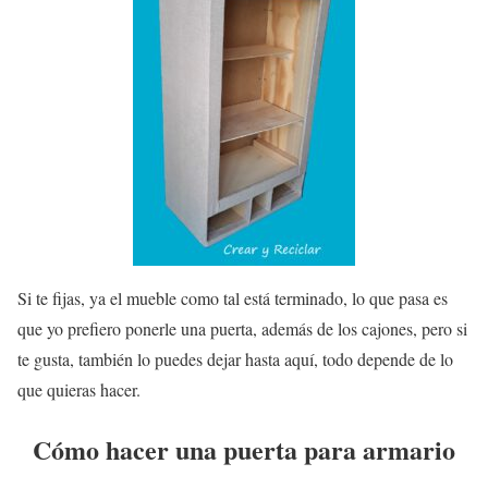
Si te fijas, ya el mueble como tal está terminado, lo que pasa es
que yo prefiero ponerle una puerta, además de los cajones, pero si
te gusta, también lo puedes dejar hasta aquí, todo depende de lo
que quieras hacer.
Cómo hacer una puerta para armario