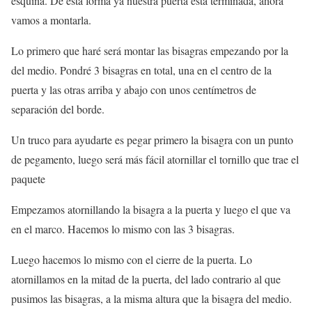
esquina. De esta forma ya nuestra puerta está terminada, ahora
vamos a montarla.
Lo primero que haré será montar las bisagras empezando por la
del medio. Pondré 3 bisagras en total, una en el centro de la
puerta y las otras arriba y abajo con unos centímetros de
separación del borde.
Un truco para ayudarte es pegar primero la bisagra con un punto
de pegamento, luego será más fácil atornillar el tornillo que trae el
paquete
Empezamos atornillando la bisagra a la puerta y luego el que va
en el marco. Hacemos lo mismo con las 3 bisagras.
Luego hacemos lo mismo con el cierre de la puerta. Lo
atornillamos en la mitad de la puerta, del lado contrario al que
pusimos las bisagras, a la misma altura que la bisagra del medio.