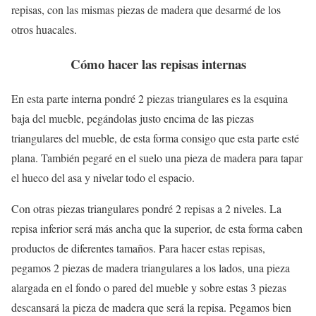
repisas, con las mismas piezas de madera que desarmé de los
otros huacales.
Cómo hacer las repisas internas
En esta parte interna pondré 2 piezas triangulares es la esquina
baja del mueble, pegándolas justo encima de las piezas
triangulares del mueble, de esta forma consigo que esta parte esté
plana. También pegaré en el suelo una pieza de madera para tapar
el hueco del asa y nivelar todo el espacio.
Con otras piezas triangulares pondré 2 repisas a 2 niveles. La
repisa inferior será más ancha que la superior, de esta forma caben
productos de diferentes tamaños. Para hacer estas repisas,
pegamos 2 piezas de madera triangulares a los lados, una pieza
alargada en el fondo o pared del mueble y sobre estas 3 piezas
descansará la pieza de madera que será la repisa. Pegamos bien