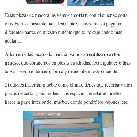
cortar
Estas piezas de madera las vamos a
, con el cúter se corta
muy bien, es bastante fácil. Estas piezas las vamos a pegar en
diferentes partes de nuestro mueble que te iré explicando más
adelante.
reutilizar cartón
Además de las piezas de madera, vamos a
grueso
, que cortaremos en piezas cuadradas, rectangulares o tiras
largas, según el tamaño, forma y diseño de nuestro mueble.
Si quieres hacer un mueble como el mío, tienes que recortar varias
piezas de cartón, para rellenar los espacios, nivelar el mueble,
hacer la parte inferior del mueble, donde pondré los cajones, etc.