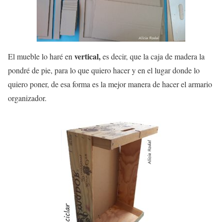
vertical,
El mueble lo haré en
es decir, que la caja de madera la
pondré de pie, para lo que quiero hacer y en el lugar donde lo
quiero poner, de esa forma es la mejor manera de hacer el armario
organizador.