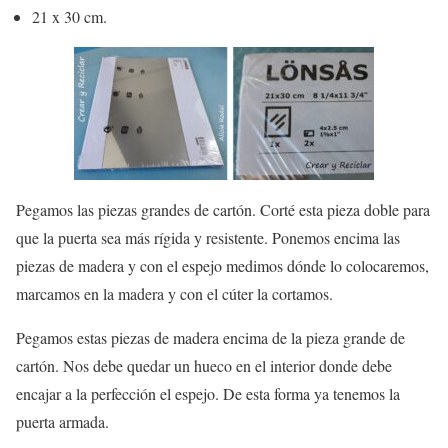
21 x 30 cm.
Pegamos las piezas grandes de cartón. Corté esta pieza doble para
que la puerta sea más rígida y resistente. Ponemos encima las
piezas de madera y con el espejo medimos dónde lo colocaremos,
marcamos en la madera y con el cúter la cortamos.
Pegamos estas piezas de madera encima de la pieza grande de
cartón. Nos debe quedar un hueco en el interior donde debe
encajar a la perfección el espejo. De esta forma ya tenemos la
puerta armada.