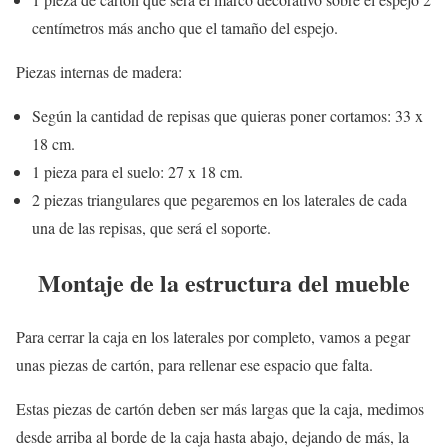
centímetros más ancho que el tamaño del espejo.
Piezas internas de madera:
Según la cantidad de repisas que quieras poner cortamos: 33 x
18 cm.
1 pieza para el suelo: 27 x 18 cm.
2 piezas triangulares que pegaremos en los laterales de cada
una de las repisas, que será el soporte.
Montaje de la estructura del mueble
Para cerrar la caja en los laterales por completo, vamos a pegar
unas piezas de cartón, para rellenar ese espacio que falta.
Estas piezas de cartón deben ser más largas que la caja, medimos
desde arriba al borde de la caja hasta abajo, dejando de más, la