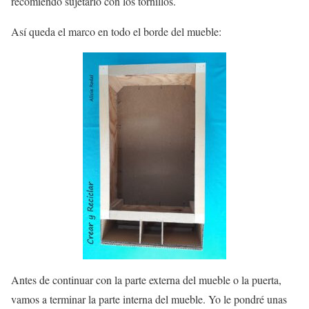
recomiendo sujetarlo con los tornillos.
Así queda el marco en todo el borde del mueble:
Antes de continuar con la parte externa del mueble o la puerta,
vamos a terminar la parte interna del mueble. Yo le pondré unas