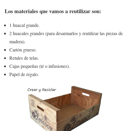
Los materiales que vamos a reutilizar son:
1 huacal grande.
2 huacales grandes (para desarmarlos y reutilizar las piezas de
madera).
Cartón grueso.
Retales de telas.
Cajas pequeñas (té o infusiones).
Papel de regalo.