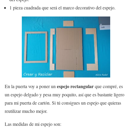
1 pieza cuadrada que será el marco decorativo del espejo.
espejo rectangular
En la puerta voy a poner un
que compré, es
un espejo delgado y pesa muy poquito, así que es bastante ligero
para mi puerta de cartón. Si tú consigues un espejo que quieras
reutilizar mucho mejor.
Las medidas de mi espejo son: