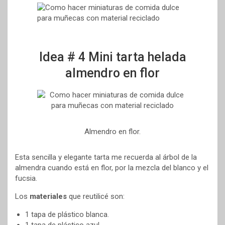
Idea # 4 Mini tarta helada
almendro en flor
Almendro en flor.
Esta sencilla y elegante tarta me recuerda al árbol de la
almendra cuando está en flor, por la mezcla del blanco y el
fucsia.
Los
materiales
que reutilicé son:
1 tapa de plástico blanca.
1 tapa de plástico azul.