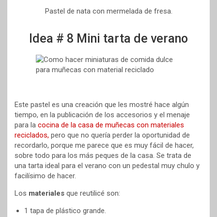
Pastel de nata con mermelada de fresa.
Idea # 8 Mini tarta de verano
Este pastel es una creación que les mostré hace algún
tiempo, en la publicación de los accesorios y el menaje
para la
cocina de la casa de muñecas con materiales
reciclados,
pero que no quería perder la oportunidad de
recordarlo, porque me parece que es muy fácil de hacer,
sobre todo para los más peques de la casa. Se trata de
una tarta ideal para el verano con un pedestal muy chulo y
facilísimo de hacer.
Los
materiales
que reutilicé son:
1 tapa de plástico grande.