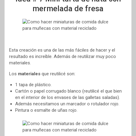
mermelada de fresa
Esta creación es una de las más fáciles de hacer y el
resultado es increíble. Además de reutilizar muy poco
materiales.
Los
materiales
que reutilicé son:
1 tapa de plástico.
Cartón o papel corrugado blanco (reutilicé el que bien
en el interior de los envases de las galletas saladas).
Además necesitamos un marcador o rotulador rojo.
Pintura o esmalte de uñas rojo.