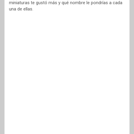
miniaturas te gustó más y qué nombre le pondrías a cada
una de ellas.