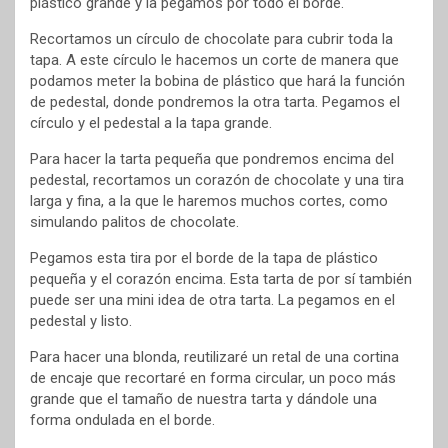
plástico grande y la pegamos por todo el borde.
Recortamos un círculo de chocolate para cubrir toda la
tapa. A este círculo le hacemos un corte de manera que
podamos meter la bobina de plástico que hará la función
de pedestal, donde pondremos la otra tarta. Pegamos el
círculo y el pedestal a la tapa grande.
Para hacer la tarta pequeña que pondremos encima del
pedestal, recortamos un corazón de chocolate y una tira
larga y fina, a la que le haremos muchos cortes, como
simulando palitos de chocolate.
Pegamos esta tira por el borde de la tapa de plástico
pequeña y el corazón encima. Esta tarta de por sí también
puede ser una mini idea de otra tarta. La pegamos en el
pedestal y listo.
Para hacer una blonda, reutilizaré un retal de una cortina
de encaje que recortaré en forma circular, un poco más
grande que el tamaño de nuestra tarta y dándole una
forma ondulada en el borde.