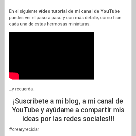
En el siguiente
vídeo tutorial de mi canal de YouTube
puedes ver el paso a paso y con más detalle, cómo hice
cada una de estas hermosas miniaturas:
…y recuerda…
¡Suscríbete a mi blog, a mi canal de
YouTube y ayúdame a compartir mis
ideas por las redes sociales!!!
#crearyreciclar