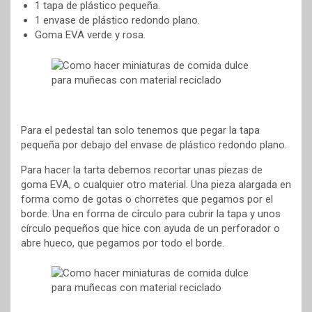
1 tapa de plástico pequeña.
1 envase de plástico redondo plano.
Goma EVA verde y rosa.
Para el pedestal tan solo tenemos que pegar la tapa
pequeña por debajo del envase de plástico redondo plano.
Para hacer la tarta debemos recortar unas piezas de
goma EVA, o cualquier otro material. Una pieza alargada en
forma como de gotas o chorretes que pegamos por el
borde. Una en forma de círculo para cubrir la tapa y unos
círculo pequeños que hice con ayuda de un perforador o
abre hueco, que pegamos por todo el borde.