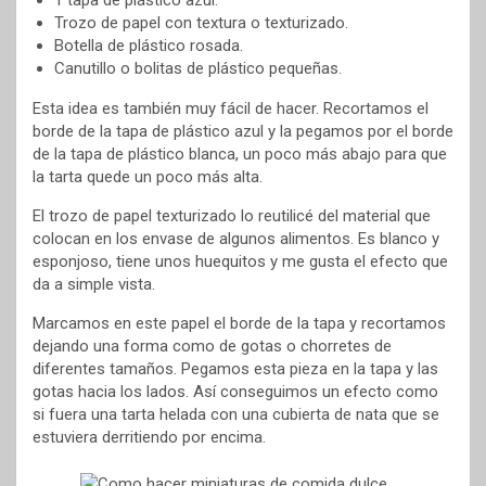
Trozo de papel con textura o texturizado.
Botella de plástico rosada.
Canutillo o bolitas de plástico pequeñas.
Esta idea es también muy fácil de hacer. Recortamos el
borde de la tapa de plástico azul y la pegamos por el borde
de la tapa de plástico blanca, un poco más abajo para que
la tarta quede un poco más alta.
El trozo de papel texturizado lo reutilicé del material que
colocan en los envase de algunos alimentos. Es blanco y
esponjoso, tiene unos huequitos y me gusta el efecto que
da a simple vista.
Marcamos en este papel el borde de la tapa y recortamos
dejando una forma como de gotas o chorretes de
diferentes tamaños. Pegamos esta pieza en la tapa y las
gotas hacia los lados. Así conseguimos un efecto como
si fuera una tarta helada con una cubierta de nata que se
estuviera derritiendo por encima.