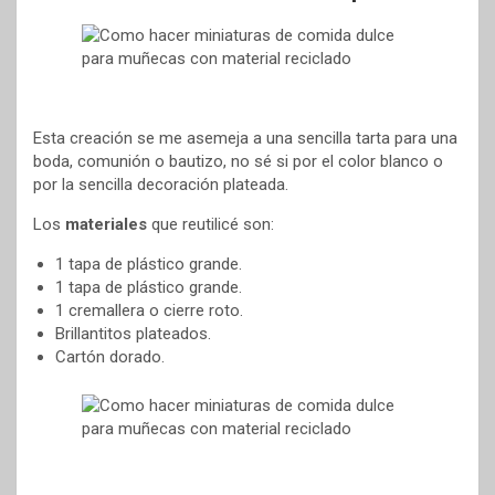
Esta creación se me asemeja a una sencilla tarta para una
boda, comunión o bautizo, no sé si por el color blanco o
por la sencilla decoración plateada.
Los
materiales
que reutilicé son:
1 tapa de plástico grande.
1 tapa de plástico grande.
1 cremallera o cierre roto.
Brillantitos plateados.
Cartón dorado.