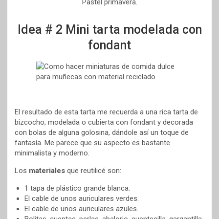
Pastel primavera.
Idea # 2 Mini tarta modelada con
fondant
El resultado de esta tarta me recuerda a una rica tarta de
bizcocho, modelada o cubierta con fondant y decorada
con bolas de alguna golosina, dándole así un toque de
fantasía. Me parece que su aspecto es bastante
minimalista y moderno.
Los
materiales
que reutilicé son:
1 tapa de plástico grande blanca.
El cable de unos auriculares verdes.
El cable de unos auriculares azules.
Bolitas, cuentas, perlas, abalorio, cuentecilla, gargantilla,