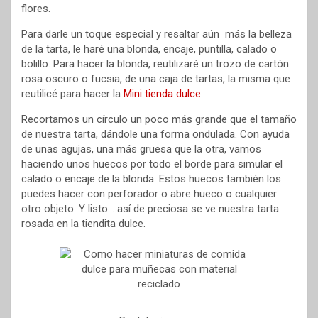
flores.
Para darle un toque especial y resaltar aún más la belleza
de la tarta, le haré una blonda, encaje, puntilla, calado o
bolillo. Para hacer la blonda, reutilizaré un trozo de cartón
rosa oscuro o fucsia, de una caja de tartas, la misma que
reutilicé para hacer la
Mini tienda dulce
.
Recortamos un círculo un poco más grande que el tamaño
de nuestra tarta, dándole una forma ondulada. Con ayuda
de unas agujas, una más gruesa que la otra, vamos
haciendo unos huecos por todo el borde para simular el
calado o encaje de la blonda. Estos huecos también los
puedes hacer con perforador o abre hueco o cualquier
otro objeto. Y listo… así de preciosa se ve nuestra tarta
rosada en la tiendita dulce.