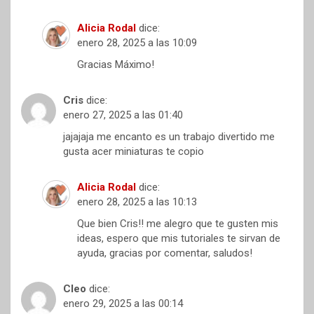
Alicia Rodal
dice:
enero 28, 2025 a las 10:09
Gracias Máximo!
Cris
dice:
enero 27, 2025 a las 01:40
jajajaja me encanto es un trabajo divertido me
gusta acer miniaturas te copio
Alicia Rodal
dice:
enero 28, 2025 a las 10:13
Que bien Cris!! me alegro que te gusten mis
ideas, espero que mis tutoriales te sirvan de
ayuda, gracias por comentar, saludos!
Cleo
dice:
enero 29, 2025 a las 00:14