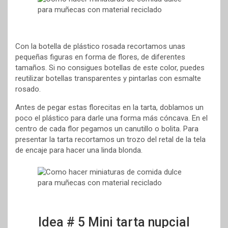
Con la botella de plástico rosada recortamos unas
pequeñas figuras en forma de flores, de diferentes
tamaños. Si no consigues botellas de este color, puedes
reutilizar botellas transparentes y pintarlas con esmalte
rosado.
Antes de pegar estas florecitas en la tarta, doblamos un
poco el plástico para darle una forma más cóncava. En el
centro de cada flor pegamos un canutillo o bolita. Para
presentar la tarta recortamos un trozo del retal de la tela
de encaje para hacer una linda blonda.
Idea # 5 Mini tarta nupcial