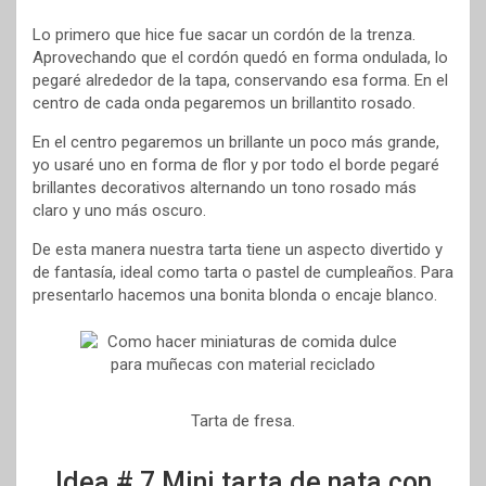
Lo primero que hice fue sacar un cordón de la trenza.
Aprovechando que el cordón quedó en forma ondulada, lo
pegaré alrededor de la tapa, conservando esa forma. En el
centro de cada onda pegaremos un brillantito rosado.
En el centro pegaremos un brillante un poco más grande,
yo usaré uno en forma de flor y por todo el borde pegaré
brillantes decorativos alternando un tono rosado más
claro y uno más oscuro.
De esta manera nuestra tarta tiene un aspecto divertido y
de fantasía, ideal como tarta o pastel de cumpleaños. Para
presentarlo hacemos una bonita blonda o encaje blanco.
Tarta de fresa.
Idea # 7 Mini tarta de nata con