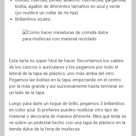
bolita, agallón de diferentes tamaños en azul y verde
(yo reutilicé un collar de mi hija).
Brillantitos azules.
Esta tarta es súper fácil de hacer. Recortamos los cables
de los cascos o auriculares y los pegamos por todo el
lateral de la tapa de plástico, uno más arriba del otro.
Pegamos las bolitas en la tapa, empezando en el centro
por la más grande y así sucesivamente hasta terminar en
un lado de la tapa.
Luego para darle un toque de brillo, pegamos 3 brillantitos
en color azul. Si prefieres puedes reutilizar otro tipo de
material o decorarla de manera diferente. Mira qué linda se
ve sobre un pedestal hecho con una tapa de plástico en la
tienda dulce de la feria de muñecas.