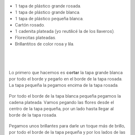
1 tapa de plástico grande rosada.
1 tapa de plástico grande blanca.
1 tapa de plástico pequeña blanca.
Cartón rosado.
1 cadenita plateada (yo reutilicé la de los llaveros).
Florecitas plateadas.
Brillantitos de color rosa y lila.
Lo primero que hacemos es
cortar
la tapa grande blanca
por todo el borde y pegarlo en el borde de la tapa rosada.
La tapa pequeña la pegamos encima de la tapa rosada.
Por todo el borde de la tapa blanca pequeña pegamos la
cadena plateada. Vamos pegando las flores desde el
centro de la tapa pequeña, por un lado hasta llegar al
borde de la tapa rosada.
Pegamos unos brillantes para darle un toque más de brillo,
por todo el borde de la tapa pequeña y por los lados de las