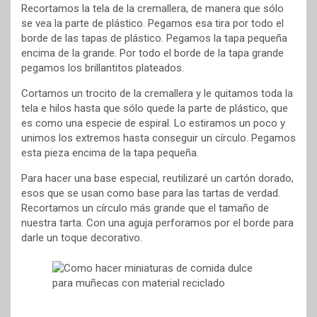
Recortamos la tela de la cremallera, de manera que sólo
se vea la parte de plástico. Pegamos esa tira por todo el
borde de las tapas de plástico. Pegamos la tapa pequeña
encima de la grande. Por todo el borde de la tapa grande
pegamos los brillantitos plateados.
Cortamos un trocito de la cremallera y le quitamos toda la
tela e hilos hasta que sólo quede la parte de plástico, que
es como una especie de espiral. Lo estiramos un poco y
unimos los extremos hasta conseguir un círculo. Pegamos
esta pieza encima de la tapa pequeña.
Para hacer una base especial, reutilizaré un cartón dorado,
esos que se usan como base para las tartas de verdad.
Recortamos un círculo más grande que el tamaño de
nuestra tarta. Con una aguja perforamos por el borde para
darle un toque decorativo.