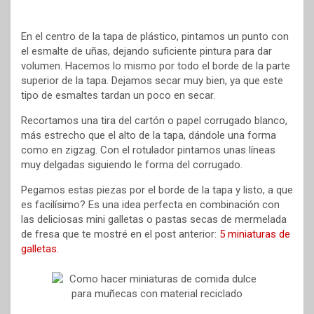
En el centro de la tapa de plástico, pintamos un punto con
el esmalte de uñas, dejando suficiente pintura para dar
volumen. Hacemos lo mismo por todo el borde de la parte
superior de la tapa. Dejamos secar muy bien, ya que este
tipo de esmaltes tardan un poco en secar.
Recortamos una tira del cartón o papel corrugado blanco,
más estrecho que el alto de la tapa, dándole una forma
como en zigzag. Con el rotulador pintamos unas líneas
muy delgadas siguiendo le forma del corrugado.
Pegamos estas piezas por el borde de la tapa y listo, a que
es facilísimo? Es una idea perfecta en combinación con
las deliciosas mini galletas o pastas secas de mermelada
de fresa que te mostré en el post anterior:
5 miniaturas de
galletas.