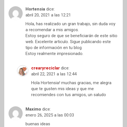
Hortensia
dice:
abril 20, 2021 a las 12:21
Hola, has realizado un gran trabajo, sin duda voy
a recomendar a mis amigos.
Estoy seguro de que se beneficiarán de este sitio
web. Excelente articulo. Sigue publicando este
tipo de información en tu blog.
Estoy realmente impresionado.
crearyreciclar
dice:
abril 22, 2021 a las 12:44
Hola Hortensia! muchas gracias, me alegra
que te gusten mis ideas y que me
recomiendes con tus amigos, un saludo
Maximo
dice:
enero 26, 2025 a las 00:03
buenas ideas