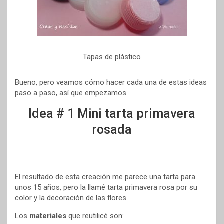
Tapas de plástico
Bueno, pero veamos cómo hacer cada una de estas ideas
paso a paso, así que empezamos.
Idea # 1 Mini tarta primavera
rosada
El resultado de esta creación me parece una tarta para
unos 15 años, pero la llamé tarta primavera rosa por su
color y la decoración de las flores.
Los
materiales
que reutilicé son: