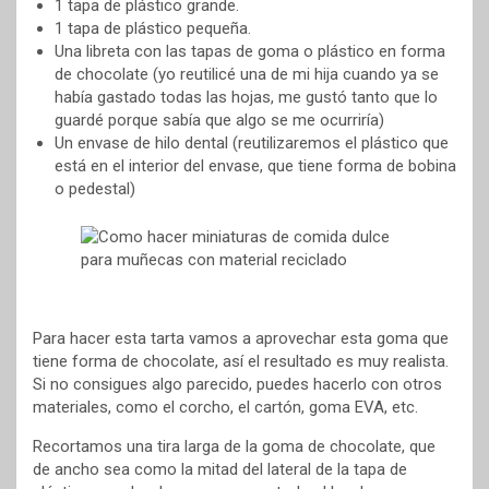
1 tapa de plástico grande.
1 tapa de plástico pequeña.
Una libreta con las tapas de goma o plástico en forma
de chocolate (yo reutilicé una de mi hija cuando ya se
había gastado todas las hojas, me gustó tanto que lo
guardé porque sabía que algo se me ocurriría)
Un envase de hilo dental (reutilizaremos el plástico que
está en el interior del envase, que tiene forma de bobina
o pedestal)
Para hacer esta tarta vamos a aprovechar esta goma que
tiene forma de chocolate, así el resultado es muy realista.
Si no consigues algo parecido, puedes hacerlo con otros
materiales, como el corcho, el cartón, goma EVA, etc.
Recortamos una tira larga de la goma de chocolate, que
de ancho sea como la mitad del lateral de la tapa de