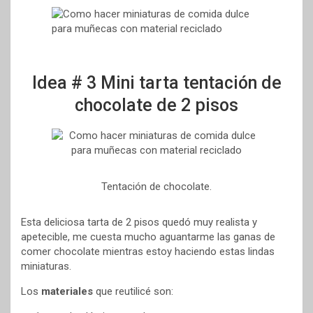
Idea # 3 Mini tarta tentación de
chocolate de 2 pisos
Tentación de chocolate.
Esta deliciosa tarta de 2 pisos quedó muy realista y
apetecible, me cuesta mucho aguantarme las ganas de
comer chocolate mientras estoy haciendo estas lindas
miniaturas.
Los
materiales
que reutilicé son: