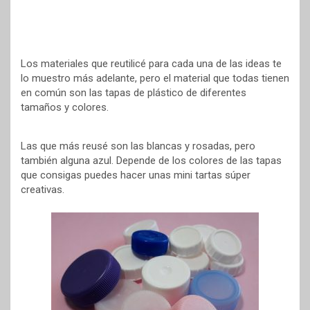
Los materiales que reutilicé para cada una de las ideas te
lo muestro más adelante, pero el material que todas tienen
en común son las tapas de plástico de diferentes
tamaños y colores.
Las que más reusé son las blancas y rosadas, pero
también alguna azul. Depende de los colores de las tapas
que consigas puedes hacer unas mini tartas súper
creativas.