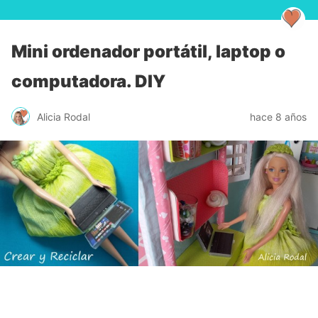
Mini ordenador portátil, laptop o
computadora. DIY
Alicia Rodal
hace 8 años