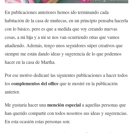
En publicaciones anteriores hemos ido terminando cada
habitación de la casa de muñecas, en un principio pensaba hacerla
con lo básico, pero es que a medida que voy creando nuevas
cosas, a mi hija y a mí se nos van ocurriendo otras que vamos
añadiendo. Además, tengo unos seguidores súper creativos que
siempre me están dando ideas y sugerencia de lo que podemos
hacer en la casa de Martha.
Por ese motivo dedicaré las siguientes publicaciones a hacer todos
complementos del office
los
que te mostré en la publicación
anterior.
mención especial
Me gustaría hacer una
a aquellas personas que
han querido compartir con todos nosotros sus ideas y sugerencias.
En esta ocasión estas personas son: