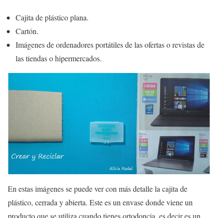
Cajita de plástico plana.
Cartón.
Imágenes de ordenadores portátiles de las ofertas o revistas de
las tiendas o hipermercados.
En estas imágenes se puede ver con más detalle
la cajita de
plástico, cerrada y abierta
. Este es un envase donde viene un
producto que se utiliza cuando tienes ortodoncia, es decir es un