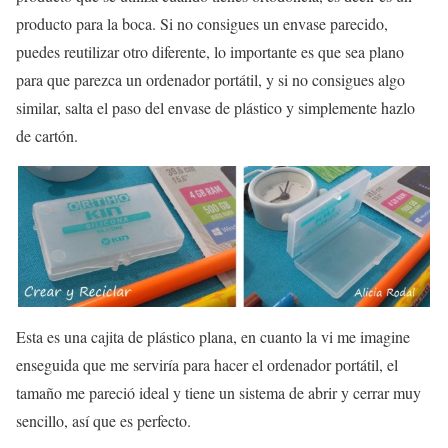
producto para la boca. Si no consigues un envase parecido,
puedes reutilizar otro diferente, lo importante es que sea plano
para que parezca un ordenador portátil, y si no consigues algo
similar, salta el paso del envase de plástico y simplemente hazlo
de cartón.
Esta es una cajita de plástico plana, en cuanto la vi me imagine
enseguida que me serviría para hacer el ordenador portátil, el
tamaño me pareció ideal y tiene un sistema de abrir y cerrar muy
sencillo, así que es perfecto.