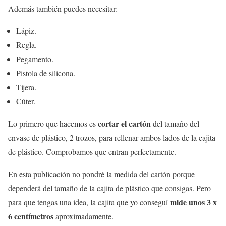
Además también puedes necesitar:
Lápiz.
Regla.
Pegamento.
Pistola de silicona.
Tijera.
Cúter.
cortar el cartón
Lo primero que hacemos es
del tamaño del
envase de plástico, 2 trozos, para rellenar ambos lados de la cajita
de plástico. Comprobamos que entran perfectamente.
En esta publicación no pondré la medida del cartón porque
dependerá del tamaño de la cajita de plástico que consigas. Pero
mide unos 3 x
para que tengas una idea, la cajita que yo conseguí
6 centímetros
aproximadamente.