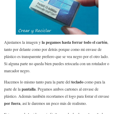
la pegamos hasta forrar todo el cartón
Ajustamos la imagen y
,
tanto por delante como por detrás porque como mi envase de
plástico es transparente prefiero que se vea negro por el otro lado.
Si alguna parte no queda bien puedes retocarla con un rotulador o
marcador negro.
teclado
Hacemos lo mismo tanto para la parte del
como para la
pantalla
parte de la
. Pegamos ambos cartones al envase de
plástico. Además también recortamos el logo para forrar el envase
por fuera
, así le daremos un poco más de realismo.