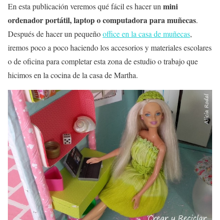
mini
En esta publicación veremos qué fácil es hacer un
ordenador portátil, laptop o computadora para muñecas
.
Después de hacer un pequeño
office en la casa de muñecas
,
iremos poco a poco haciendo los accesorios y materiales escolares
o de oficina para completar esta zona de estudio o trabajo que
hicimos en la cocina de la casa de Martha.