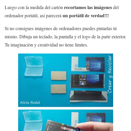
recortamos las imágenes
Luego con la medida del cartón
del
un portátil de verdad!!!
ordenador portátil, así parecerá
Si no consigues imágenes de ordenadores puedes pintarlas tú
mismo. Dibuja un teclado, la pantalla y el logo de la parte exterior.
Tu imaginación y creatividad no tiene límites.