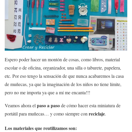
Espero poder hacer un montón de cosas, como libros, material
escolar o de oficina, organizador, una silla o taburete, papelera,
etc. Por eso tengo la sensación de que nunca acabaremos la casa
de muñecas, ya que la imaginación de los niños no tiene límite,
pero no me importa ya que a mí me encanta!!!
paso a paso
Veamos ahora el
de cómo hacer esta miniatura de
reciclaje
portátil para muñecas… y como siempre con
.
Los
materiales
que reutilizamos son: