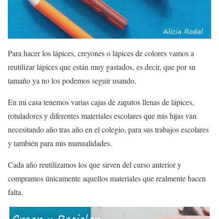
Para hacer los lápices, creyones o lápices de colores vamos a
reutilizar lápices que están muy gastados, es decir, que por su
tamaño ya no los podemos seguir usando.
En mi casa tenemos varias cajas de zapatos llenas de lápices,
rotuladores y diferentes materiales escolares que mis hijas van
necesitando año tras año en el colegio, para sus trabajos escolares
y también para mis manualidades.
Cada año reutilizamos los que sirven del curso anterior y
compramos únicamente aquellos materiales que realmente hacen
falta.