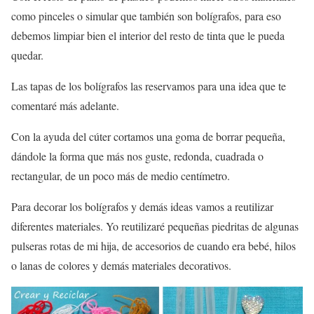
como pinceles o simular que también son bolígrafos, para eso
debemos limpiar bien el interior del resto de tinta que le pueda
quedar.
Las tapas de los bolígrafos las reservamos para una idea que te
comentaré más adelante.
Con la ayuda del cúter cortamos una goma de borrar pequeña,
dándole la forma que más nos guste, redonda, cuadrada o
rectangular, de un poco más de medio centímetro.
Para decorar los bolígrafos y demás ideas vamos a reutilizar
diferentes materiales. Yo reutilizaré pequeñas piedritas de algunas
pulseras rotas de mi hija, de accesorios de cuando era bebé, hilos
o lanas de colores y demás materiales decorativos.