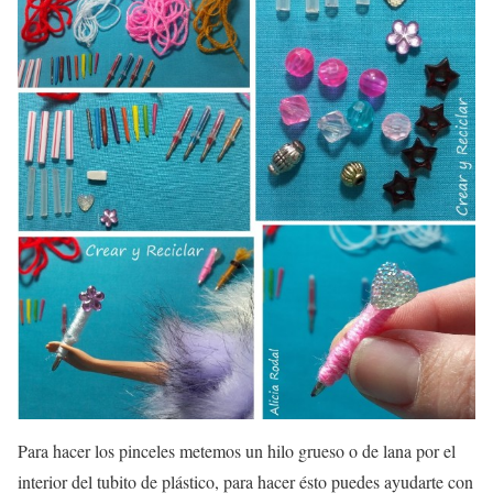
Para hacer los pinceles metemos un hilo grueso o de lana por el
interior del tubito de plástico, para hacer ésto puedes ayudarte con