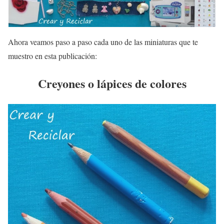
Ahora veamos paso a paso cada uno de las miniaturas que te
muestro en esta publicación:
Creyones o lápices de colores