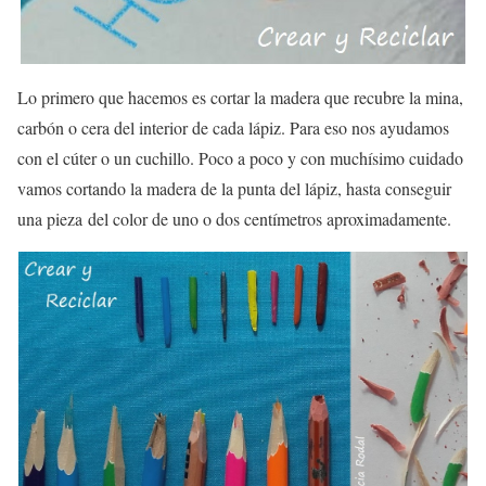
Lo primero que hacemos es cortar la madera que recubre la mina,
carbón o cera del interior de cada lápiz. Para eso nos ayudamos
con el cúter o un cuchillo. Poco a poco y con muchísimo cuidado
vamos cortando la madera de la punta del lápiz, hasta conseguir
una pieza del color de uno o dos centímetros aproximadamente.