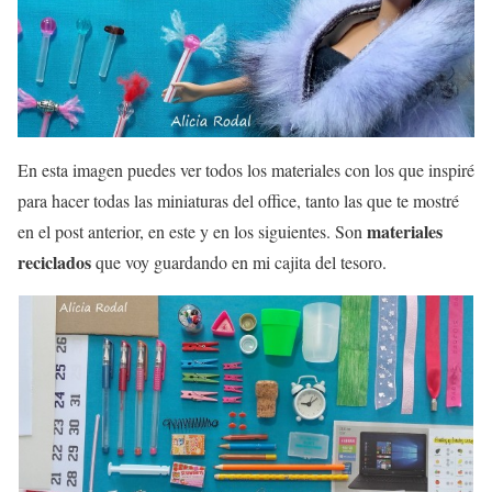
En esta imagen puedes ver todos los materiales con los que inspiré
para hacer todas las miniaturas del office, tanto las que te mostré
materiales
en el post anterior, en este y en los siguientes. Son
reciclados
que voy guardando en mi cajita del tesoro.