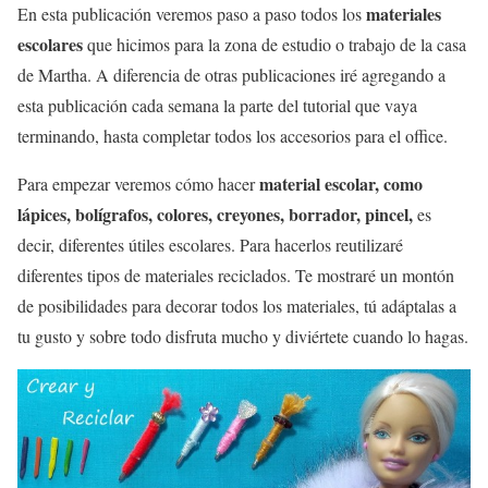
materiales
En esta publicación veremos paso a paso todos los
escolares
que hicimos para la zona de estudio o trabajo de la casa
de Martha. A diferencia de otras publicaciones iré agregando a
esta publicación cada semana la parte del tutorial que vaya
terminando, hasta completar todos los accesorios para el office.
material escolar, como
Para empezar veremos cómo hacer
lápices, bolígrafos, colores, creyones, borrador, pincel,
es
decir, diferentes útiles escolares. Para hacerlos reutilizaré
diferentes tipos de materiales reciclados. Te mostraré un montón
de posibilidades para decorar todos los materiales, tú adáptalas a
tu gusto y sobre todo disfruta mucho y diviértete cuando lo hagas.