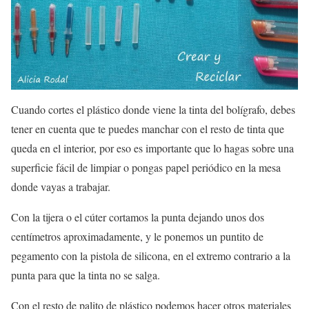
Cuando cortes el plástico donde viene la tinta del bolígrafo, debes
tener en cuenta que te puedes manchar con el resto de tinta que
queda en el interior, por eso es importante que lo hagas sobre una
superficie fácil de limpiar o pongas papel periódico en la mesa
donde vayas a trabajar.
Con la tijera o el cúter cortamos la punta dejando unos dos
centímetros aproximadamente, y le ponemos un puntito de
pegamento con la pistola de silicona, en el extremo contrario a la
punta para que la tinta no se salga.
Con el resto de palito de plástico podemos hacer otros materiales