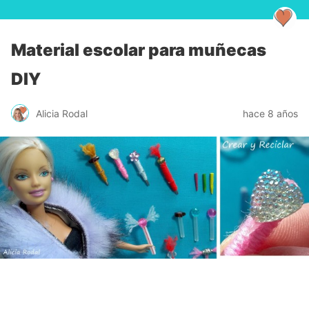
Material escolar para muñecas
DIY
Alicia Rodal
hace 8 años