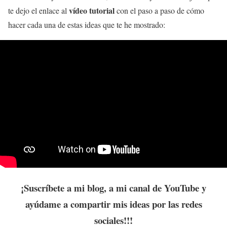
vídeo tutorial
te dejo el enlace al
con el paso a paso de cómo
hacer cada una de estas ideas que te he mostrado:
¡Suscríbete a mi blog, a mi canal de YouTube y
ayúdame a compartir mis ideas por las redes
sociales!!!