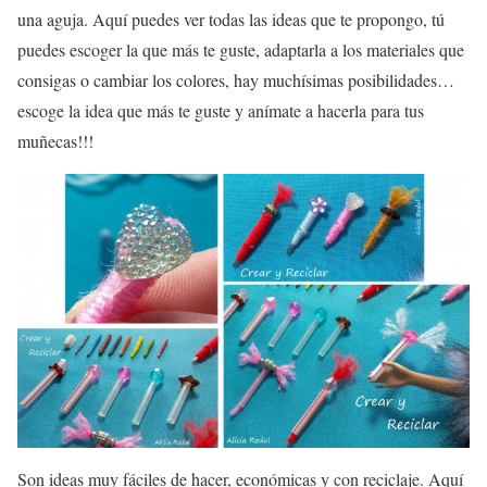
una aguja. Aquí puedes ver todas las ideas que te propongo, tú
puedes escoger la que más te guste, adaptarla a los materiales que
consigas o cambiar los colores, hay muchísimas posibilidades…
escoge la idea que más te guste y anímate a hacerla para tus
muñecas!!!
Son ideas muy fáciles de hacer, económicas y con reciclaje. Aquí