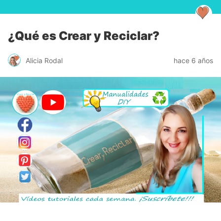
¿Qué es Crear y Reciclar?
Alicia Rodal
hace 6 años