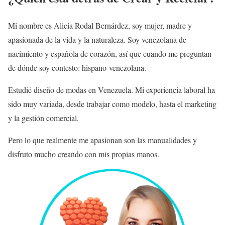
Mi nombre es Alicia Rodal Bernárdez, soy mujer, madre y
apasionada de la vida y la naturaleza. Soy venezolana de
nacimiento y española de corazón, así que cuando me preguntan
de dónde soy contesto: hispano-venezolana.
Estudié diseño de modas en Venezuela. Mi experiencia laboral ha
sido muy variada, desde trabajar como modelo, hasta el marketing
y la gestión comercial.
Pero lo que realmente me apasionan son las manualidades y
disfruto mucho creando con mis propias manos.