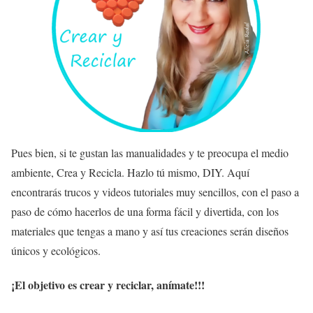
Pues bien, si te gustan las manualidades y te preocupa el medio
ambiente, Crea y Recicla. Hazlo tú mismo, DIY. Aquí
encontrarás trucos y videos tutoriales muy sencillos, con el paso a
paso de cómo hacerlos de una forma fácil y divertida, con los
materiales que tengas a mano y así tus creaciones serán diseños
únicos y ecológicos.
¡El objetivo es crear y reciclar, anímate!!!