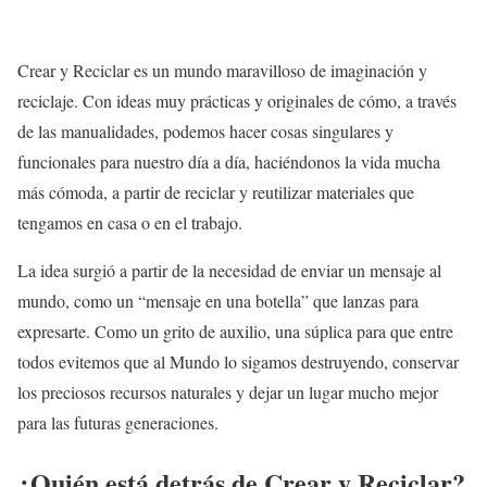
Crear y Reciclar es un mundo maravilloso de imaginación y
reciclaje. Con ideas muy prácticas y originales de cómo, a través
de las manualidades, podemos hacer cosas singulares y
funcionales para nuestro día a día, haciéndonos la vida mucha
más cómoda, a partir de reciclar y reutilizar materiales que
tengamos en casa o en el trabajo.
La idea surgió a partir de la necesidad de enviar un mensaje al
mundo, como un “mensaje en una botella” que lanzas para
expresarte. Como un grito de auxilio, una súplica para que entre
todos evitemos que al Mundo lo sigamos destruyendo, conservar
los preciosos recursos naturales y dejar un lugar mucho mejor
para las futuras generaciones.
¿Quién está detrás de Crear y Reciclar?