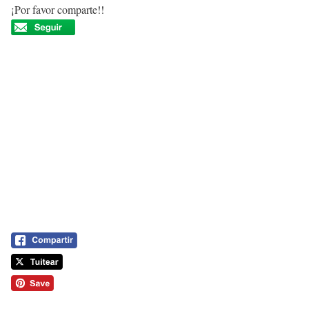
¡Por favor comparte!!