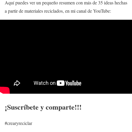
Aquí puedes ver un pequeño resumen con más de 35 ideas hechas
a partir de materiales reciclados, en mi canal de YouTube:
¡Suscríbete y comparte!!!
#crearyreciclar