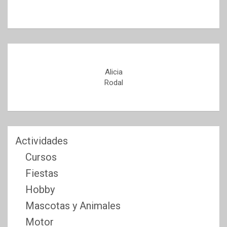
Alicia
Rodal
Actividades
Cursos
Fiestas
Hobby
Mascotas y Animales
Motor