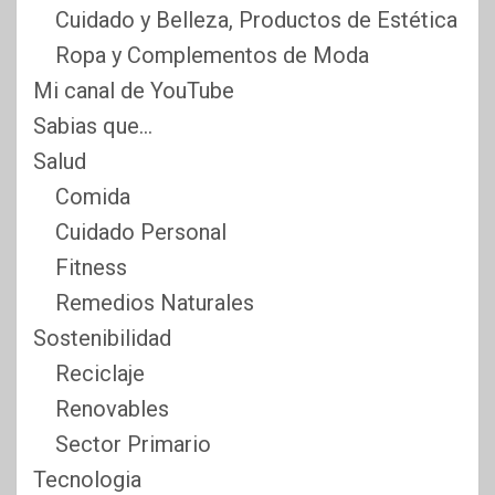
Cuidado y Belleza, Productos de Estética
Ropa y Complementos de Moda
Mi canal de YouTube
Sabias que…
Salud
Comida
Cuidado Personal
Fitness
Remedios Naturales
Sostenibilidad
Reciclaje
Renovables
Sector Primario
Tecnologia