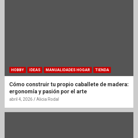
HOBBY
IDEAS
MANUALIDADES HOGAR
TIENDA
Cómo construir tu propio caballete de madera:
ergonomía y pasión por el arte
abril 4, 2026
Alicia Rodal