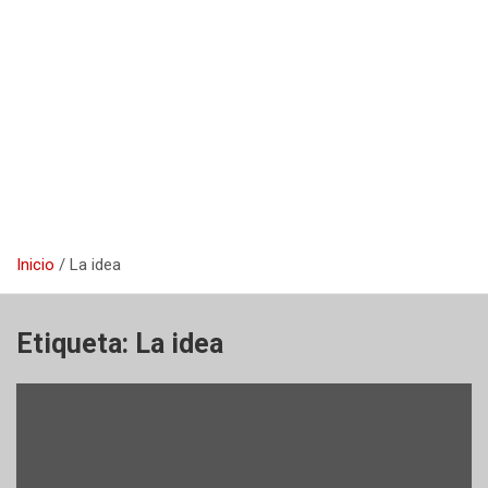
Inicio
La idea
Etiqueta:
La idea