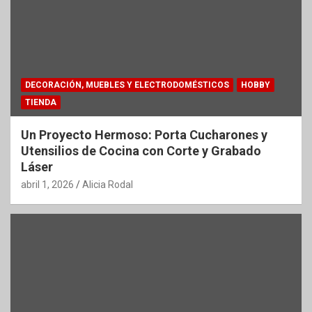
DECORACIÓN, MUEBLES Y ELECTRODOMÉSTICOS
HOBBY
TIENDA
Un Proyecto Hermoso: Porta Cucharones y
Utensilios de Cocina con Corte y Grabado
Láser
abril 1, 2026
Alicia Rodal