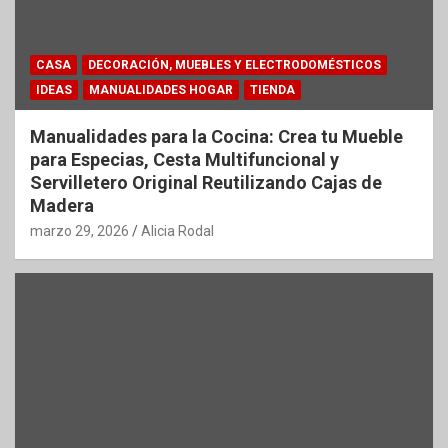
CASA
DECORACIÓN, MUEBLES Y ELECTRODOMÉSTICOS
IDEAS
MANUALIDADES HOGAR
TIENDA
Manualidades para la Cocina: Crea tu Mueble
para Especias, Cesta Multifuncional y
Servilletero Original Reutilizando Cajas de
Madera
marzo 29, 2026
Alicia Rodal