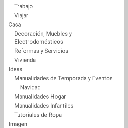
Trabajo
Viajar
Casa
Decoración, Muebles y
Electrodomésticos
Reformas y Servicios
Vivienda
Ideas
Manualidades de Temporada y Eventos
Navidad
Manualidades Hogar
Manualidades Infantiles
Tutoriales de Ropa
Imagen