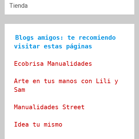
Tienda
Blogs amigos: te recomiendo 
visitar estas páginas
Ecobrisa Manualidades
Arte en tus manos con Lili y 
Sam
Manualidades Street
Idea tu mismo