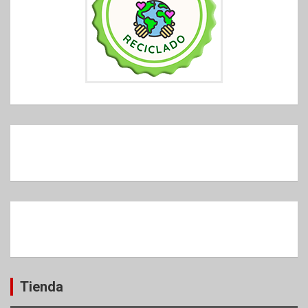
Tienda