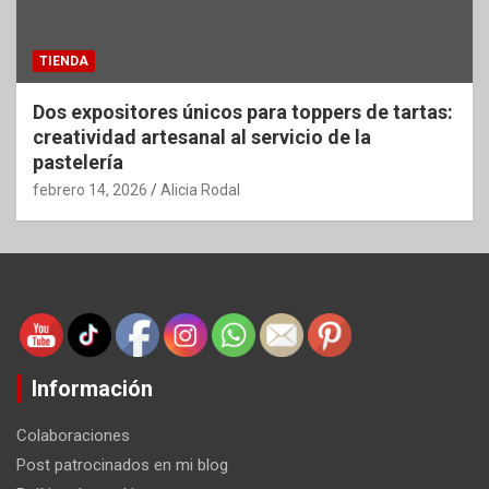
TIENDA
Dos expositores únicos para toppers de tartas:
creatividad artesanal al servicio de la
pastelería
febrero 14, 2026
Alicia Rodal
Información
Colaboraciones
Post patrocinados en mi blog