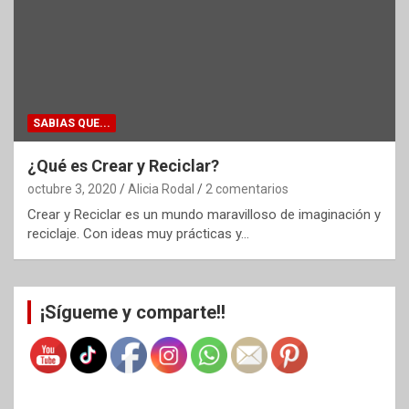
SABIAS QUE...
¿Qué es Crear y Reciclar?
octubre 3, 2020
Alicia Rodal
2 comentarios
Crear y Reciclar es un mundo maravilloso de imaginación y
reciclaje. Con ideas muy prácticas y…
¡Sígueme y comparte!!