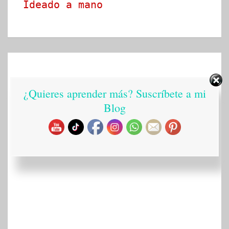
Ideado a mano
¿Quieres aprender más? Suscríbete a mi
Blog