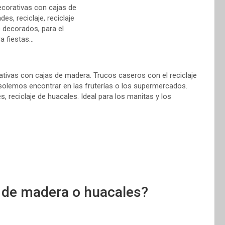
ativas con cajas de madera. Trucos caseros con el reciclaje
 solemos encontrar en las fruterías o los supermercados.
s, reciclaje de huacales. Ideal para los manitas y los
s de madera o huacales?