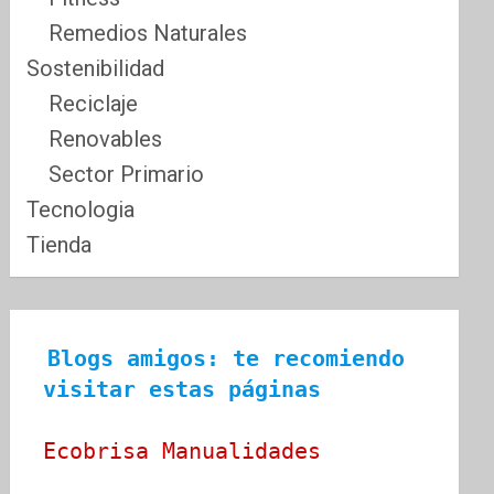
Remedios Naturales
Sostenibilidad
Reciclaje
Renovables
Sector Primario
Tecnologia
Tienda
Blogs amigos: te recomiendo 
visitar estas páginas
Ecobrisa Manualidades