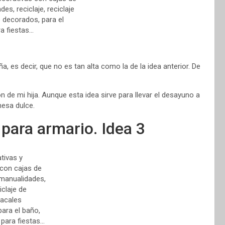
 es decir, que no es tan alta como la de la idea anterior. De
n de mi hija. Aunque esta idea sirve para llevar el desayuno a
esa dulce.
para armario. Idea 3