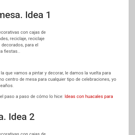
mesa. Idea 1
 la que vamos a pintar y decorar, le damos la vuelta para
mo centro de mesa para cualquier tipo de celebraciones, yo
leaños.
 el paso a paso de cómo lo hice:
Ideas con huacales para
. Idea 2