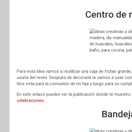
Centro de 
Para esta idea vamos a reutilizar una caja de frutas grande,
usarla del revés. Después de decorarla la vamos a usar co
hice esta para la comunión de mi hija y luego para su cump
En este enlace puedes ver la publicación donde te muestro
celebraciones.
Bandeja