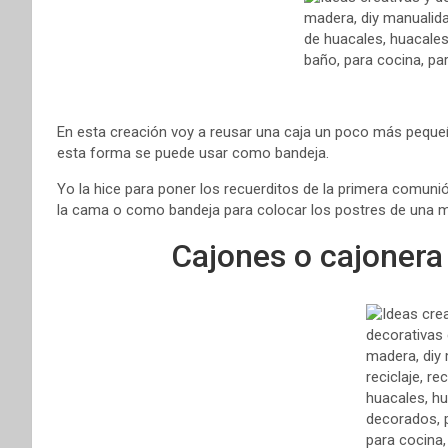
En esta creación voy a reusar una caja un poco más pequeña,
esta forma se puede usar como bandeja.
Yo la hice para poner los recuerditos de la primera comunió
la cama o como bandeja para colocar los postres de una m
Cajones o cajonera 