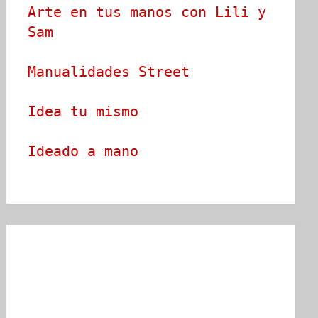
Arte en tus manos con Lili y 
Sam
Manualidades Street
Idea tu mismo
Ideado a mano