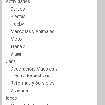
Actividades
Cursos
Fiestas
Hobby
Mascotas y Animales
Motor
Trabajo
Viajar
Casa
Decoración, Muebles y
Electrodomésticos
Reformas y Servicios
Vivienda
Ideas