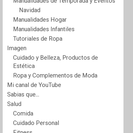
Manualidades de Temporada y Eventos
Navidad
Manualidades Hogar
Manualidades Infantiles
Tutoriales de Ropa
Imagen
Cuidado y Belleza, Productos de
Estética
Ropa y Complementos de Moda
Mi canal de YouTube
Sabias que…
Salud
Comida
Cuidado Personal
Fitness