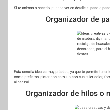
Si te animas a hacerlo, puedes ver en detalle el paso a pas
Organizador de pap
Esta sencilla idea es muy práctica, ya que te permite tener
como prefieras, pintar con barniz o con cualquier color, fo
al natural.
Organizador de hilos o m