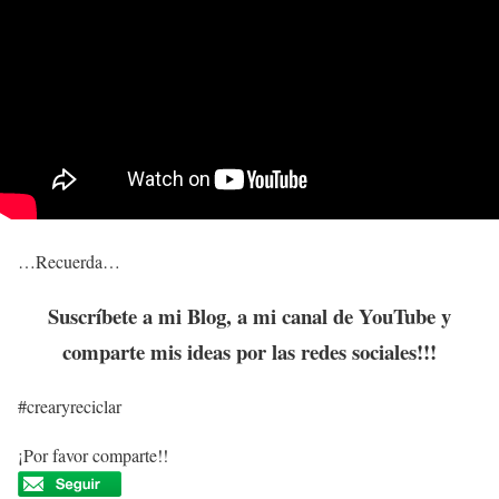
…Recuerda…
Suscríbete
a mi Blog, a mi canal de YouTube y
comparte mis ideas
por las redes sociales!!!
#crearyreciclar
¡Por favor comparte!!