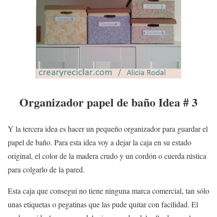
Organizador papel de baño
Idea # 3
Y la tercera idea es hacer un pequeño organizador para guardar el
papel de baño
. Para esta idea voy a dejar la caja en su estado
original, el color de la madera crudo y un cordón o cuerda rústica
para colgarlo de la pared.
Esta caja que conseguí no tiene ninguna marca comercial, tan sólo
unas etiquetas o pegatinas que las pude quitar con facilidad. El