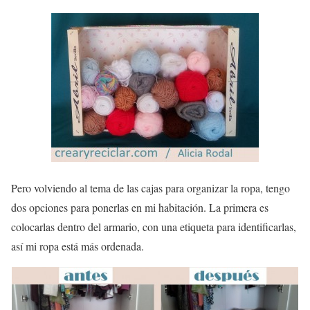
Pero volviendo al tema de las cajas para organizar la ropa, tengo
dos opciones para ponerlas en mi habitación. La primera es
colocarlas dentro del
armario
, con una
etiqueta
para identificarlas,
así mi ropa está más ordenada.