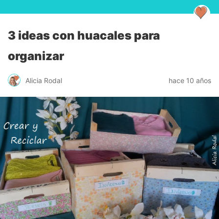
3 ideas con huacales para
organizar
Alicia Rodal
hace 10 años