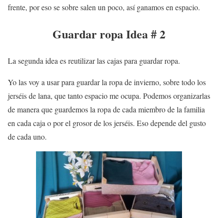
frente, por eso se sobre salen un poco, así ganamos en espacio.
Guardar ropa
Idea # 2
La segunda idea es reutilizar las cajas para guardar
ropa
.
Yo las voy a usar para guardar la ropa de invierno, sobre todo los
jerséis de lana, que tanto espacio me ocupa. Podemos organizarlas
de manera que guardemos la ropa de cada miembro de la familia
en cada caja o por el grosor de los jerséis. Eso depende del gusto
de cada uno.