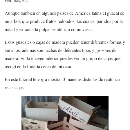
verduras, etc.
Aunque también en algunos países de América latina el guacal es
un árbol, que produce frutos redondos, los cuales, partidos por la
mitad y extraída la pulpa, se utilizan como vasija.
Estos guacales o cajas de madera pueden tener diferentes formas y
tamaños, además son hechas de diferentes tipos y grosores de
madera. En la imagen inferior puedes ver un grupo de cajas que
recogí en la frutería cerca de mi casa.
En este tutorial te voy a mostrar 3 maneras distintas de
reutilizar
estas cajas.