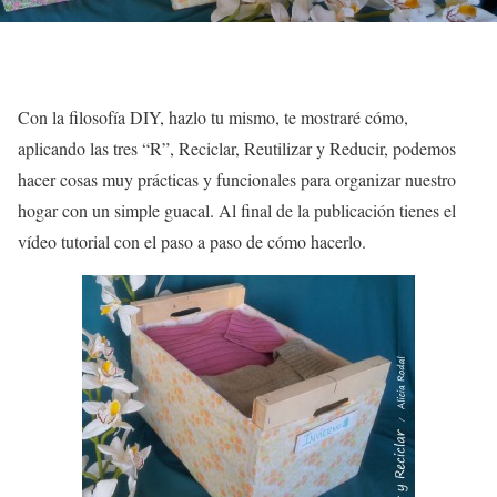
Con la filosofía
DIY
, hazlo tu mismo, te mostraré cómo,
aplicando las tres “R”,
Reciclar, Reutilizar y Reducir
, podemos
hacer cosas muy prácticas y funcionales para organizar nuestro
hogar con un simple guacal. Al final de la publicación tienes el
vídeo tutorial con el paso a paso
de cómo hacerlo.