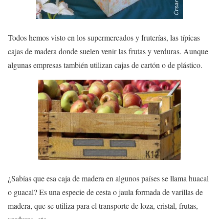
Todos hemos visto en los supermercados y fruterías, las típicas
cajas de madera
donde suelen venir las frutas y verduras. Aunque
algunas empresas también utilizan cajas de cartón o de plástico.
¿Sabías que esa caja de madera en algunos países se llama
huacal
o guacal? Es una especie de cesta o jaula formada de varillas de
madera, que se utiliza para el transporte de loza, cristal, frutas,