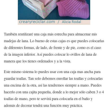
También reutilizaré una caja más estrecha para almacenar mis
madejas de lana. Lo bueno de estas cajas es que puedes colocarlas
de diferentes formas, de lado, de frente y de pie, como es el caso
de la imagen inferior. Así puedes colocar lo ovillos de lana de
manera que los tienes ordenados y a la vista.
Este mismo sistema lo puedes usar con una caja mas ancha para
guardar toallas. Tan solo debemos enrollar las toallas y colocarlas
una encima de la otra, así las tendremos siempre a mano. Puedes
hacerlo con una cajita pequeña, donde a lo mejor sólo caben 3 o 4
toallas de mano, pero te servirá para colocarla en el baño y
además de decorar tendrá una función muy práctica.