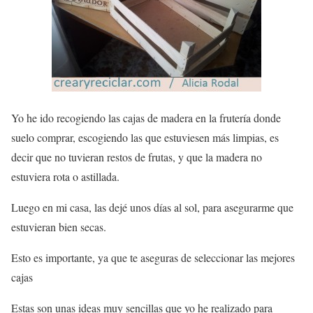
Yo he ido recogiendo las cajas de madera en la frutería donde
suelo comprar, escogiendo las que estuviesen más limpias, es
decir que no tuvieran restos de frutas, y que la madera no
estuviera rota o astillada.
Luego en mi casa, las dejé unos días al sol, para asegurarme que
estuvieran bien secas.
Esto es importante, ya que te aseguras de seleccionar las mejores
cajas
Estas son unas
ideas
muy sencillas que yo he realizado para