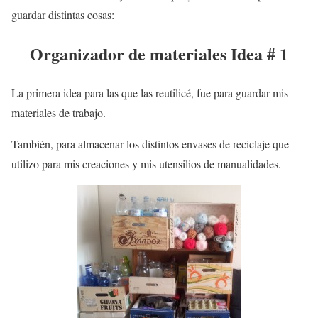
guardar
distintas cosas:
Organizador de materiales
Idea # 1
La primera idea para las que las reutilicé, fue para guardar mis
materiales de trabajo
.
También, para almacenar los distintos envases de reciclaje que
utilizo para mis creaciones y mis utensilios de
manualidades
.