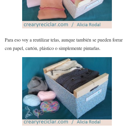
Para eso voy a reutilizar telas, aunque también se pueden forrar
con papel, cartón, plástico o simplemente pintarlas.