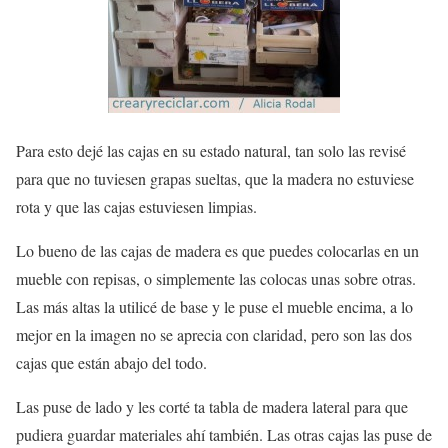
Para esto dejé las cajas en su estado natural, tan solo las revisé
para que no tuviesen grapas sueltas, que la madera no estuviese
rota y que las cajas estuviesen limpias.
Lo bueno de las cajas de madera es que puedes colocarlas en un
mueble con repisas, o simplemente las colocas unas sobre otras.
Las más altas la utilicé de base y le puse el mueble encima, a lo
mejor en la imagen no se aprecia con claridad, pero son las dos
cajas que están abajo del todo.
Las puse de lado y les corté ta tabla de madera lateral para que
pudiera guardar materiales ahí también. Las otras cajas las puse de