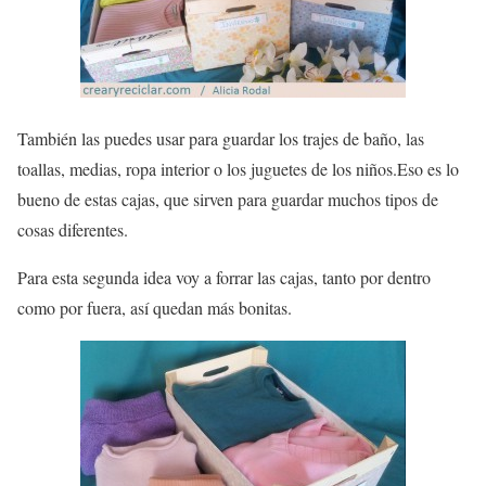
También las puedes usar para guardar los trajes de baño, las
toallas, medias, ropa interior o los juguetes de los niños.Eso es lo
bueno de estas cajas, que sirven para guardar muchos tipos de
cosas diferentes.
Para esta segunda idea voy a forrar las cajas, tanto por dentro
como por fuera, así quedan más bonitas.