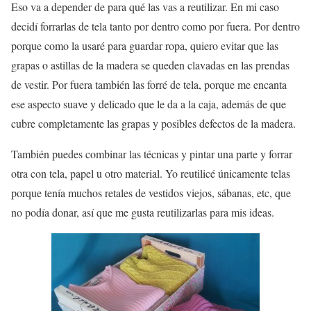
Eso va a depender de para qué las vas a reutilizar. En mi caso
decidí forrarlas de tela tanto por dentro como por fuera. Por dentro
porque como la usaré para guardar ropa, quiero evitar que las
grapas o astillas de la madera se queden clavadas en las prendas
de vestir. Por fuera también las forré de tela, porque me encanta
ese aspecto suave y delicado que le da a la caja, además de que
cubre completamente las grapas y posibles defectos de la madera.
También puedes combinar las técnicas y pintar una parte y forrar
otra con tela, papel u otro material. Yo reutilicé únicamente telas
porque tenía muchos retales de vestidos viejos, sábanas, etc, que
no podía donar, así que me gusta reutilizarlas para mis ideas.