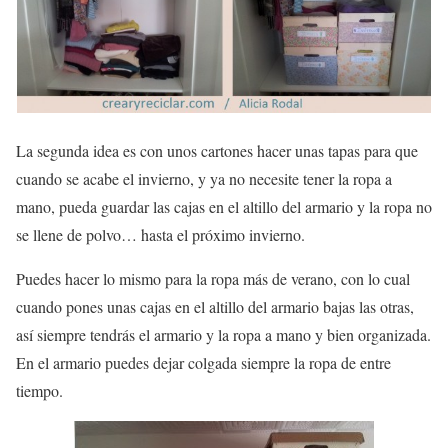
La segunda idea es con unos cartones hacer unas
tapas
para que
cuando se acabe el invierno, y ya no necesite tener la ropa a
mano, pueda guardar las cajas en el altillo del armario y la ropa no
se llene de polvo… hasta el próximo invierno.
Puedes hacer lo mismo para la ropa más de verano, con lo cual
cuando pones unas cajas en el altillo del armario bajas las otras,
así siempre tendrás el armario y la ropa a mano y bien organizada.
En el armario puedes dejar colgada siempre la ropa de entre
tiempo.