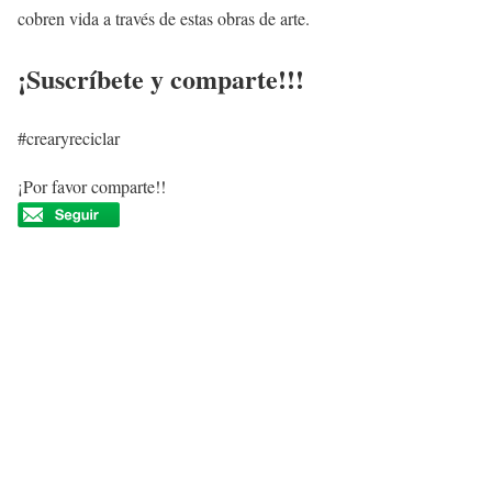
cobren vida a través de estas obras de arte.
¡Suscríbete y comparte!!!
#crearyreciclar
¡Por favor comparte!!