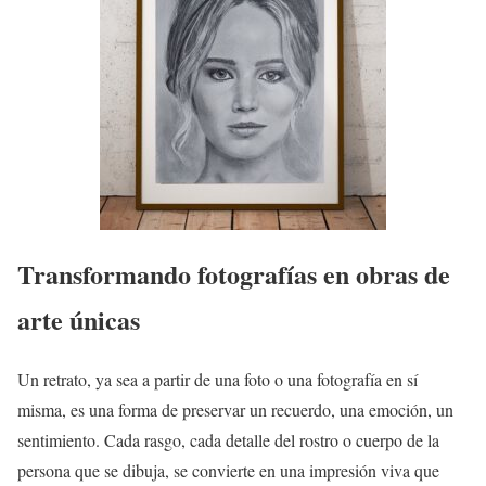
Transformando fotografías en obras de
arte únicas
Un retrato, ya sea a partir de una foto o una fotografía en sí
misma, es una forma de preservar un recuerdo, una emoción, un
sentimiento. Cada rasgo, cada detalle del rostro o cuerpo de la
persona que se dibuja, se convierte en una impresión viva que