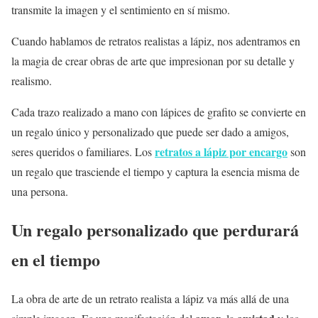
transmite la imagen y el sentimiento en sí mismo.
Cuando hablamos de retratos realistas a lápiz, nos adentramos en
la magia de crear obras de arte que impresionan por su detalle y
realismo.
Cada trazo realizado a mano con lápices de grafito se convierte en
un regalo único y personalizado que puede ser dado a amigos,
retratos a lápiz por encargo
seres queridos o familiares. Los
son
un regalo que trasciende el tiempo y captura la esencia misma de
una persona.
Un regalo personalizado que perdurará
en el tiempo
La obra de arte de un retrato realista a lápiz va más allá de una