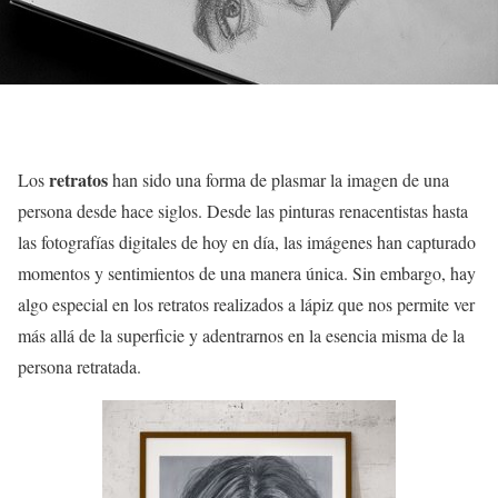
retratos
Los
han sido una forma de plasmar la imagen de una
persona desde hace siglos. Desde las pinturas renacentistas hasta
las fotografías digitales de hoy en día, las imágenes han capturado
momentos y sentimientos de una manera única. Sin embargo, hay
algo especial en los retratos realizados a lápiz que nos permite ver
más allá de la superficie y adentrarnos en la esencia misma de la
persona retratada.