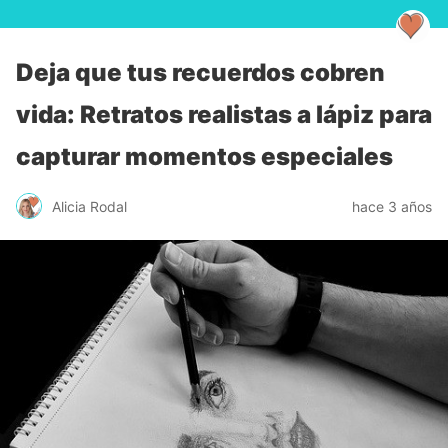
Deja que tus recuerdos cobren
vida: Retratos realistas a lápiz para
capturar momentos especiales
Alicia Rodal
hace 3 años