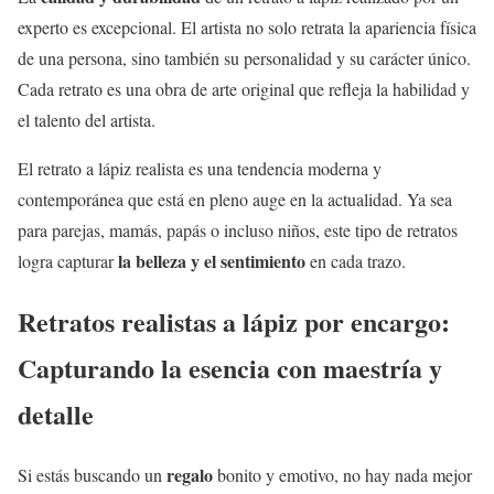
experto es excepcional. El artista no solo retrata la apariencia física
de una persona, sino también su personalidad y su carácter único.
Cada retrato es una obra de arte original que refleja la habilidad y
el talento del artista.
El retrato a lápiz realista es una tendencia moderna y
contemporánea que está en pleno auge en la actualidad. Ya sea
para parejas, mamás, papás o incluso niños, este tipo de retratos
la belleza y el sentimiento
logra capturar
en cada trazo.
Retratos realistas a lápiz por encargo:
Capturando la esencia con maestría y
detalle
regalo
Si estás buscando un
bonito y emotivo, no hay nada mejor