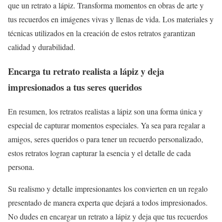
que un retrato a lápiz. Transforma momentos en obras de arte y
tus recuerdos en imágenes vivas y llenas de vida. Los materiales y
técnicas utilizados en la creación de estos retratos garantizan
calidad y durabilidad.
Encarga tu retrato realista a lápiz y deja
impresionados a tus seres queridos
En resumen, los retratos realistas a lápiz son una forma única y
especial de capturar momentos especiales. Ya sea para regalar a
amigos, seres queridos o para tener un recuerdo personalizado,
estos retratos logran capturar la esencia y el detalle de cada
persona.
Su realismo y detalle impresionantes los convierten en un regalo
presentado de manera experta que dejará a todos impresionados.
No dudes en encargar un retrato a lápiz y deja que tus recuerdos