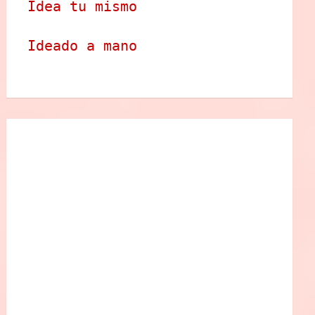
Idea tu mismo
Ideado a mano