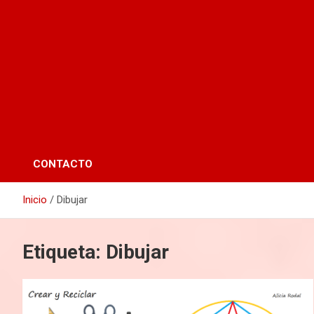
CONTACTO
Inicio
Dibujar
Etiqueta:
Dibujar