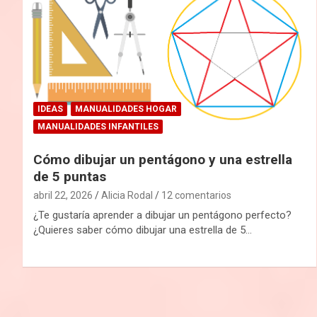
IDEAS
MANUALIDADES HOGAR
MANUALIDADES INFANTILES
Cómo dibujar un pentágono y una estrella
de 5 puntas
abril 22, 2026
Alicia Rodal
12 comentarios
¿Te gustaría aprender a dibujar un pentágono perfecto?
¿Quieres saber cómo dibujar una estrella de 5…