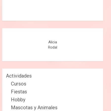
Alicia
Rodal
Actividades
Cursos
Fiestas
Hobby
Mascotas y Animales