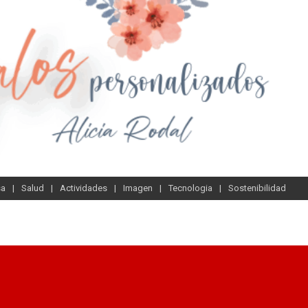
sa
Salud
Actividades
Imagen
Tecnologia
Sostenibilidad