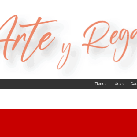
Tienda
Ideas
Ca