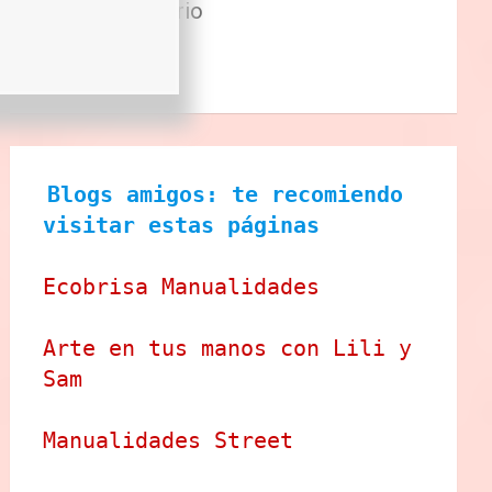
Sector Primario
Tecnologia
Tienda
Blogs amigos: te recomiendo 
visitar estas páginas
Ecobrisa Manualidades
Arte en tus manos con Lili y 
Sam
Manualidades Street