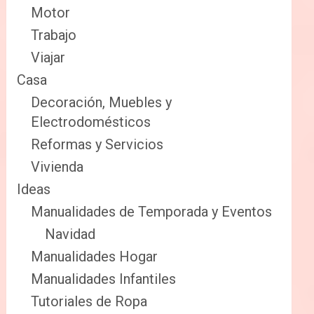
Motor
Trabajo
Viajar
Casa
Decoración, Muebles y
Electrodomésticos
Reformas y Servicios
Vivienda
Ideas
Manualidades de Temporada y Eventos
Navidad
Manualidades Hogar
Manualidades Infantiles
Tutoriales de Ropa