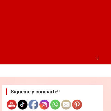
¡Sígueme y comparte!!